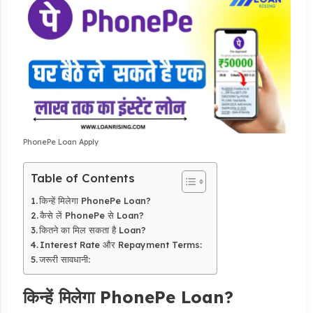
PhonePe Loan Apply
Table of Contents
किन्हें मिलेगा PhonePe Loan?
कैसे लें PhonePe से Loan?
कितने का मिल सकता है Loan?
Interest Rate और Repayment Terms:
जरूरी सावधानी:
किन्हें मिलेगा PhonePe Loan?