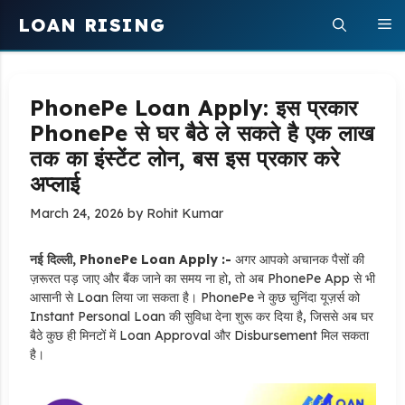
Skip
LOAN RISING
M
to
content
PhonePe Loan Apply: इस प्रकार
PhonePe से घर बैठे ले सकते है एक लाख
तक का इंस्टेंट लोन, बस इस प्रकार करे
अप्लाई
March 24, 2026
by
Rohit Kumar
नई दिल्ली, PhonePe Loan Apply :-
अगर आपको अचानक पैसों की
ज़रूरत पड़ जाए और बैंक जाने का समय ना हो, तो अब PhonePe App से भी
आसानी से Loan लिया जा सकता है। PhonePe ने कुछ चुनिंदा यूज़र्स को
Instant Personal Loan की सुविधा देना शुरू कर दिया है, जिससे अब घर
बैठे कुछ ही मिनटों में Loan Approval और Disbursement मिल सकता
है।