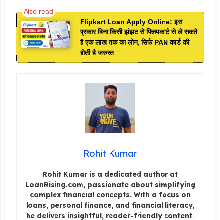
Flipkart Loan Apply Online: इस
प्रकार बिना किसी झंझट से फ्लिपकार्ट से ले सकते
है एक लाख तक का लोन, सिर्फ PAN कार्ड की
होती है जरुरत
Rohit Kumar
Rohit Kumar is a dedicated author at
LoanRising.com, passionate about simplifying
complex financial concepts. With a focus on
loans, personal finance, and financial literacy,
he delivers insightful, reader-friendly content.