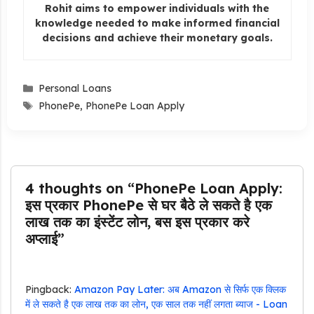
Rohit aims to empower individuals with the
knowledge needed to make informed financial
decisions and achieve their monetary goals.
Categories
Personal Loans
Tags
PhonePe
,
PhonePe Loan Apply
4 thoughts on “PhonePe Loan Apply:
इस प्रकार PhonePe से घर बैठे ले सकते है एक
लाख तक का इंस्टेंट लोन, बस इस प्रकार करे
अप्लाई”
Pingback:
Amazon Pay Later: अब Amazon से सिर्फ एक क्लिक
में ले सकते है एक लाख तक का लोन, एक साल तक नहीं लगता ब्याज - Loan