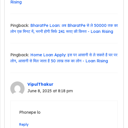
Rising
Pingback:
BharatPe Loan: अब BharatPe से ले 50000 तक का
लोन एक मिनट में, भरनी होगी सिर्फ 241 रूपए की किस्त - Loan Rising
Pingback:
Home Loan Apply: इस पर आसानी से ले सकते है घर पर
लोन, आसानी से मिल जाता है 50 लाख तक का लोन - Loan Rising
VipulThakur
June 8, 2025 at 8:18 pm
Phonepe lo
Reply