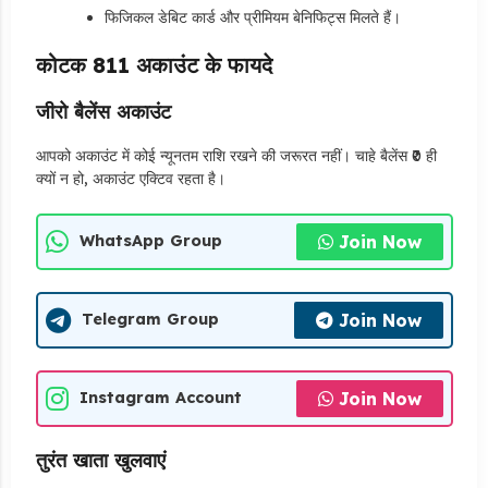
फिजिकल डेबिट कार्ड और प्रीमियम बेनिफिट्स मिलते हैं।
कोटक 811 अकाउंट के फायदे
जीरो बैलेंस अकाउंट
आपको अकाउंट में कोई न्यूनतम राशि रखने की जरूरत नहीं। चाहे बैलेंस ₹0 ही
क्यों न हो, अकाउंट एक्टिव रहता है।
Join Now
WhatsApp Group
Join Now
Telegram Group
Join Now
Instagram Account
तुरंत खाता खुलवाएं