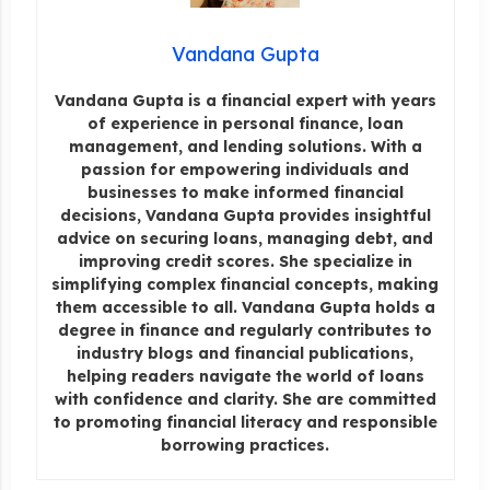
Vandana Gupta
Vandana Gupta is a financial expert with years
of experience in personal finance, loan
management, and lending solutions. With a
passion for empowering individuals and
businesses to make informed financial
decisions, Vandana Gupta provides insightful
advice on securing loans, managing debt, and
improving credit scores. She specialize in
simplifying complex financial concepts, making
them accessible to all. Vandana Gupta holds a
degree in finance and regularly contributes to
industry blogs and financial publications,
helping readers navigate the world of loans
with confidence and clarity. She are committed
to promoting financial literacy and responsible
borrowing practices.