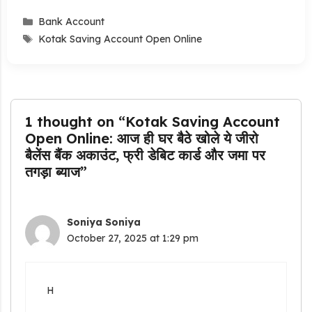
Categories
Bank Account
Tags
Kotak Saving Account Open Online
1 thought on “Kotak Saving Account
Open Online: आज ही घर बैठे खोले ये जीरो
बैलेंस बैंक अकाउंट, फ्री डेबिट कार्ड और जमा पर
तगड़ा ब्याज”
Soniya Soniya
October 27, 2025 at 1:29 pm
H