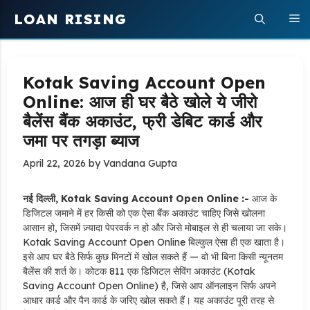
Skip
LOAN RISING
M
to
content
Kotak Saving Account Open
Online: आज ही घर बैठे खोले ये जीरो
बैलेंस बैंक अकाउंट, फ्री डेबिट कार्ड और
जमा पर तगड़ा ब्याज
April 22, 2026
by
Vandana Gupta
नई दिल्ली, Kotak Saving Account Open Online :-
आज के
डिजिटल जमाने में हर किसी को एक ऐसा बैंक अकाउंट चाहिए जिसे खोलना
आसान हो, जिसमें ज़्यादा पेपरवर्क न हो और जिसे मोबाइल से ही चलाया जा सके।
Kotak Saving Account Open Online बिल्कुल ऐसा ही एक खाता है।
इसे आप घर बैठे सिर्फ कुछ मिनटों में खोल सकते हैं — वो भी बिना किसी न्यूनतम
बैलेंस की शर्त के। कोटक 811 एक डिजिटल सेविंग अकाउंट (Kotak
Saving Account Open Online) है, जिसे आप ऑनलाइन सिर्फ अपने
आधार कार्ड और पैन कार्ड के जरिए खोल सकते हैं। यह अकाउंट पूरी तरह से