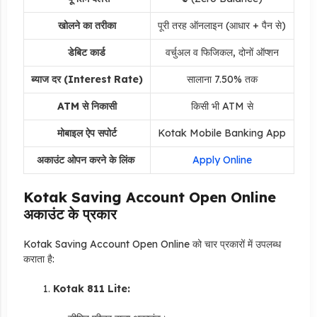
खोलने का तरीका
पूरी तरह ऑनलाइन (आधार + पैन से)
डेबिट कार्ड
वर्चुअल व फिजिकल, दोनों ऑप्शन
ब्याज दर (Interest Rate)
सालाना 7.50% तक
ATM से निकासी
किसी भी ATM से
मोबाइल ऐप सपोर्ट
Kotak Mobile Banking App
अकाउंट ओपन करने के लिंक
Apply Online
Kotak Saving Account Open Online
अकाउंट के प्रकार
Kotak Saving Account Open Online को चार प्रकारों में उपलब्ध
कराता है:
Kotak 811 Lite: