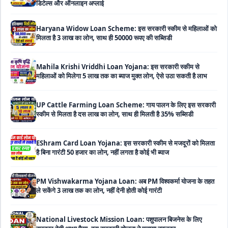
मिलता है 3 लाख का लोन, साथ ही 50000 रूपए की सब्सिडी
Mahila Krishi Vriddhi Loan Yojana: इस सरकारी स्कीम से
महिलाओं को मिलेगा 5 लाख तक का ब्याज मुक्त लोन, ऐसे उठा सकती है लाभ
UP Cattle Farming Loan Scheme: गाय पालन के लिए इस सरकारी
स्कीम से मिलता है दस लाख का लोन, साथ ही मिलती है 35% सब्सिडी
EShram Card Loan Yojana: इस सरकारी स्कीम से मजदूरों को मिलता
है बिना गारंटी 50 हजार का लोन, नहीं लगता है कोई भी ब्याज
PM Vishwakarma Yojana Loan: अब PM विश्वकर्मा योजना के तहत
ले सकेंगे 3 लाख तक का लोन, नहीं देनी होती कोई गारंटी
National Livestock Mission Loan: पशुपालन बिजनेस के लिए
सरकार देगी आधा पैसा, इस सरकारी योजना ने मचाया तहलका
59 Minutes Loan Scheme: सरकार की इस स्कीम से मिनटों में पास