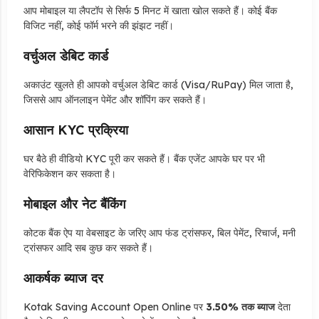
आप मोबाइल या लैपटॉप से सिर्फ 5 मिनट में खाता खोल सकते हैं। कोई बैंक
विजिट नहीं, कोई फॉर्म भरने की झंझट नहीं।
वर्चुअल डेबिट कार्ड
अकाउंट खुलते ही आपको वर्चुअल डेबिट कार्ड (Visa/RuPay) मिल जाता है,
जिससे आप ऑनलाइन पेमेंट और शॉपिंग कर सकते हैं।
आसान KYC प्रक्रिया
घर बैठे ही वीडियो KYC पूरी कर सकते हैं। बैंक एजेंट आपके घर पर भी
वेरिफिकेशन कर सकता है।
मोबाइल और नेट बैंकिंग
कोटक बैंक ऐप या वेबसाइट के जरिए आप फंड ट्रांसफर, बिल पेमेंट, रिचार्ज, मनी
ट्रांसफर आदि सब कुछ कर सकते हैं।
आकर्षक ब्याज दर
Kotak Saving Account Open Online पर
3.50% तक ब्याज
देता