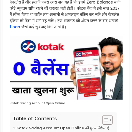
पेपरलेस है और इसकी सबसे खास बात यह है कि इसमें Zero Balance यानी
कोई न्यूनतम राशि रखने की ज़रूरत नहीं होती। कोटक बैंक ने इसे साल 2017
में लॉन्च किया था ताकि लोग आसानी से ऑनलाइन बैंकिंग कर सकें और कैशलेस
इंडिया की दिशा में आगे बढ़ सकें। इस अकाउंट को ओपन करने के बाद आपको
Loan
जैसी कई सुविधाएं मिल जाती है।
Kotak Saving Account Open Online
Table of Contents
Kotak Saving Account Open Online की मुख्य विशेषताएँ