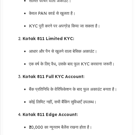
सीमित फीचर वाला अकाउंट।
केवल PAN कार्ड से खुलता है।
KYC पूरी करने पर अपग्रेड किया जा सकता है।
Kotak 811 Limited KYC:
आधार और पैन से खुलने वाला बेसिक अकाउंट।
एक वर्ष के लिए वैध, उसके बाद फुल KYC करवाना जरूरी।
Kotak 811 Full KYC Account:
बैंक प्रतिनिधि के वेरिफिकेशन के बाद फुल अकाउंट बनता है।
कोई लिमिट नहीं, सभी बैंकिंग सुविधाएँ उपलब्ध।
Kotak 811 Edge Account:
₹10,000 का न्यूनतम बैलेंस रखना होता है।