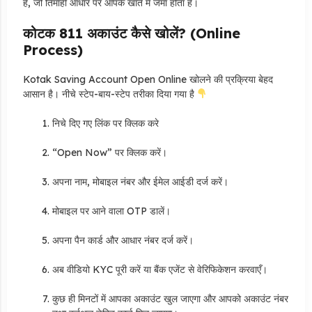
है, जो तिमाही आधार पर आपके खाते में जमा होता है।
कोटक 811 अकाउंट कैसे खोलें? (Online
Process)
Kotak Saving Account Open Online खोलने की प्रक्रिया बेहद
आसान है। नीचे स्टेप-बाय-स्टेप तरीका दिया गया है
निचे दिए गए लिंक पर क्लिक करे
“Open Now” पर क्लिक करें।
अपना नाम, मोबाइल नंबर और ईमेल आईडी दर्ज करें।
मोबाइल पर आने वाला OTP डालें।
अपना पैन कार्ड और आधार नंबर दर्ज करें।
अब वीडियो KYC पूरी करें या बैंक एजेंट से वेरिफिकेशन करवाएँ।
कुछ ही मिनटों में आपका अकाउंट खुल जाएगा और आपको अकाउंट नंबर