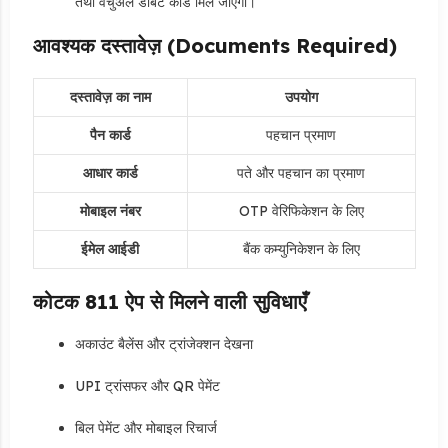
तथा वर्चुअल डेबिट कार्ड मिल जाएगा।
आवश्यक दस्तावेज़ (Documents Required)
दस्तावेज़ का नाम
उपयोग
पैन कार्ड
पहचान प्रमाण
आधार कार्ड
पते और पहचान का प्रमाण
मोबाइल नंबर
OTP वेरिफिकेशन के लिए
ईमेल आईडी
बैंक कम्युनिकेशन के लिए
कोटक 811 ऐप से मिलने वाली सुविधाएँ
अकाउंट बैलेंस और ट्रांजेक्शन देखना
UPI ट्रांसफर और QR पेमेंट
बिल पेमेंट और मोबाइल रिचार्ज