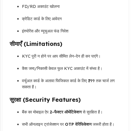
FD/RD अकाउंट खोलना
क्रेडिट कार्ड के लिए आवेदन
इंश्योरेंस और म्यूचुअल फंड निवेश
सीमाएँ (Limitations)
KYC पूरी न होने पर आप सीमित लेन-देन ही कर पाएंगे।
कैश जमा/निकासी केवल फुल KYC अकाउंट में संभव है।
वर्चुअल कार्ड के अलावा फिजिकल कार्ड के लिए ₹199 तक चार्ज लग
सकता है।
सुरक्षा (Security Features)
बैंक का मोबाइल ऐप
2-फैक्टर ऑथेंटिकेशन
से सुरक्षित है।
सभी ऑनलाइन ट्रांजेक्शन पर
OTP वेरिफिकेशन
जरूरी होता है।