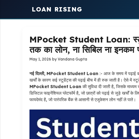
Skip
LOAN RISING
to
content
MPocket Student Loan: स्टूडेंट
तक का लोन, ना सिबिल ना इनकम प
May 1, 2026
by
Vandana Gupta
नई दिल्ली, MPocket Student Loan
:- आज के समय में पढ़ाई क
खर्चों के कारण कई स्टूडेंट्स की पढ़ाई बीच में ही रुक जाती है। ऐसे में
MPocket Student Loan
की सुविधा दी जाती है, जिसके माध्यम
डिजिटल फाइनेंशियल प्लेटफॉर्म है, जो छात्रों को पढ़ाई से जुड़े खर्चों 
फायदेमंद है, जो पारंपरिक बैंक से आसानी से एजुकेशन लोन नहीं ले पाते।