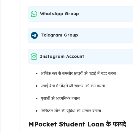
WhatsApp Group
Telegram Group
Instagram Account
आर्थिक रूप से कमजोर छात्रों की पढ़ाई में मदद करना
पढ़ाई बीच में छोड़ने की समस्या को कम करना
युवाओं को आत्मनिर्भर बनाना
डिजिटल लोन की सुविधा को आसान बनाना
MPocket Student Loan के फायदे