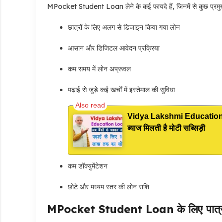
MPocket Student Loan लेने के कई फायदे हैं, जिनमें से कुछ प्रमुख फ
छात्रों के लिए अलग से डिजाइन किया गया लोन
आसान और डिजिटल आवेदन प्रक्रिया
कम समय में लोन अप्रूवल
पढ़ाई से जुड़े कई खर्चों में इस्तेमाल की सुविधा
Vidya Lakshmi Education Loan:
ब्याज मिलती है मोटी सब्सिड़ी
कम डॉक्युमेंटेशन
छोटे और मध्यम स्तर की लोन राशि
MPocket Student Loan के लिए पात्रत