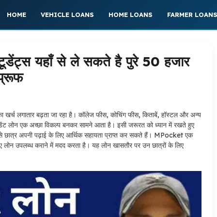
HOME
VEHICLE LOANS
HOME LOANS
FARMER LOAN
्स यहाँ से ले सकते है पुरे 50 हजार
्रूफ
ा खर्च लगातार बढ़ता जा रहा है। कॉलेज फीस, कोचिंग फीस, किताबें, हॉस्टल और अन्य
 स्टूडेंट लोन एक अच्छा विकल्प बनकर सामने आता है। इसी जरूरत को ध्यान में रखते हुए
 से छात्र अपनी पढ़ाई के लिए आर्थिक सहायता प्राप्त कर सकते हैं। MPocket एक
के लिए लोन उपलब्ध कराने में मदद करता है। यह लोन खासतौर पर उन छात्रों के लिए