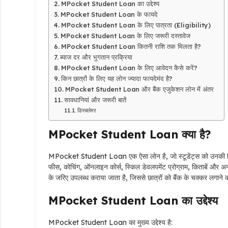
MPocket Student Loan का उद्देश्य
MPocket Student Loan के फायदे
MPocket Student Loan के लिए पात्रता (Eligibility)
MPocket Student Loan के लिए जरूरी दस्तावेज
MPocket Student Loan कितनी राशि तक मिलता है?
ब्याज दर और भुगतान प्रक्रिया
MPocket Student Loan के लिए आवेदन कैसे करें?
किन छात्रों के लिए यह लोन ज्यादा फायदेमंद है?
MPocket Student Loan और बैंक एजुकेशन लोन में अंतर
सावधानियां और जरूरी बातें
डिस्क्लेमर
MPocket Student Loan क्या है?
MPocket Student Loan एक ऐसा लोन है, जो स्टूडेंट्स को उनकी शिक्षा
फीस, कोचिंग, ऑनलाइन कोर्स, स्किल डेवलपमेंट प्रोग्राम, किताबें और अ
के जरिए उपलब्ध कराया जाता है, जिससे छात्रों को बैंक के चक्कर लगाने
MPocket Student Loan का उद्देश्य
MPocket Student Loan का मुख्य उद्देश्य है: