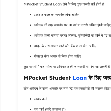
MPocket Student Loan लेने के लिए कुछ जरूरी शर्तें होती हैं:
आवेदक भारत का नागरिक होना चाहिए
आवेदक की उम्र आमतौर पर 18 वर्ष या उससे अधिक होनी चाहिए
आवेदक किसी मान्यता प्राप्त कॉलेज, यूनिवर्सिटी या कोर्स में पढ़ र
छात्र के पास आधार कार्ड और बैंक खाता होना चाहिए
मोबाइल नंबर आधार से लिंक होना चाहिए
कुछ मामलों में माता-पिता या अभिभावक की जानकारी भी मांगी जा सकती है
MPocket Student
Loan
के लिए जरूर
लोन आवेदन के समय आमतौर पर नीचे दिए गए दस्तावेजों की जरूरत होती ह
आधार कार्ड
पैन कार्ड (यदि उपलब्ध हो)