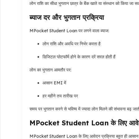
लोन राशि का सीधा भुगतान छात्र के बैंक खाते या संस्थान को किया जा स
ब्याज दर और भुगतान प्रक्रिया
MPocket Student Loan पर लगने वाला ब्याज:
लोन राशि और अवधि पर निर्भर करता है
डिजिटल प्लेटफॉर्म होने के कारण दरें सरल होती हैं
लोन का भुगतान आमतौर पर:
आसान EMI में
हर महीने तय तारीख पर
समय पर भुगतान करने से भविष्य में ज्यादा लोन मिलने की संभावना बढ़ जात
MPocket Student Loan के लिए आवेदन
MPocket Student Loan के लिए आवेदन प्रक्रिया बहुत ही आसान ह