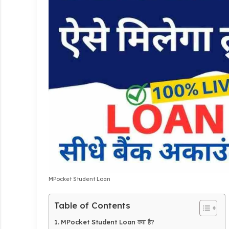
MPocket Student Loan
Table of Contents
MPocket Student Loan क्या है?