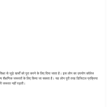
 से जुड़े खर्चों को पूरा करने के लिए दिया जाता है। इस लोन का उपयोग कॉलेज
न्य शैक्षणिक जरूरतों के लिए किया जा सकता है। यह लोन पूरी तरह डिजिटल प्रक्रिया
 की जरूरत नहीं पड़ती।