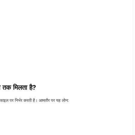
तक मिलता है?
फाइल पर निर्भर करती है। आमतौर पर यह लोन: