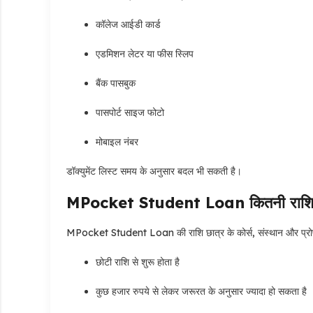
कॉलेज आईडी कार्ड
एडमिशन लेटर या फीस स्लिप
बैंक पासबुक
पासपोर्ट साइज फोटो
मोबाइल नंबर
डॉक्युमेंट लिस्ट समय के अनुसार बदल भी सकती है।
MPocket Student Loan कितनी राशि 
MPocket Student Loan की राशि छात्र के कोर्स, संस्थान और प्रो
छोटी राशि से शुरू होता है
कुछ हजार रुपये से लेकर जरूरत के अनुसार ज्यादा हो सकता है