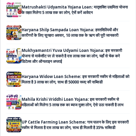
के तहत मिलेगा 5 लाख तक का लोन, ऐसें करें आवेदन
Haryana Shilp Sampada Loan Yojana: हस्तशिल्पियों और
कारीगरों के लिए सुनहरा अवसर, 10 लाख तक के ऋण की पूरी जानकारी
Mukhyamantri Yuva Udyami Loan Yojana: इस सरकारी
योजना से मार्कशीट पर ले सकते है दस लाख तक का लोन, यहाँ से चेक करे
डिटेल्स और ऑनलाइन अप्लाई
Haryana Widow Loan Scheme: इस सरकारी स्कीम से महिलाओं को
मिलता है 3 लाख का लोन, साथ ही 50000 रूपए की सब्सिडी
Mahila Krishi Vriddhi Loan Yojana: इस सरकारी स्कीम से
महिलाओं को मिलेगा 5 लाख तक का ब्याज मुक्त लोन, ऐसे उठा सकती है लाभ
UP Cattle Farming Loan Scheme: गाय पालन के लिए इस सरकारी
स्कीम से मिलता है दस लाख का लोन, साथ ही मिलती है 35% सब्सिडी
EShram Card Loan Yojana: इस सरकारी स्कीम से मजदूरों को मिलता