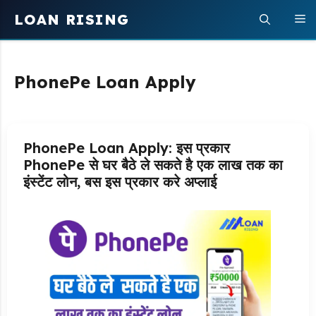
Skip
LOAN RISING
M
to
content
PhonePe Loan Apply
PhonePe Loan Apply: इस प्रकार
PhonePe से घर बैठे ले सकते है एक लाख तक का
इंस्टेंट लोन, बस इस प्रकार करे अप्लाई