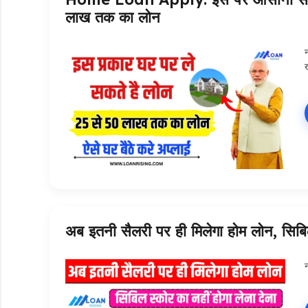
लाख तक का लोन
अब इतनी सैलरी पर ही मिलेगा होम लोन, सिबिल
न