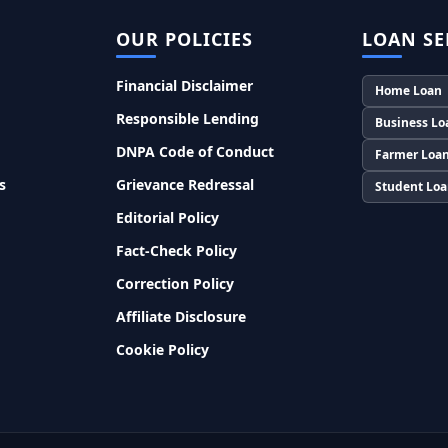
OUR POLICIES
LOAN SE
Financial Disclaimer
Home Loan
Responsible Lending
Business Lo
DNPA Code of Conduct
Farmer Loa
s
Grievance Redressal
Student Lo
Editorial Policy
Fact-Check Policy
Correction Policy
Affiliate Disclosure
Cookie Policy