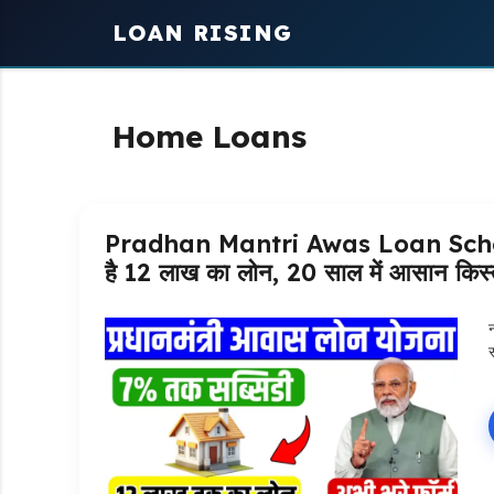
Skip
LOAN RISING
to
content
Home Loans
Pradhan Mantri Awas Loan Scheme: 
है 12 लाख का लोन, 20 साल में आसान किस्तों