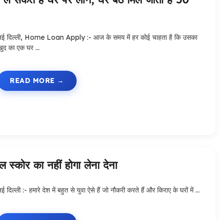
नई दिल्ली, Home Loan Apply :- आज के समय में हर कोई चाहता है कि उसका
खुद का एक घर …
READ MORE
 स्कोर का नहीं होगा लेना देना
ई दिल्ली :- हमारे देश में बहुत से युवा ऐसे हैं जो नौकरी करते हैं और किराए के घरों में …