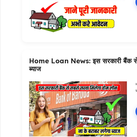
Home Loan News: इस सरकारी बैंक से सबस
ब्याज
न