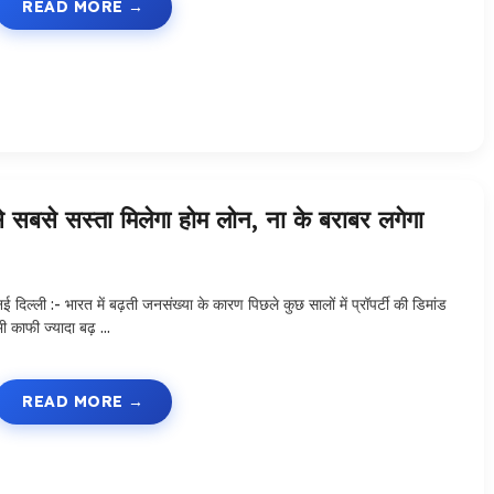
READ MORE
े सस्ता मिलेगा होम लोन, ना के बराबर लगेगा
ई दिल्ली :- भारत में बढ़ती जनसंख्या के कारण पिछले कुछ सालों में प्रॉपर्टी की डिमांड
भी काफी ज्यादा बढ़ …
READ MORE