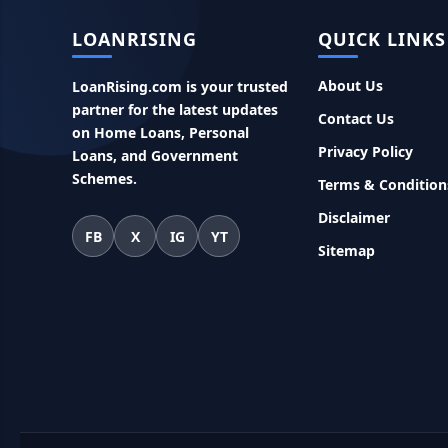
LOANRISING
QUICK LINKS
About Us
LoanRising.com is your trusted
partner for the latest updates
Contact Us
on Home Loans, Personal
Privacy Policy
Loans, and Government
Schemes.
Terms & Condition
Disclaimer
FB
X
IG
YT
Sitemap