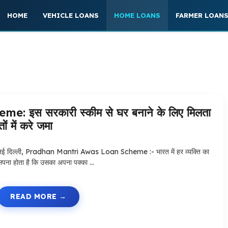
HOME
VEHICLE LOANS
HOME LOANS
FARMER LOAN
इस सरकारी स्कीम से घर बनाने के लिए मिलता
 में करे जमा
नई दिल्ली, Pradhan Mantri Awas Loan Scheme :- भारत में हर व्यक्ति का
सपना होता है कि उसका अपना पक्का …
READ MORE