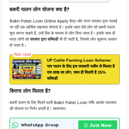
बकरी पालन लोन योजना क्या है?
Bakri Palan Loan Online Apply केंद्र और राज्य सरकार द्वारा चलाई
जा रही एक आर्थिक सहायता योजना है। इसके तहत ऐसे लोग जो बकरी पालन
शुरू करना चाहते हैं, उन्हें बैंक के माध्यम से लोन दिया जाता है। इसके साथ ही
पात्र लोगों को
सरकार द्वारा सब्सिडी
भी दी जाती है, जिससे लोन चुकाना आसान
हो जाता है।
UP Cattle Farming Loan Scheme:
गाय पालन के लिए इस सरकारी स्कीम से मिलता है
दस लाख का लोन, साथ ही मिलती है 35%
सब्सिडी
कितना लोन मिलता है?
बकरी पालन के लिए मिलने वाली Bakri Palan Loan राशि आपके व्यवसाय
की योजना पर निर्भर करती है। सामान्यतः:
Join Now
WhatsApp Group