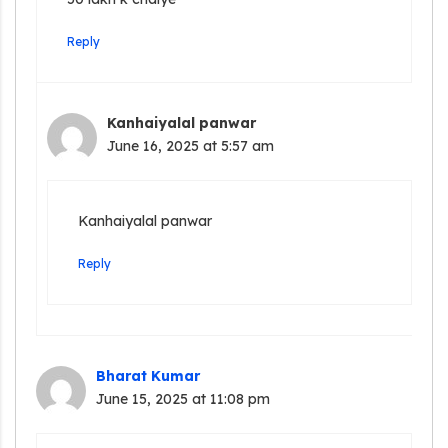
Reply
Kanhaiyalal panwar
June 16, 2025 at 5:57 am
Kanhaiyalal panwar
Reply
Bharat Kumar
June 15, 2025 at 11:08 pm