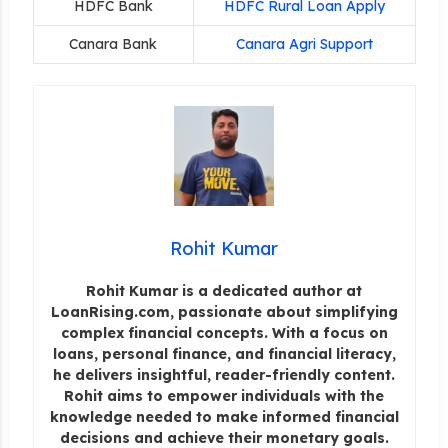
HDFC Bank
HDFC Rural Loan Apply
Canara Bank
Canara Agri Support
Rohit Kumar
Rohit Kumar is a dedicated author at
LoanRising.com, passionate about simplifying
complex financial concepts. With a focus on
loans, personal finance, and financial literacy,
he delivers insightful, reader-friendly content.
Rohit aims to empower individuals with the
knowledge needed to make informed financial
decisions and achieve their monetary goals.