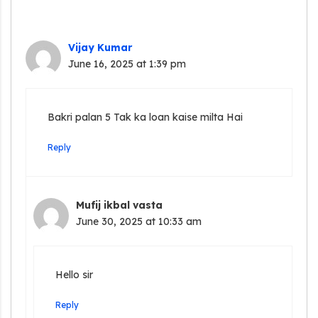
Vijay Kumar
June 16, 2025 at 1:39 pm
Bakri palan 5 Tak ka loan kaise milta Hai
Reply
Mufij ikbal vasta
June 30, 2025 at 10:33 am
Hello sir
Reply