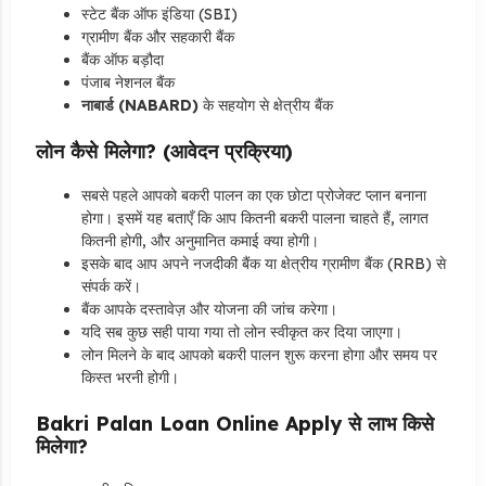
स्टेट बैंक ऑफ इंडिया (SBI)
ग्रामीण बैंक और सहकारी बैंक
बैंक ऑफ बड़ौदा
पंजाब नेशनल बैंक
नाबार्ड (NABARD)
के सहयोग से क्षेत्रीय बैंक
लोन कैसे मिलेगा? (आवेदन प्रक्रिया)
सबसे पहले आपको बकरी पालन का एक छोटा प्रोजेक्ट प्लान बनाना
होगा। इसमें यह बताएँ कि आप कितनी बकरी पालना चाहते हैं, लागत
कितनी होगी, और अनुमानित कमाई क्या होगी।
इसके बाद आप अपने नजदीकी बैंक या क्षेत्रीय ग्रामीण बैंक (RRB) से
संपर्क करें।
बैंक आपके दस्तावेज़ और योजना की जांच करेगा।
यदि सब कुछ सही पाया गया तो लोन स्वीकृत कर दिया जाएगा।
लोन मिलने के बाद आपको बकरी पालन शुरू करना होगा और समय पर
किस्त भरनी होगी।
Bakri Palan Loan Online Apply से लाभ किसे
मिलेगा?