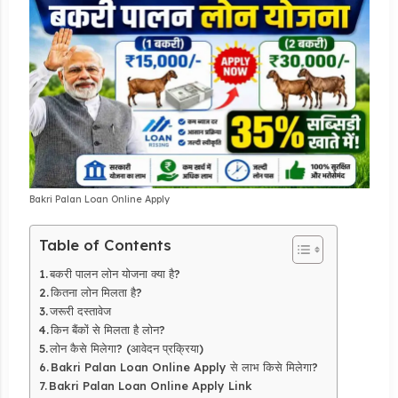
Bakri Palan Loan Online Apply
Table of Contents
बकरी पालन लोन योजना क्या है?
कितना लोन मिलता है?
जरूरी दस्तावेज
किन बैंकों से मिलता है लोन?
लोन कैसे मिलेगा? (आवेदन प्रक्रिया)
Bakri Palan Loan Online Apply से लाभ किसे मिलेगा?
Bakri Palan Loan Online Apply Link