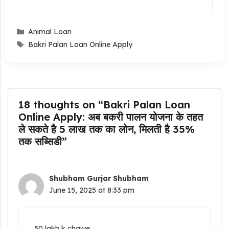
Categories
Animal Loan
Tags
Bakri Palan Loan Online Apply
18 thoughts on “Bakri Palan Loan
Online Apply: अब बकरी पालन योजना के तहत
ले सकते है 5 लाख तक का लोन, मिलती है 35%
तक सब्सिडी”
Shubham Gurjar Shubham
June 15, 2025 at 8:33 pm
50 lakh k chaiye