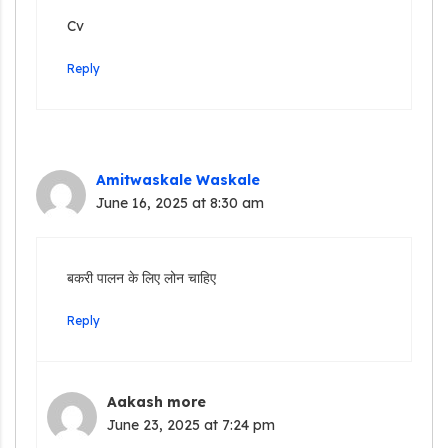
Cv
Reply
Amitwaskale Waskale
June 16, 2025 at 8:30 am
बकरी पालन के लिए लोन चाहिए
Reply
Aakash more
June 23, 2025 at 7:24 pm