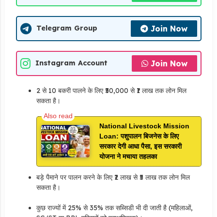
Join Now
Telegram Group
Join Now
Instagram Account
2 से 10 बकरी पालने के लिए ₹50,000 से ₹1 लाख तक लोन मिल
सकता है।
National Livestock Mission
Loan: पशुपालन बिजनेस के लिए
सरकार देगी आधा पैसा, इस सरकारी
योजना ने मचाया तहलका
बड़े पैमाने पर पालन करने के लिए ₹2 लाख से ₹5 लाख तक लोन मिल
सकता है।
कुछ राज्यों में 25% से 35% तक सब्सिडी भी दी जाती है (महिलाओं,