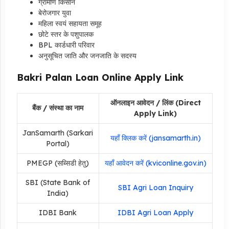
ग्रामीण किसान
बेरोजगार युवा
महिला स्वयं सहायता समूह
छोटे स्तर के पशुपालक
BPL कार्डधारी परिवार
अनुसूचित जाति और जनजाति के सदस्य
Bakri Palan Loan Online Apply Link
ऑनलाइन आवेदन / लिंक (Direct
बैंक / संस्था का नाम
Apply Link)
JanSamarth (Sarkari
यहाँ क्लिक करें (jansamarth.in)
Portal)
PMEGP (सब्सिडी हेतु)
यहाँ आवेदन करें (kviconline.gov.in)
SBI (State Bank of
SBI Agri Loan Inquiry
India)
IDBI Bank
IDBI Agri Loan Apply