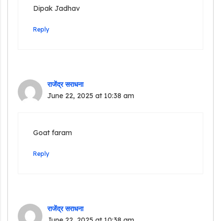
Dipak Jadhav
Reply
राजेंद्र सराधना
June 22, 2025 at 10:38 am
Goat faram
Reply
राजेंद्र सराधना
June 22, 2025 at 10:38 am