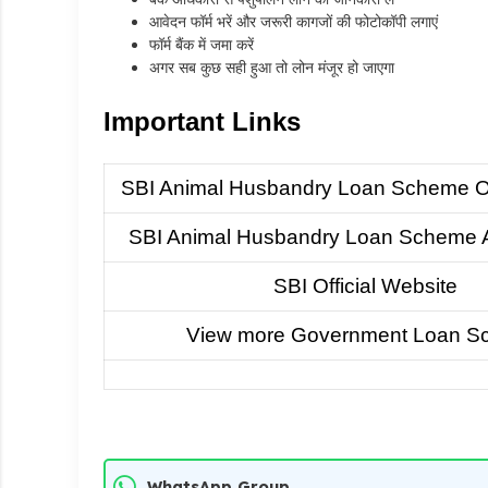
आवेदन फॉर्म भरें और जरूरी कागजों की फोटोकॉपी लगाएं
फॉर्म बैंक में जमा करें
अगर सब कुछ सही हुआ तो लोन मंजूर हो जाएगा
Important Links
SBI Animal Husbandry Loan Scheme Off
SBI Animal Husbandry Loan Scheme A
SBI Official Website
View more Government Loan 
WhatsApp Group