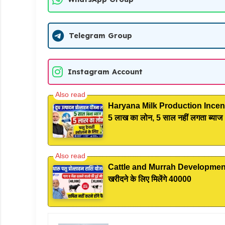
Telegram Group
Instagram Account
Haryana Milk Production Incentiv
5 लाख का लोन, 5 साल नहीं लगता ब्याज
Cattle and Murrah Development Yoja
खरीदने के लिए मिलेंगे 40000