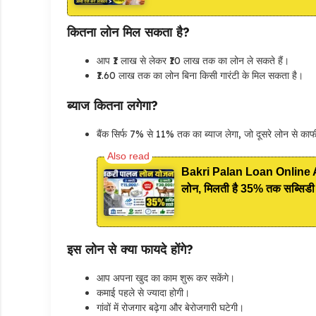
कितना लोन मिल सकता है?
आप ₹1 लाख से लेकर ₹10 लाख तक का लोन ले सकते हैं।
₹1.60 लाख तक का लोन बिना किसी गारंटी के मिल सकता है।
ब्याज कितना लगेगा?
बैंक सिर्फ 7% से 11% तक का ब्याज लेगा, जो दूसरे लोन से का
Bakri Palan Loan Online Ap
लोन, मिलती है 35% तक सब्सिडी
इस लोन से क्या फायदे होंगे?
आप अपना खुद का काम शुरू कर सकेंगे।
कमाई पहले से ज्यादा होगी।
गांवों में रोजगार बढ़ेगा और बेरोजगारी घटेगी।