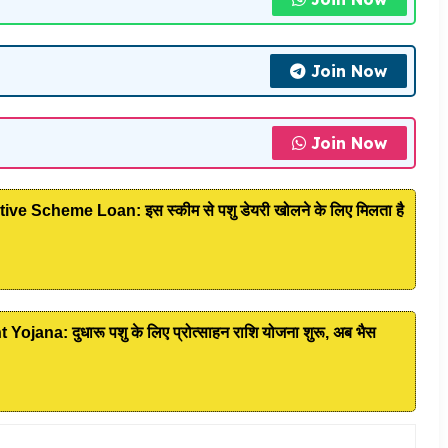
Join Now
Join Now
e Scheme Loan: इस स्कीम से पशु डेयरी खोलने के लिए मिलता है
na: दुधारू पशु के लिए प्रोत्साहन राशि योजना शुरू, अब भैस