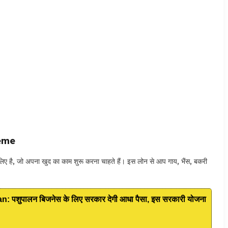
heme
 लिए है, जो अपना खुद का काम शुरू करना चाहते हैं। इस लोन से आप गाय, भैंस, बकरी
पशुपालन बिजनेस के लिए सरकार देगी आधा पैसा, इस सरकारी योजना