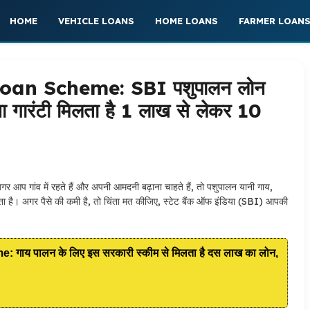
HOME
VEHICLE LOANS
HOME LOANS
FARMER LOAN
an Scheme: SBI पशुपालन लोन
िना गारंटी मिलता है 1 लाख से लेकर 10
र आप गांव में रहते हैं और अपनी आमदनी बढ़ाना चाहते हैं, तो पशुपालन यानी गाय,
ता है। अगर पैसे की कमी है, तो चिंता मत कीजिए, स्टेट बैंक ऑफ इंडिया (SBI) आपकी
ाय पालन के लिए इस सरकारी स्कीम से मिलता है दस लाख का लोन,