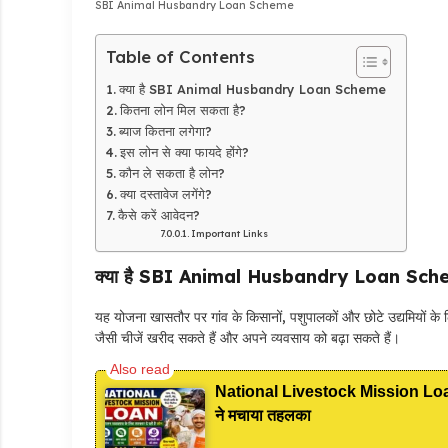
SBI Animal Husbandry Loan Scheme
Table of Contents
क्या है SBI Animal Husbandry Loan Scheme
कितना लोन मिल सकता है?
ब्याज कितना लगेगा?
इस लोन से क्या फायदे होंगे?
कौन ले सकता है लोन?
क्या दस्तावेज लगेंगे?
कैसे करें आवेदन?
Important Links
क्या है SBI Animal Husbandry Loan Sc
यह योजना खासतौर पर गांव के किसानों, पशुपालकों और छोटे उद्यमियों के
जैसी चीजें खरीद सकते हैं और अपने व्यवसाय को बढ़ा सकते हैं।
National Livestock Mission Loan: 
ने मचाया तहलका