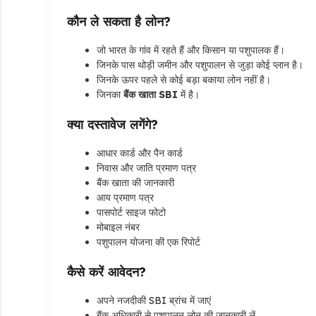
कौन ले सकता है लोन?
जो भारत के गांव में रहते हैं और किसान या पशुपालक हैं।
जिनके पास थोड़ी जमीन और पशुपालन से जुड़ा कोई प्लान है।
जिनके ऊपर पहले से कोई बड़ा बकाया लोन नहीं है।
जिनका
बैंक खाता SBI
में है।
क्या दस्तावेज लगेंगे?
आधार कार्ड और पैन कार्ड
निवास और जाति प्रमाण पत्र
बैंक खाता की जानकारी
आय प्रमाण पत्र
पासपोर्ट साइज फोटो
मोबाइल नंबर
पशुपालन योजना की एक रिपोर्ट
कैसे करें आवेदन?
अपने नजदीकी SBI ब्रांच में जाएं
बैंक अधिकारी से पशुपालन लोन की जानकारी लें