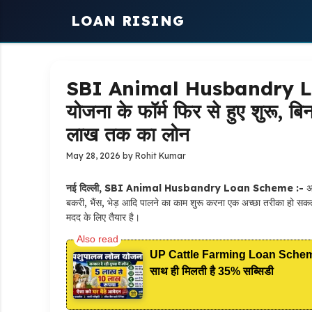
Skip
LOAN RISING
to
content
SBI Animal Husbandry Lo
योजना के फॉर्म फिर से हुए शुरू, ब
लाख तक का लोन
May 28, 2026
by
Rohit Kumar
नई दिल्ली, SBI Animal Husbandry Loan Scheme :-
अग
बकरी, भैंस, भेड़ आदि पालने का काम शुरू करना एक अच्छा तरीका हो सक
मदद के लिए तैयार है।
UP Cattle Farming Loan Scheme: ग
साथ ही मिलती है 35% सब्सिडी