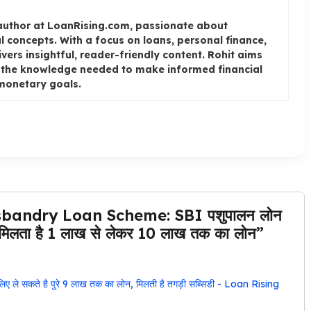
author at LoanRising.com, passionate about
l concepts. With a focus on loans, personal finance,
livers insightful, reader-friendly content. Rohit aims
h the knowledge needed to make informed financial
 monetary goals.
bandry Loan Scheme: SBI पशुपालन लोन
रंटी मिलता है 1 लाख से लेकर 10 लाख तक का लोन”
ए ले सकते है पुरे 9 लाख तक का लोन, मिलती है तगड़ी सब्सिडी - Loan Rising