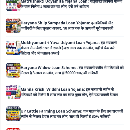
Haryana Shilp Sampada Loan Yojana: हस्तशिल्पियों और
कारीगरों के लिए सुनहरा अवसर, 10 लाख तक के ऋण की पूरी जानकारी
Mukhyamantri Yuva Udyami Loan Yojana: इस सरकारी
योजना से मार्कशीट पर ले सकते है दस लाख तक का लोन, यहाँ से चेक करे
डिटेल्स और ऑनलाइन अप्लाई
Haryana Widow Loan Scheme: इस सरकारी स्कीम से महिलाओं को
मिलता है 3 लाख का लोन, साथ ही 50000 रूपए की सब्सिडी
Mahila Krishi Vriddhi Loan Yojana: इस सरकारी स्कीम से
महिलाओं को मिलेगा 5 लाख तक का ब्याज मुक्त लोन, ऐसे उठा सकती है लाभ
UP Cattle Farming Loan Scheme: गाय पालन के लिए इस सरकारी
स्कीम से मिलता है दस लाख का लोन, साथ ही मिलती है 35% सब्सिडी
EShram Card Loan Yojana: इस सरकारी स्कीम से मजदूरों को मिलता