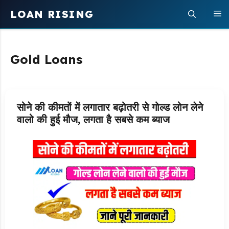
Skip
LOAN RISING
M
to
content
Gold Loans
सोने की कीमतों में लगातार बढ़ोतरी से गोल्ड लोन लेने
वालो की हुई मौज, लगता है सबसे कम ब्याज