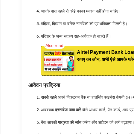
आपके पास पहले से कोई पक्का मकान नहीं होना चाहिए।
महिला, दिव्यांग या वरिष्ठ नागरिकों को प्राथमिकता मिलती है।
परिवार के अन्य सदस्य सह-आवेदक हो सकते हैं।
Airtel Payment Bank Loan Onl
रूपए का लोन, अभी ऐसे आपके फोन
आवेदन प्रक्रिया
सबसे पहले
अपने निकटतम बैंक या हाउसिंग फाइनेंस कंपनी (HFC)
आवश्यक
दस्तावेज जमा करें
जैसे आधार कार्ड, पैन कार्ड, आय प्र
बैंक आपकी
पात्रता की जांच
करेगा और आवेदन को आगे बढ़ाएगा