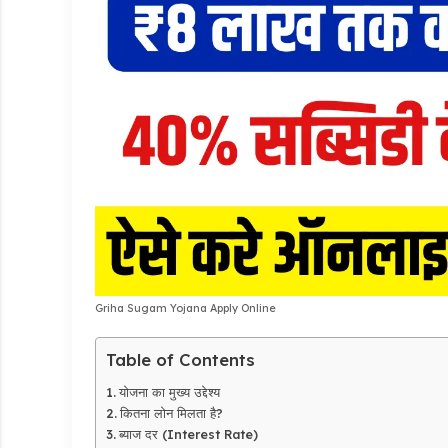
Griha Sugam Yojana Apply Online
Table of Contents
योजना का मुख्य उद्देश्य
कितना लोन मिलता है?
ब्याज दर (Interest Rate)