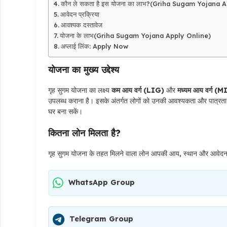
कौन ले सकता है इस योजना का लाभ?(Griha Sugam Yojana 
आवेदन प्रक्रिया
आवश्यक दस्तावेज
योजना के लाभ(Griha Sugam Yojana Apply Online)
अप्लाई लिंक: Apply Now
योजना का मुख्य उद्देश्य
गृह सुगम योजना का लक्ष्य
कम आय वर्ग (LIG)
और
मध्यम आय वर्ग (
उपलब्ध कराना है। इसके अंतर्गत लोगों को उनकी आवश्यकता और पात्रत
घर बना सकें।
कितना लोन मिलता है?
गृह सुगम योजना के तहत मिलने वाला लोन आपकी आय, स्थान और आवेदन की 
WhatsApp Group
Telegram Group