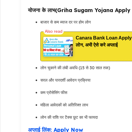
योजना के लाभ(Griha Sugam Yojana Apply 
बाजार से कम ब्याज दर पर होम लोन
Canara Bank Loan Apply Onli
लोन, अभी ऐसे करे अप्लाई
लोन चुकाने की लंबी अवधि (15 से 30 साल तक)
सरल और पारदर्शी आवेदन प्रक्रिया
कम प्रोसेसिंग फीस
महिला आवेदकों को अतिरिक्त लाभ
लोन की राशि पर टैक्स छूट का भी फायदा
अप्लाई लिंक: Apply Now