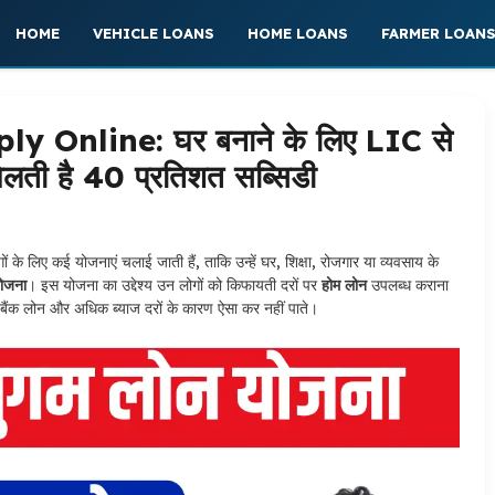
HOME
VEHICLE LOANS
HOME LOANS
FARMER LOAN
Online: घर बनाने के लिए LIC से
लती है 40 प्रतिशत सब्सिडी
के लिए कई योजनाएं चलाई जाती हैं, ताकि उन्हें घर, शिक्षा, रोजगार या व्यवसाय के
योजना
। इस योजना का उद्देश्य उन लोगों को किफायती दरों पर
होम लोन
उपलब्ध कराना
गे बैंक लोन और अधिक ब्याज दरों के कारण ऐसा कर नहीं पाते।