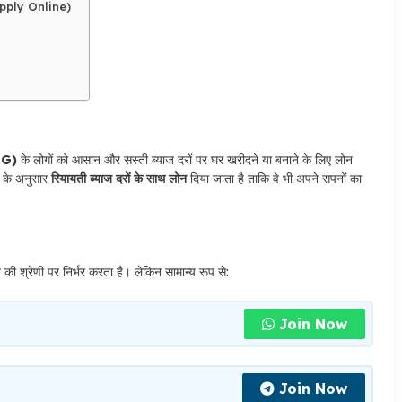
Apply Online)
MIG)
के लोगों को आसान और सस्ती ब्याज दरों पर घर खरीदने या बनाने के लिए लोन
ा के अनुसार
रियायती ब्याज दरों के साथ लोन
दिया जाता है ताकि वे भी अपने सपनों का
श्रेणी पर निर्भर करता है। लेकिन सामान्य रूप से:
Join Now
Join Now