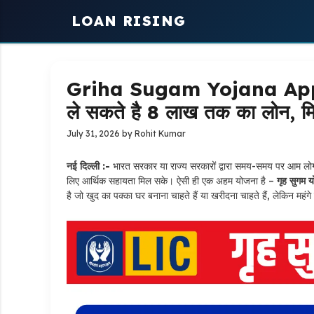
Skip
LOAN RISING
to
content
Griha Sugam Yojana Apply 
ले सकते है 8 लाख तक का लोन, मि
July 31, 2026
by
Rohit Kumar
नई दिल्ली :-
भारत सरकार या राज्य सरकारों द्वारा समय-समय पर आम लोगों 
लिए आर्थिक सहायता मिल सके। ऐसी ही एक अहम योजना है –
गृह सुगम 
है जो खुद का पक्का घर बनाना चाहते हैं या खरीदना चाहते हैं, लेकिन महं