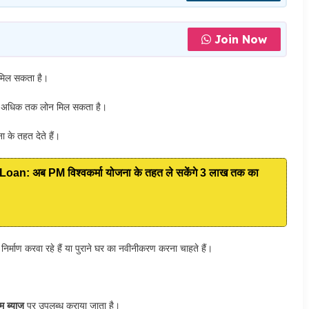
Join Now
मिल सकता है।
े अधिक तक लोन मिल सकता है।
 के तहत देते हैं।
: अब PM विश्वकर्मा योजना के तहत ले सकेंगे 3 लाख तक का
िर्माण करवा रहे हैं या पुराने घर का नवीनीकरण करना चाहते हैं।
म ब्याज
पर उपलब्ध कराया जाता है।