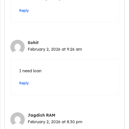
Reply
Sohit
February 2, 2026 at 9:26 am
I need loan
Reply
Jagdish RAM
February 2, 2026 at 8:30 pm