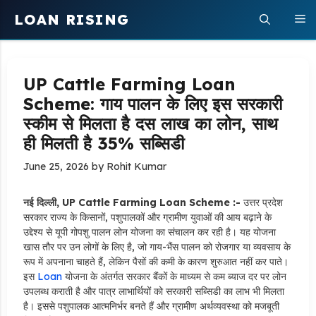
Skip
LOAN RISING
M
to
content
UP Cattle Farming Loan
Scheme: गाय पालन के लिए इस सरकारी
स्कीम से मिलता है दस लाख का लोन, साथ
ही मिलती है 35% सब्सिडी
June 25, 2026
by
Rohit Kumar
नई दिल्ली, UP Cattle Farming Loan Scheme :-
उत्तर प्रदेश
सरकार राज्य के किसानों, पशुपालकों और ग्रामीण युवाओं की आय बढ़ाने के
उद्देश्य से यूपी गोपशु पालन लोन योजना का संचालन कर रही है। यह योजना
खास तौर पर उन लोगों के लिए है, जो गाय-भैंस पालन को रोजगार या व्यवसाय के
रूप में अपनाना चाहते हैं, लेकिन पैसों की कमी के कारण शुरुआत नहीं कर पाते।
इस
Loan
योजना के अंतर्गत सरकार बैंकों के माध्यम से कम ब्याज दर पर लोन
उपलब्ध कराती है और पात्र लाभार्थियों को सरकारी सब्सिडी का लाभ भी मिलता
है। इससे पशुपालक आत्मनिर्भर बनते हैं और ग्रामीण अर्थव्यवस्था को मजबूती