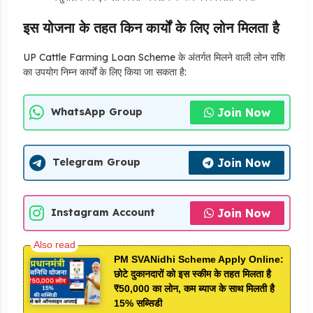
इस योजना के तहत किन कार्यों के लिए लोन मिलता है
UP Cattle Farming Loan Scheme के अंतर्गत मिलने वाली लोन राशि
का उपयोग निम्न कार्यों के लिए किया जा सकता है:
Join Now
WhatsApp Group
Join Now
Telegram Group
Join Now
Instagram Account
PM SVANidhi Scheme Apply Online:
छोटे दुकानदारों को इस स्कीम के तहत मिलता है
₹50,000 का लोन, कम ब्याज के साथ मिलती है
15% सब्सिडी