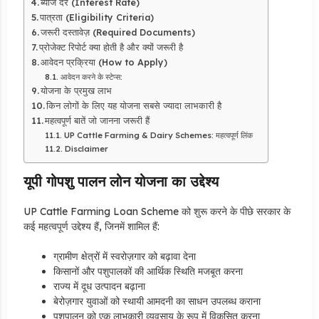
ब्याज दर (Interest Rate)
पात्रता (Eligibility Criteria)
जरूरी दस्तावेज़ (Required Documents)
प्रोजेक्ट रिपोर्ट क्या होती है और क्यों जरूरी है
आवेदन प्रक्रिया (How to Apply)
आवेदन करने के स्टेप्स:
योजना के प्रमुख लाभ
किन लोगों के लिए यह योजना सबसे ज्यादा लाभकारी है
महत्वपूर्ण बातें जो जानना जरूरी हैं
UP Cattle Farming & Dairy Schemes: महत्वपूर्ण लिंक
Disclaimer
यूपी गोपशु पालन लोन योजना का उद्देश्य
UP Cattle Farming Loan Scheme को शुरू करने के पीछे सरकार के
कई महत्वपूर्ण उद्देश्य हैं, जिनमें शामिल हैं:
ग्रामीण क्षेत्रों में स्वरोज़गार को बढ़ावा देना
किसानों और पशुपालकों की आर्थिक स्थिति मजबूत करना
राज्य में दूध उत्पादन बढ़ाना
बेरोज़गार युवाओं को स्थायी आमदनी का साधन उपलब्ध कराना
पशुपालन को एक लाभकारी व्यवसाय के रूप में विकसित करना