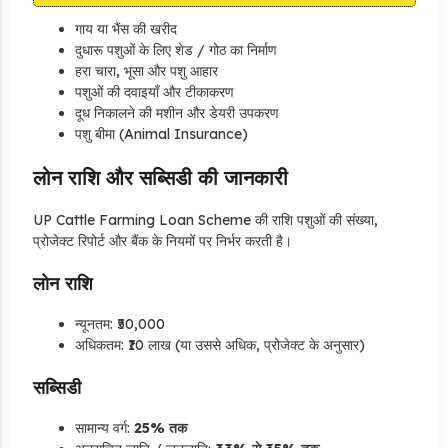
गाय या भैंस की खरीद
दुधारू पशुओं के लिए शेड / गोठ का निर्माण
हरा चारा, भूसा और पशु आहार
पशुओं की दवाइयाँ और टीकाकरण
दूध निकालने की मशीन और डेयरी उपकरण
पशु बीमा (Animal Insurance)
लोन राशि और सब्सिडी की जानकारी
UP Cattle Farming Loan Scheme की राशि पशुओं की संख्या,
प्रोजेक्ट रिपोर्ट और बैंक के नियमों पर निर्भर करती है।
लोन राशि
न्यूनतम: ₹50,000
अधिकतम: ₹10 लाख (या उससे अधिक, प्रोजेक्ट के अनुसार)
सब्सिडी
सामान्य वर्ग:
25% तक