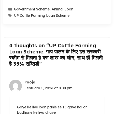
Categories
Government Scheme
,
Animal Loan
Tags
UP Cattle Farming Loan Scheme
4 thoughts on “UP Cattle Farming
Loan Scheme: गाय पालन के लिए इस सरकारी
स्कीम से मिलता है दस लाख का लोन, साथ ही मिलती
है 35% सब्सिडी”
Pooja
February 1, 2026 at 8:08 pm
Gaye ke liye loan pahle se 15 gaye hai or
badhane ke liya chaye