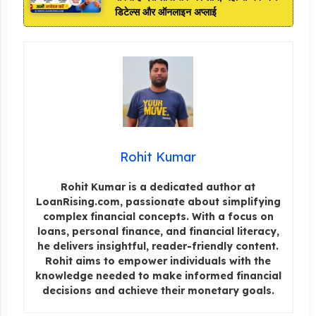
डिटेल्स और ऑनलाइन अप्लाई
Rohit Kumar
Rohit Kumar is a dedicated author at
LoanRising.com, passionate about simplifying
complex financial concepts. With a focus on
loans, personal finance, and financial literacy,
he delivers insightful, reader-friendly content.
Rohit aims to empower individuals with the
knowledge needed to make informed financial
decisions and achieve their monetary goals.