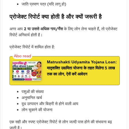
जाति प्रमाण पत्र (यदि लागू हो)
प्रोजेक्ट रिपोर्ट क्या होती है और क्यों जरूरी है
अगर आप
2 या उससे अधिक गाय/भैंस
के लिए लोन लेना चाहते हैं, तो प्रोजेक्ट
रिपोर्ट अनिवार्य होती है।
प्रोजेक्ट रिपोर्ट में शामिल होता है:
Matrushakti Udyamita Yojana Loan:
मातृशक्ति उद्यमिता योजना के तहत मिलेगा 5 लाख
तक का लोन, ऐसें करें आवेदन
पशुओं की संख्या
अनुमानित खर्च
दूध उत्पादन और बिक्री से होने वाली आय
लोन चुकाने की योजना
एक सही और स्पष्ट प्रोजेक्ट रिपोर्ट से लोन जल्दी पास होने की संभावना बढ़
जाती है।