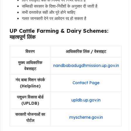
सब्सिडी सरकार के दिशा-निर्देशों के अनुसार दी जाती है
सभी दस्तावेज़ सही और पूरे होने चाहिए
गलत जानकारी देने पर आवेदन रद्द हो सकता है
UP Cattle Farming & Dairy Schemes:
महत्वपूर्ण लिंक
विवरण
आधिकारिक लिंक / वेबसाइट
मुख्य आधिकारिक
nandbabadugdhmission.up.gov.in
वेबसाइट
नंद बाबा मिशन संपर्क
Contact Page
(Helpline)
पशुधन विकास बोर्ड
upldb.up.gov.in
(UPLDB)
सरकारी योजनाओं का
myscheme.gov.in
पोर्टल