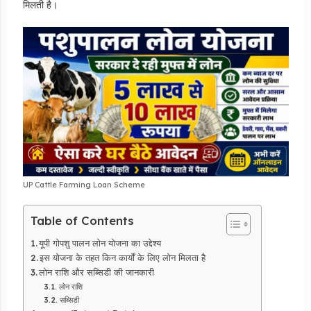
मिलती है।
UP Cattle Farming Loan Scheme
Table of Contents
यूपी गोपशु पालन लोन योजना का उद्देश्य
इस योजना के तहत किन कार्यों के लिए लोन मिलता है
लोन राशि और सब्सिडी की जानकारी
लोन राशि
सब्सिडी