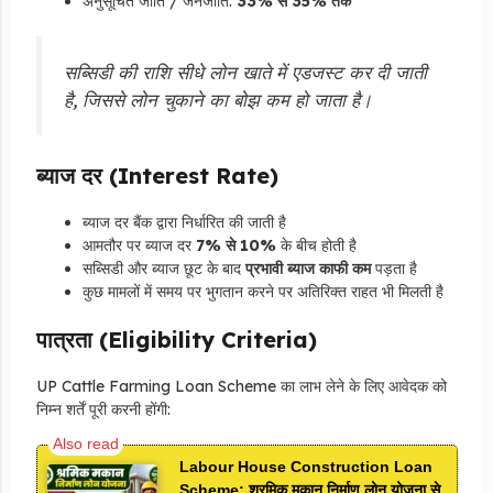
अनुसूचित जाति / जनजाति:
33% से 35% तक
सब्सिडी की राशि सीधे लोन खाते में एडजस्ट कर दी जाती
है, जिससे लोन चुकाने का बोझ कम हो जाता है।
ब्याज दर (Interest Rate)
ब्याज दर बैंक द्वारा निर्धारित की जाती है
आमतौर पर ब्याज दर
7% से 10%
के बीच होती है
सब्सिडी और ब्याज छूट के बाद
प्रभावी ब्याज काफी कम
पड़ता है
कुछ मामलों में समय पर भुगतान करने पर अतिरिक्त राहत भी मिलती है
पात्रता (Eligibility Criteria)
UP Cattle Farming Loan Scheme का लाभ लेने के लिए आवेदक को
निम्न शर्तें पूरी करनी होंगी:
Labour House Construction Loan
Scheme: श्रमिक मकान निर्माण लोन योजना से