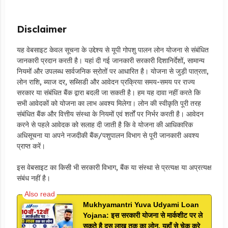
Disclaimer
यह वेबसाइट केवल सूचना के उद्देश्य से यूपी गोपशु पालन लोन योजना से संबंधित
जानकारी प्रदान करती है। यहां दी गई जानकारी सरकारी दिशानिर्देशों, सामान्य
नियमों और उपलब्ध सार्वजनिक स्रोतों पर आधारित है। योजना से जुड़ी पात्रता,
लोन राशि, ब्याज दर, सब्सिडी और आवेदन प्रक्रिया समय-समय पर राज्य
सरकार या संबंधित बैंक द्वारा बदली जा सकती है। हम यह दावा नहीं करते कि
सभी आवेदकों को योजना का लाभ अवश्य मिलेगा। लोन की स्वीकृति पूरी तरह
संबंधित बैंक और वित्तीय संस्था के नियमों एवं शर्तों पर निर्भर करती है। आवेदन
करने से पहले आवेदक को सलाह दी जाती है कि वे योजना की आधिकारिक
अधिसूचना या अपने नजदीकी बैंक/पशुपालन विभाग से पूरी जानकारी अवश्य
प्राप्त करें।
इस वेबसाइट का किसी भी सरकारी विभाग, बैंक या संस्था से प्रत्यक्ष या अप्रत्यक्ष
संबंध नहीं है।
Mukhyamantri Yuva Udyami Loan
Yojana: इस सरकारी योजना से मार्कशीट पर ले
सकते है दस लाख तक का लोन, यहाँ से चेक करे