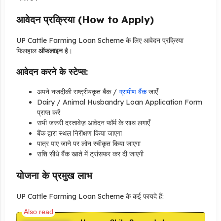
आवेदन प्रक्रिया (How to Apply)
UP Cattle Farming Loan Scheme के लिए आवेदन प्रक्रिया
फिलहाल
ऑफलाइन
है।
आवेदन करने के स्टेप्स:
अपने नजदीकी राष्ट्रीयकृत बैंक /
ग्रामीण बैंक
जाएँ
Dairy / Animal Husbandry Loan Application Form
प्राप्त करें
सभी जरूरी दस्तावेज़ आवेदन फॉर्म के साथ लगाएँ
बैंक द्वारा स्थल निरीक्षण किया जाएगा
पात्र पाए जाने पर लोन स्वीकृत किया जाएगा
राशि सीधे बैंक खाते में ट्रांसफर कर दी जाएगी
योजना के प्रमुख लाभ
UP Cattle Farming Loan Scheme के कई फायदे हैं: