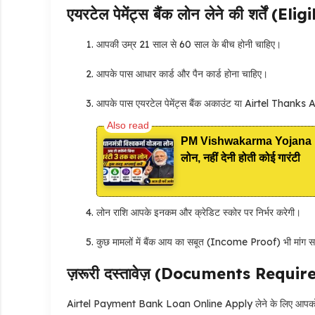
एयरटेल पेमेंट्स बैंक लोन लेने की शर्तें (Elig
आपकी उम्र 21 साल से 60 साल के बीच होनी चाहिए।
आपके पास आधार कार्ड और पैन कार्ड होना चाहिए।
आपके पास एयरटेल पेमेंट्स बैंक अकाउंट या Airtel Thanks 
PM Vishwakarma Yojana Loan
लोन, नहीं देनी होती कोई गारंटी
लोन राशि आपके इनकम और क्रेडिट स्कोर पर निर्भर करेगी।
कुछ मामलों में बैंक आय का सबूत (Income Proof) भी मांग 
ज़रूरी दस्तावेज़ (Documents Requir
Airtel Payment Bank Loan Online Apply लेने के लिए आपको सिर्फ़