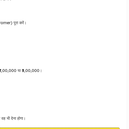
omer) पूरा करें।
, ₹1,00,000 या ₹5,00,000।
 वह भी देना होगा।