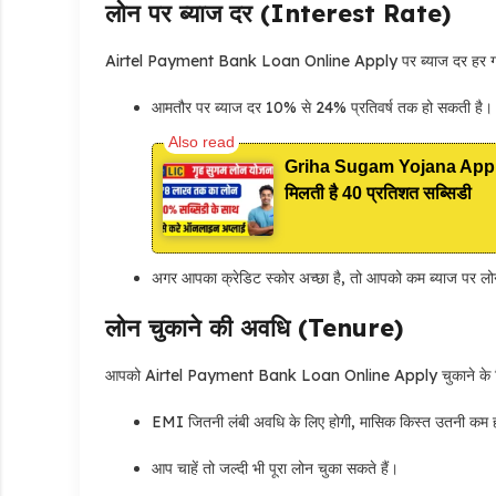
लोन पर ब्याज दर (Interest Rate)
Airtel Payment Bank Loan Online Apply पर ब्याज दर हर ग्राह
आमतौर पर ब्याज दर 10% से 24% प्रतिवर्ष तक हो सकती है।
Griha Sugam Yojana Apply On
मिलती है 40 प्रतिशत सब्सिडी
अगर आपका क्रेडिट स्कोर अच्छा है, तो आपको कम ब्याज पर ल
लोन चुकाने की अवधि (Tenure)
आपको Airtel Payment Bank Loan Online Apply चुकाने के लिए 1
EMI जितनी लंबी अवधि के लिए होगी, मासिक किस्त उतनी कम 
आप चाहें तो जल्दी भी पूरा लोन चुका सकते हैं।