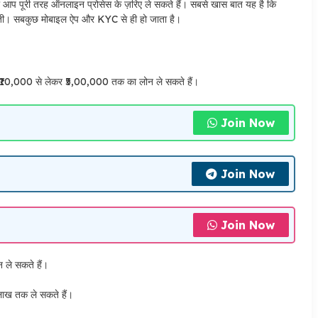
 आप पूरी तरह ऑनलाइन प्रोसेस के ज़रिए ले सकते हैं। सबसे खास बात यह है कि
ं होती। सबकुछ मोबाइल ऐप और KYC से ही हो जाता है।
0,000 से लेकर ₹5,00,000 तक का लोन ले सकते हैं।
Join Now
Join Now
Join Now
न ले सकते हैं।
लाख तक ले सकते हैं।