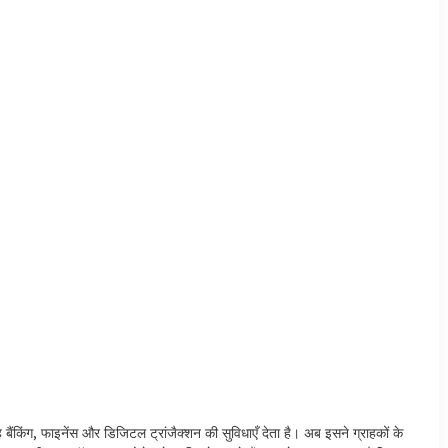
 बैंकिंग, फाइनेंस और डिजिटल ट्रांजैक्शन की सुविधाएँ देता है। अब इसने ग्राहकों के