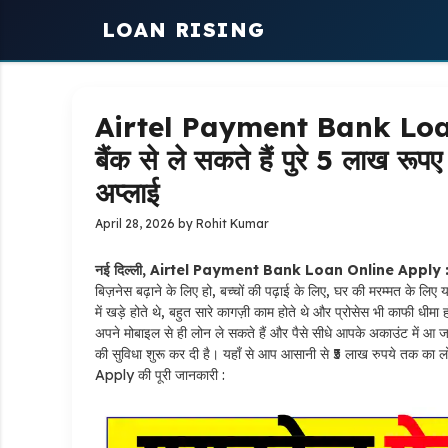
Skip
LOAN RISING
to
content
Airtel Payment Bank Loan 
बैंक से ले सकते हैं पुरे 5 लाख र
अप्लाई
April 28, 2026
by
Rohit Kumar
नई दिल्ली, Airtel Payment Bank Loan Online Apply 
बिज़नेस बढ़ाने के लिए हो, बच्चों की पढ़ाई के लिए, घर की मरम्मत के लिए
में खड़े होते थे, बहुत सारे कागज़ी काम होते थे और प्रोसेस भी काफी 
अपने मोबाइल से ही लोन ले सकते हैं और पैसे सीधे आपके अकाउंट में आ 
की सुविधा शुरू कर दी है। यहाँ से आप आसानी से ₹5 लाख रुपये तक 
Apply की पूरी जानकारी :