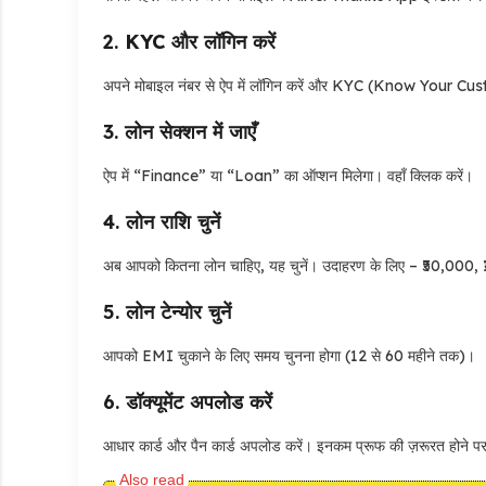
2.
KYC और लॉगिन करें
अपने मोबाइल नंबर से ऐप में लॉगिन करें और KYC (Know Your Cust
3.
लोन सेक्शन में जाएँ
ऐप में “Finance” या “Loan” का ऑप्शन मिलेगा। वहाँ क्लिक करें।
4.
लोन राशि चुनें
अब आपको कितना लोन चाहिए, यह चुनें। उदाहरण के लिए – ₹50,000
5.
लोन टेन्योर चुनें
आपको EMI चुकाने के लिए समय चुनना होगा (12 से 60 महीने तक)।
6.
डॉक्यूमेंट अपलोड करें
आधार कार्ड और पैन कार्ड अपलोड करें। इनकम प्रूफ की ज़रूरत होने पर