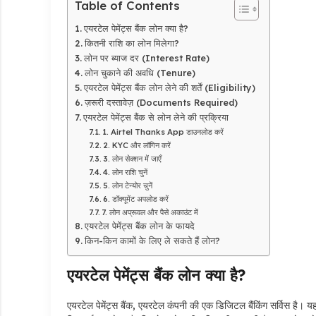
Table of Contents
एयरटेल पेमेंट्स बैंक लोन क्या है?
कितनी राशि का लोन मिलेगा?
लोन पर ब्याज दर (Interest Rate)
लोन चुकाने की अवधि (Tenure)
एयरटेल पेमेंट्स बैंक लोन लेने की शर्तें (Eligibility)
ज़रूरी दस्तावेज़ (Documents Required)
एयरटेल पेमेंट्स बैंक से लोन लेने की प्रक्रिया
1. Airtel Thanks App डाउनलोड करें
2. KYC और लॉगिन करें
3. लोन सेक्शन में जाएँ
4. लोन राशि चुनें
5. लोन टेन्योर चुनें
6. डॉक्यूमेंट अपलोड करें
7. लोन अप्रूवल और पैसे अकाउंट में
एयरटेल पेमेंट्स बैंक लोन के फायदे
किन-किन कामों के लिए ले सकते हैं लोन?
एयरटेल पेमेंट्स बैंक लोन क्या है?
एयरटेल पेमेंट्स बैंक, एयरटेल कंपनी की एक डिजिटल बैंकिंग सर्विस है। यह