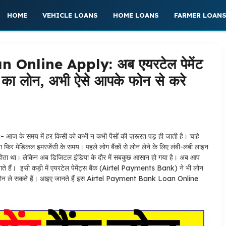
HOME
VEHICLE LOANS
HOME LOANS
FARMER LOAN
Online Apply: अब एयरटेल पेमेंट
ूपए का लोन, अभी ऐसे आपके फोन से करे
:-
आज के समय में हर किसी को कभी न कभी पैसों की ज़रूरत पड़ ही जाती है। चाहे
 या फिर मेडिकल इमरजेंसी के समय। पहले लोग बैंकों से लोन लेने के लिए लंबी-लंबी लाइन
धीमा होता था। लेकिन अब डिजिटल इंडिया के दौर में सबकुछ आसान हो गया है। अब आप
जाते हैं। इसी कड़ी में एयरटेल पेमेंट्स बैंक (Airtel Payments Bank) ने भी लोन
का लोन ले सकते हैं। आइए जानते हैं इस Airtel Payment Bank Loan Online