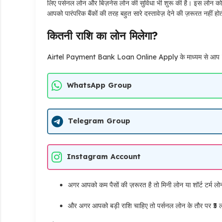
लिए पर्सनल लोन और बिज़नेस लोन की सुविधा भी शुरू की है। इस लोन को
आपको पारंपरिक बैंकों की तरह बहुत सारे दस्तावेज़ देने की ज़रूरत नही
कितनी राशि का लोन मिलेगा?
Airtel Payment Bank Loan Online Apply के माध्यम से आप ₹1
WhatsApp Group
Telegram Group
Instagram Account
अगर आपको कम पैसों की ज़रूरत है तो मिनी लोन या शॉर्ट टर्म लो
और अगर आपको बड़ी राशि चाहिए तो पर्सनल लोन के तौर पर ₹5 