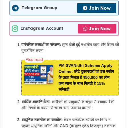
Join Now
Telegram Group
Join Now
Instagram Account
पारंपरिक कलाओं का संरक्षण:
लुप्त होती हुई स्थानीय कला और शिल्प को
पुनर्जीवित करना।
PM SVANidhi Scheme Apply
Online: छोटे दुकानदारों को इस स्कीम
के तहत मिलता है ₹50,000 का लोन,
कम ब्याज के साथ मिलती है 15%
सब्सिडी
आर्थिक आत्मनिर्भरता:
कारीगरों को साहूकारों के चंगुल से बचाकर बैंकों
और निगमों के माध्यम से सस्ता ऋण उपलब्ध कराना।
आधुनिक तकनीक का समावेश:
केवल पारंपरिक तरीकों पर निर्भर न
रहकर आधुनिक मशीनों और CAD (कंप्यूटर एडेड डिजाइन) तकनीक