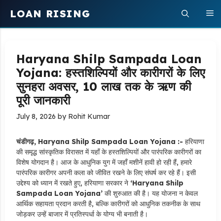
Skip
LOAN RISING
M
to
content
Haryana Shilp Sampada Loan
Yojana: हस्तशिल्पियों और कारीगरों के लिए
सुनहरा अवसर, 10 लाख तक के ऋण की
पूरी जानकारी
July 8, 2026
by
Rohit Kumar
चंडीगढ़, Haryana Shilp Sampada Loan Yojana :-
हरियाणा
की समृद्ध सांस्कृतिक विरासत में यहाँ के हस्तशिल्पियों और पारंपरिक कारीगरों का
विशेष योगदान है। आज के आधुनिक युग में जहाँ मशीनें हावी हो रही हैं, हमारे
पारंपरिक कारीगर अपनी कला को जीवित रखने के लिए संघर्ष कर रहे हैं। इसी
उद्देश्य को ध्यान में रखते हुए, हरियाणा सरकार ने
‘Haryana Shilp
Sampada Loan Yojana’
की शुरुआत की है। यह योजना न केवल
आर्थिक सहायता प्रदान करती है, बल्कि कारीगरों को आधुनिक तकनीक के साथ
जोड़कर उन्हें बाजार में प्रतिस्पर्धा के योग्य भी बनाती है।