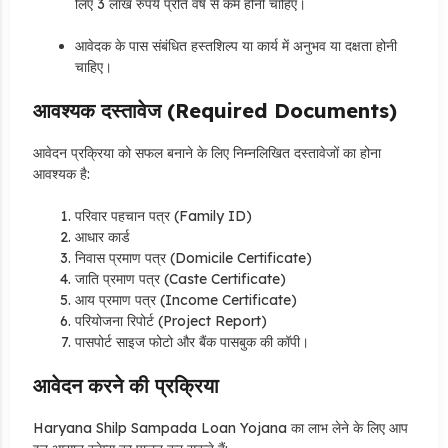
लिए 3 लाख रुपये प्रति वर्ष से कम होनी चाहिए।
आवेदक के पास संबंधित हस्तशिल्प या कार्य में अनुभव या दक्षता होनी
चाहिए।
आवश्यक दस्तावेज (Required Documents)
आवेदन प्रक्रिया को सफल बनाने के लिए निम्नलिखित दस्तावेजों का होना
आवश्यक है:
परिवार पहचान पत्र (Family ID)
आधार कार्ड
निवास प्रमाण पत्र (Domicile Certificate)
जाति प्रमाण पत्र (Caste Certificate)
आय प्रमाण पत्र (Income Certificate)
परियोजना रिपोर्ट (Project Report)
पासपोर्ट साइज फोटो और बैंक पासबुक की कॉपी।
आवेदन करने की प्रक्रिया
Haryana Shilp Sampada Loan Yojana का लाभ लेने के लिए आप