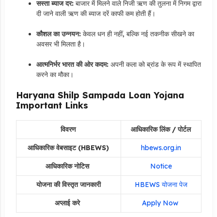
सस्ता ब्याज दर:
बाजार में मिलने वाले निजी ऋण की तुलना में निगम द्वारा
दी जाने वाली ऋण की ब्याज दरें काफी कम होती हैं।
कौशल का उन्नयन:
केवल धन ही नहीं, बल्कि नई तकनीक सीखने का
अवसर भी मिलता है।
आत्मनिर्भर भारत की ओर कदम:
अपनी कला को ब्रांड के रूप में स्थापित
करने का मौका।
Haryana Shilp Sampada Loan Yojana
Important Links
विवरण
आधिकारिक लिंक / पोर्टल
आधिकारिक वेबसाइट (HBEWS)
hbews.org.in
आधिकारिक नोटिस
Notice
योजना की विस्तृत जानकारी
HBEWS योजना पेज
अप्लाई करे
Apply Now