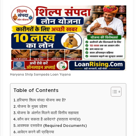
Haryana Shilp Sampada Loan Yojana
Table of Contents
हरियाणा शिल्प संपदा योजना क्या है?
योजना के मुख्य उद्देश्य
योजना के अंतर्गत मिलने वाली वित्तीय सहायता
कौन कर सकता है आवेदन? (पात्रता मानदंड)
आवश्यक दस्तावेज (Required Documents)
आवेदन करने की प्रक्रिया