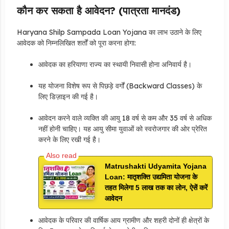
कौन कर सकता है आवेदन? (पात्रता मानदंड)
Haryana Shilp Sampada Loan Yojana का लाभ उठाने के लिए
आवेदक को निम्नलिखित शर्तों को पूरा करना होगा:
आवेदक का हरियाणा राज्य का स्थायी निवासी होना अनिवार्य है।
यह योजना विशेष रूप से पिछड़े वर्गों (Backward Classes) के
लिए डिज़ाइन की गई है।
आवेदन करने वाले व्यक्ति की आयु 18 वर्ष से कम और 35 वर्ष से अधिक
नहीं होनी चाहिए। यह आयु सीमा युवाओं को स्वरोजगार की ओर प्रेरित
करने के लिए रखी गई है।
Matrushakti Udyamita Yojana
Loan: मातृशक्ति उद्यमिता योजना के
तहत मिलेगा 5 लाख तक का लोन, ऐसें करें
आवेदन
आवेदक के परिवार की वार्षिक आय ग्रामीण और शहरी दोनों ही क्षेत्रों के