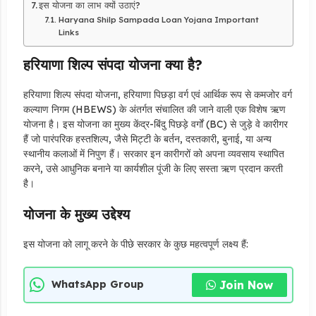
इस योजना का लाभ क्यों उठाएं?
Haryana Shilp Sampada Loan Yojana Important
Links
हरियाणा शिल्प संपदा योजना क्या है?
हरियाणा शिल्प संपदा योजना, हरियाणा पिछड़ा वर्ग एवं आर्थिक रूप से कमजोर वर्ग
कल्याण निगम (HBEWS) के अंतर्गत संचालित की जाने वाली एक विशेष ऋण
योजना है। इस योजना का मुख्य केंद्र-बिंदु पिछड़े वर्गों (BC) से जुड़े वे कारीगर
हैं जो पारंपरिक हस्तशिल्प, जैसे मिट्टी के बर्तन, दस्तकारी, बुनाई, या अन्य
स्थानीय कलाओं में निपुण हैं। सरकार इन कारीगरों को अपना व्यवसाय स्थापित
करने, उसे आधुनिक बनाने या कार्यशील पूंजी के लिए सस्ता ऋण प्रदान करती
है।
योजना के मुख्य उद्देश्य
इस योजना को लागू करने के पीछे सरकार के कुछ महत्वपूर्ण लक्ष्य हैं:
Join Now
WhatsApp Group