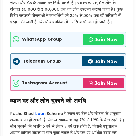
संख्या और शेड के आकार पर निर्भर करती है। सामान्यतः पशु शेड लोन के
अंतर्गत ₹50,000 से ₹5,00,000 तक का लोन उपलब्ध कराया जाता है। कुछ
विशेष सरकारी योजनाओं में लाभार्थियों को 25% से 50% तक की सब्सिडी भी
प्रदान की जाती है, जिससे वास्तविक लोन राशि काफी कम हो जाती है।
Join Now
WhatsApp Group
Join Now
Telegram Group
Join Now
Instagram Account
ब्याज दर और लोन चुकाने की अवधि
Pashu Shed
Loan
Scheme में ब्याज दर बैंक और योजना के अनुसार
अलग-अलग हो सकती है, लेकिन सामान्यतः यह 7% से 12% के बीच रहती है।
लोन चुकाने की अवधि 3 वर्ष से लेकर 7 वर्ष तक होती है, जिससे पशुपालक
आसान मासिक किस्तों में लोन चुका सकते हैं और उन पर आर्थिक दबाव नहीं