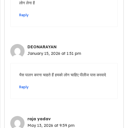
लोन लेना है
Reply
DEONARAYAN
January 15, 2026 at 1:51 pm
भैस पालन करना चाहते हैं हमको लोन चाहिए पीलीज पास करवादे
Reply
raja yadav
May 13, 2026 at 9:59 pm