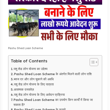
Pashu Shed Loan Scheme
Table of Contents
पशु शेड लोन योजना का उद्देश्य
Pashu Shed Loan Scheme के अंतर्गत मिलने वाली लोन राशि
ब्याज दर और लोन चुकाने की अवधि
पशु शेड लोन योजना के लिए पात्रता
आवश्यक दस्तावेज़
पशु शेड लोन योजना के लिए आवेदन प्रक्रिया
Pashu Shed Loan Scheme का उपयोग किन कार्यों में किया जा
सकता है?
Pashu Shed Loan Scheme के फायदे