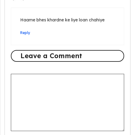
Haame bhes khardne ke liye loan chahiye
Reply
Leave a Comment
Comment