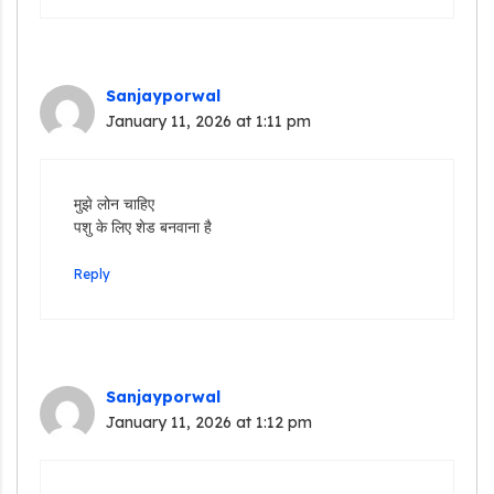
Sanjayporwal
January 11, 2026 at 1:11 pm
मुझे लोन चाहिए
पशु के लिए शेड बनवाना है
Reply
Sanjayporwal
January 11, 2026 at 1:12 pm