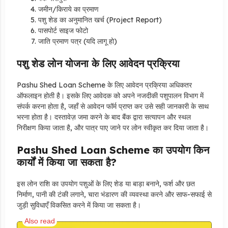
जमीन/किराये का प्रमाण
पशु शेड का अनुमानित खर्च (Project Report)
पासपोर्ट साइज फोटो
जाति प्रमाण पत्र (यदि लागू हो)
पशु शेड लोन योजना के लिए आवेदन प्रक्रिया
Pashu Shed Loan Scheme के लिए आवेदन प्रक्रिया अधिकतर
ऑफलाइन होती है। इसके लिए आवेदक को अपने नजदीकी पशुपालन विभाग में
संपर्क करना होता है, जहाँ से आवेदन फॉर्म प्राप्त कर उसे सही जानकारी के साथ
भरना होता है। दस्तावेज़ जमा करने के बाद बैंक द्वारा सत्यापन और स्थल
निरीक्षण किया जाता है, और पात्र पाए जाने पर लोन स्वीकृत कर दिया जाता है।
Pashu Shed Loan Scheme का उपयोग किन
कार्यों में किया जा सकता है?
इस लोन राशि का उपयोग पशुओं के लिए शेड या बाड़ा बनाने, फर्श और छत
निर्माण, पानी की टंकी लगाने, चारा भंडारण की व्यवस्था करने और साफ-सफाई से
जुड़ी सुविधाएँ विकसित करने में किया जा सकता है।