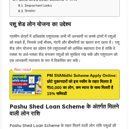
Important Links
डिस्क्लेमर
पशु शेड लोन योजना का उद्देश्य
ग्रामीण क्षेत्रों में अधिकांश पशुपालक अभी भी अस्थायी या कच्चे ढांचों में पशुओं
को रखते हैं, जिससे उन्हें मौसम, गंदगी और बीमारियों का खतरा बना रहता है। पशु
शेड लोन योजना का उद्देश्य ऐसे पशुपालकों को आर्थिक सहायता देना है ताकि वे
पक्का या अर्ध-पक्का शेड बनाकर पशुओं को सुरक्षित रख सकें और पशुपालन को
एक लाभकारी व्यवसाय के रूप में विकसित कर सकें।
PM SVANidhi Scheme Apply Online:
छोटे दुकानदारों को इस स्कीम के तहत मिलता है
₹50,000 का लोन, कम ब्याज के साथ मिलती है
15% सब्सिडी
Pashu Shed Loan Scheme के अंतर्गत मिलने
वाली लोन राशि
Pashu Shed Loan Scheme के तहत मिलने वाली लोन राशि पशुओं की