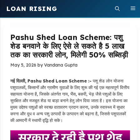
Skip
LOAN RISING
M
to
content
Pashu Shed Loan Scheme: पशु
शेड बनवाने के लिए ऐसे ले सकते है 5 लाख
तक का सरकारी लोन, मिलेगी 50% सब्सिड़ी
May 5, 2026
by
Vandana Gupta
नई दिल्ली, Pashu Shed Loan Scheme :-
पशु शेड लोन योजना
पशुपालकों, किसानों और ग्रामीण युवाओं के लिए शुरू की गई एक महत्वपूर्ण वित्तीय
सहायता योजना है, जिसके अंतर्गत गाय, भैंस, बकरी, भेड़ जैसे पशुओं के लिए
सुरक्षित और मजबूत शेड या बाड़ा बनाने हेतु लोन दिया जाता है। इस योजना का
मुख्य उद्देश्य पशुओं को स्वच्छ वातावरण प्रदान करना, उनके स्वास्थ्य में सुधार
करना और दूध व अन्य पशु उत्पादों के उत्पादन को बढ़ाना है, जिससे पशुपालकों
की आमदनी में स्थायी वृद्धि हो सके।