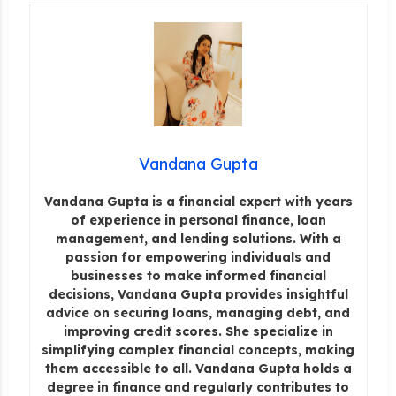
Vandana Gupta
Vandana Gupta is a financial expert with years
of experience in personal finance, loan
management, and lending solutions. With a
passion for empowering individuals and
businesses to make informed financial
decisions, Vandana Gupta provides insightful
advice on securing loans, managing debt, and
improving credit scores. She specialize in
simplifying complex financial concepts, making
them accessible to all. Vandana Gupta holds a
degree in finance and regularly contributes to