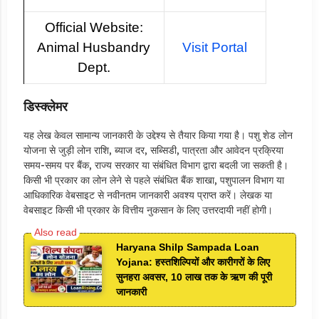
Official Website:
Animal Husbandry
Visit Portal
Dept.
डिस्क्लेमर
यह लेख केवल सामान्य जानकारी के उद्देश्य से तैयार किया गया है। पशु शेड लोन
योजना से जुड़ी लोन राशि, ब्याज दर, सब्सिडी, पात्रता और आवेदन प्रक्रिया
समय-समय पर बैंक, राज्य सरकार या संबंधित विभाग द्वारा बदली जा सकती है।
किसी भी प्रकार का लोन लेने से पहले संबंधित बैंक शाखा, पशुपालन विभाग या
आधिकारिक वेबसाइट से नवीनतम जानकारी अवश्य प्राप्त करें। लेखक या
वेबसाइट किसी भी प्रकार के वित्तीय नुकसान के लिए उत्तरदायी नहीं होगी।
Haryana Shilp Sampada Loan
Yojana: हस्तशिल्पियों और कारीगरों के लिए
सुनहरा अवसर, 10 लाख तक के ऋण की पूरी
जानकारी