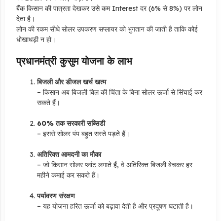
बैंक किसान की पात्रता देखकर उसे कम Interest दर (6% से 8%) पर लोन
देता है।
लोन की रकम सीधे सोलर उपकरण सप्लायर को भुगतान की जाती है ताकि कोई
धोखाधड़ी न हो।
प्रधानमंत्री कुसुम योजना के लाभ
बिजली और डीजल खर्च खत्म
– किसान अब बिजली बिल की चिंता के बिना सोलर ऊर्जा से सिंचाई कर
सकते हैं।
60% तक सरकारी सब्सिडी
– इससे सोलर पंप बहुत सस्ते पड़ते हैं।
अतिरिक्त आमदनी का मौका
– जो किसान सोलर प्लांट लगाते हैं, वे अतिरिक्त बिजली बेचकर हर
महीने कमाई कर सकते हैं।
पर्यावरण संरक्षण
– यह योजना हरित ऊर्जा को बढ़ावा देती है और प्रदूषण घटाती है।