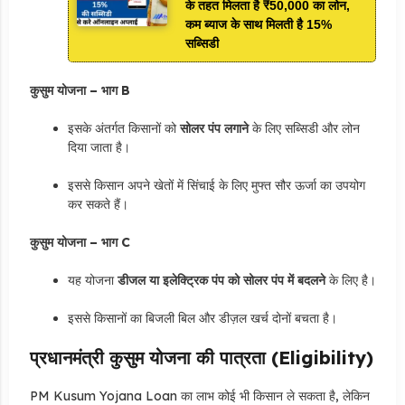
के तहत मिलता है ₹50,000 का लोन,
कम ब्याज के साथ मिलती है 15%
सब्सिडी
कुसुम योजना – भाग B
इसके अंतर्गत किसानों को
सोलर पंप लगाने
के लिए सब्सिडी और लोन
दिया जाता है।
इससे किसान अपने खेतों में सिंचाई के लिए मुफ्त सौर ऊर्जा का उपयोग
कर सकते हैं।
कुसुम योजना – भाग C
यह योजना
डीजल या इलेक्ट्रिक पंप को सोलर पंप में बदलने
के लिए है।
इससे किसानों का बिजली बिल और डीज़ल खर्च दोनों बचता है।
प्रधानमंत्री कुसुम योजना की पात्रता (Eligibility)
PM Kusum Yojana Loan का लाभ कोई भी किसान ले सकता है, लेकिन