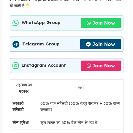
दी जाती है
Join Now
WhatsApp Group
Join Now
Telegram Group
Join Now
Instagram Account
सहायता का
लाभ
प्रकार
सरकारी
60% तक सब्सिडी (30% केंद्र सरकार + 30% राज्य
सब्सिडी
सरकार)
लोन सुविधा
कुल लागत का 30% बैंक लोन के रूप में