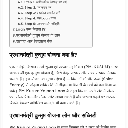
Step 1: आधिकारिक वेबसाइट पर जाएं
Step 2: पंजीकरण करें
Step 3: दस्तावेज़ अपलोड करें
Step 4: बैंक Loan चयन
Step 5: सत्यापन और स्वीकृति
Loan कैसे मिलता है?
प्रधानमंत्री कुसुम योजना के लाभ
सहायता और हेल्पलाइन नंबर
प्रधानमंत्री कुसुम योजना क्या है?
प्रधानमंत्री किसान ऊर्जा सुरक्षा एवं उत्थान महाभियान (PM-KUSUM) भारत
सरकार की एक प्रमुख योजना है, जिसे केंद्र सरकार और राज्य सरकार मिलकर
चलाती हैं। इस योजना का मुख्य उद्देश्य है — किसानों को सौर ऊर्जा (Solar
Energy) से जोड़ना ताकि खेती में डीज़ल या बिजली के खर्च को कम किया जा
सके। PM Kusum Yojana Loan के तहत किसान अपने खेत में सोलर
पंप, सोलर पैनल और सोलर प्लांट लगवा सकते हैं और जरूरत पड़ने पर सरप्लस
बिजली बेचकर अतिरिक्त आमदनी भी कमा सकते हैं।
प्रधानमंत्री कुसुम योजना लोन और सब्सिडी
PM Kusum Yojana Loan के तहत किसानों को 3 तरह की वित्तीय मदद