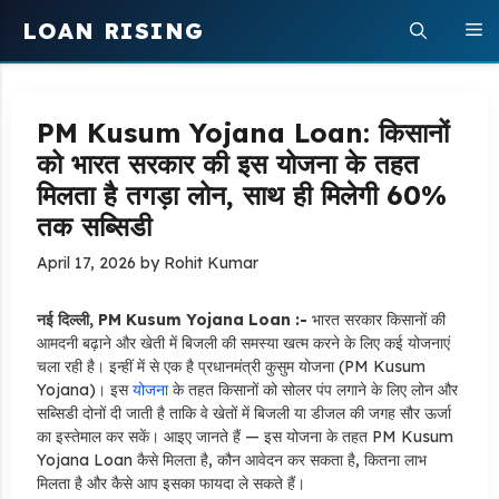
Skip
LOAN RISING
M
to
content
PM Kusum Yojana Loan: किसानों
को भारत सरकार की इस योजना के तहत
मिलता है तगड़ा लोन, साथ ही मिलेगी 60%
तक सब्सिडी
April 17, 2026
by
Rohit Kumar
नई दिल्ली, PM Kusum Yojana Loan :-
भारत सरकार किसानों की
आमदनी बढ़ाने और खेती में बिजली की समस्या खत्म करने के लिए कई योजनाएं
चला रही है। इन्हीं में से एक है प्रधानमंत्री कुसुम योजना (PM Kusum
Yojana)। इस
योजना
के तहत किसानों को सोलर पंप लगाने के लिए लोन और
सब्सिडी दोनों दी जाती है ताकि वे खेतों में बिजली या डीजल की जगह सौर ऊर्जा
का इस्तेमाल कर सकें। आइए जानते हैं — इस योजना के तहत PM Kusum
Yojana Loan कैसे मिलता है, कौन आवेदन कर सकता है, कितना लाभ
मिलता है और कैसे आप इसका फायदा ले सकते हैं।