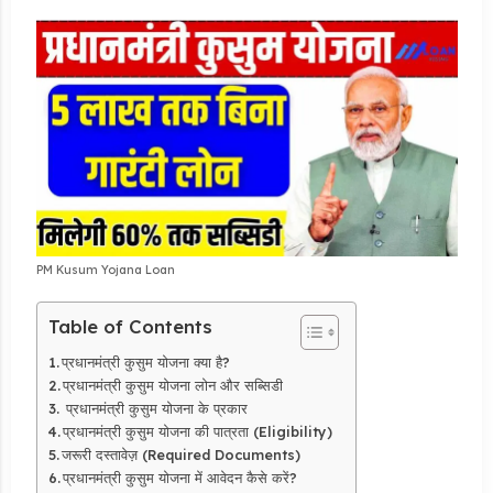
PM Kusum Yojana Loan
Table of Contents
प्रधानमंत्री कुसुम योजना क्या है?
प्रधानमंत्री कुसुम योजना लोन और सब्सिडी
प्रधानमंत्री कुसुम योजना के प्रकार
प्रधानमंत्री कुसुम योजना की पात्रता (Eligibility)
जरूरी दस्तावेज़ (Required Documents)
प्रधानमंत्री कुसुम योजना में आवेदन कैसे करें?