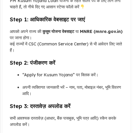
PM Kusum Yojana Loan योजना के तहत सोलर पंप के लिए लोन लेना
चाहते हैं, तो नीचे दिए गए आसान स्टेप्स फॉलो करें
Step 1: आधिकारिक वेबसाइट पर जाएं
आपको अपने राज्य की
कुसुम योजना वेबसाइट
या
MNRE (mnre.gov.in)
पर जाना होगा।
कई राज्यों में CSC (Common Service Center) से भी आवेदन लिए जाते
हैं।
Step 2: पंजीकरण करें
“Apply for Kusum Yojana” पर क्लिक करें।
अपनी व्यक्तिगत जानकारी भरें – नाम, पता, मोबाइल नंबर, भूमि विवरण
आदि।
Step 3: दस्तावेज़ अपलोड करें
सभी आवश्यक दस्तावेज़ (आधार, बैंक पासबुक, भूमि पत्र आदि) स्कैन करके
अपलोड करें।