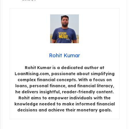
Rohit Kumar
Rohit Kumar is a dedicated author at
LoanRising.com, passionate about simplifying
complex financial concepts. With a focus on
loans, personal finance, and financial literacy,
he delivers insightful, reader-friendly content.
Rohit aims to empower individuals with the
knowledge needed to make informed financial
decisions and achieve their monetary goals.