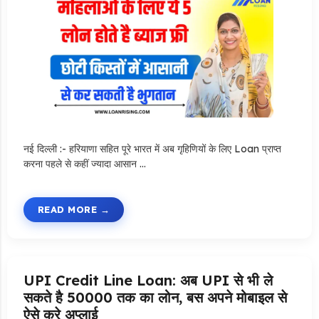
नई दिल्ली :- हरियाणा सहित पूरे भारत में अब गृहिणियों के लिए Loan प्राप्त
करना पहले से कहीं ज्यादा आसान …
READ MORE
UPI Credit Line Loan: अब UPI से भी ले
सकते है 50000 तक का लोन, बस अपने मोबाइल से
ऐसे करे अप्लाई