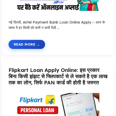
नई दिल्ली, Airtel Payment Bank Loan Online Apply :- आज के
समय में हर किसी को कभी न कभी पैसों …
READ MORE
Flipkart Loan Apply Online: इस प्रकार
बिना किसी झंझट से फ्लिपकार्ट से ले सकते है एक लाख
तक का लोन, सिर्फ PAN कार्ड की होती है जरुरत