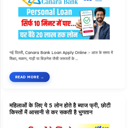
नई दिल्ली, Canara Bank Loan Apply Online :- आज के समय में
शिक्षा, मकान, गाड़ी या बिज़नेस जैसी जरूरतों के …
READ MORE
महिलाओं के लिए ये 5 लोन होते है ब्याज फ्री, छोटी
किस्तों में आसानी से कर सकती है भुगतान