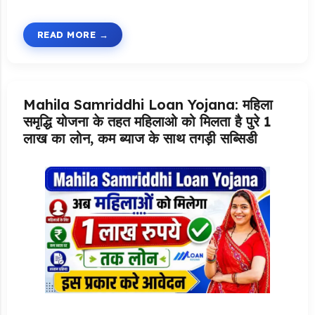
READ MORE
Mahila Samriddhi Loan Yojana: महिला
समृद्धि योजना के तहत महिलाओ को मिलता है पुरे 1
लाख का लोन, कम ब्याज के साथ तगड़ी सब्सिडी