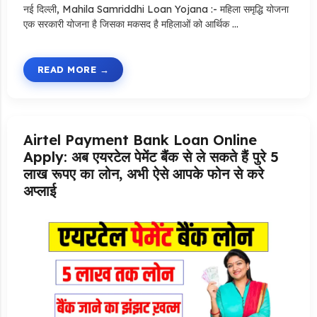
नई दिल्ली, Mahila Samriddhi Loan Yojana :- महिला समृद्धि योजना
एक सरकारी योजना है जिसका मकसद है महिलाओं को आर्थिक …
READ MORE
Airtel Payment Bank Loan Online
Apply: अब एयरटेल पेमेंट बैंक से ले सकते हैं पुरे 5
लाख रूपए का लोन, अभी ऐसे आपके फोन से करे
अप्लाई