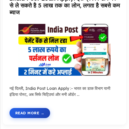
से ले सकते है 5 लाख तक का लोन, लगता है सबसे कम
ब्याज
नई दिल्ली, India Post Loan Apply :- भारत का डाक विभाग यानी
इंडिया पोस्ट, अब सिर्फ चिट्ठियां और मनी ऑर्डर …
READ MORE