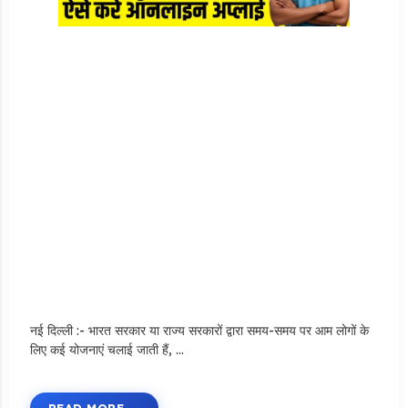
नई दिल्ली :- भारत सरकार या राज्य सरकारों द्वारा समय-समय पर आम लोगों के
लिए कई योजनाएं चलाई जाती हैं, …