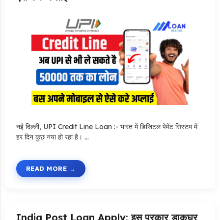
नई दिल्ली, UPI Credit Line Loan :- भारत में डिजिटल पेमेंट सिस्टम में
हर दिन कुछ नया हो रहा है। …
READ MORE
India Post Loan Apply: इस प्रकार डाकघर