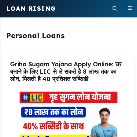
Skip
LOAN RISING
M
to
content
Personal Loans
Griha Sugam Yojana Apply Online: घर
बनाने के लिए LIC से ले सकते है 8 लाख तक का
लोन, मिलती है 40 प्रतिशत सब्सिडी