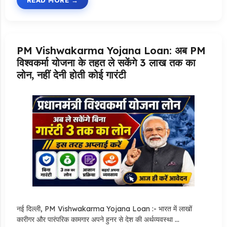
READ MORE
PM Vishwakarma Yojana Loan: अब PM
विश्वकर्मा योजना के तहत ले सकेंगे 3 लाख तक का
लोन, नहीं देनी होती कोई गारंटी
नई दिल्ली, PM Vishwakarma Yojana Loan :- भारत में लाखों
कारीगर और पारंपरिक कामगार अपने हुनर से देश की अर्थव्यवस्था …