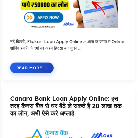
नई दिल्ली, Flipkart Loan Apply Online :- आज के समय में Online
शॉपिंग हमारी जिंदगी का अहम हिस्सा बन चुकी …
READ MORE
Canara Bank Loan Apply Online: इस
तरह कैनरा बैंक से घर बैठे ले सकते है 20 लाख तक
का लोन, अभी ऐसे करे अप्लाई