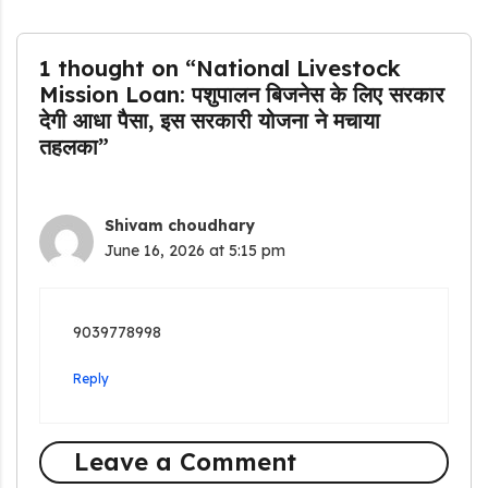
1 thought on “National Livestock
Mission Loan: पशुपालन बिजनेस के लिए सरकार
देगी आधा पैसा, इस सरकारी योजना ने मचाया
तहलका”
Shivam choudhary
June 16, 2026 at 5:15 pm
9039778998
Reply
Leave a Comment