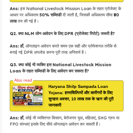
Ans:
इस National Livestock Mission Loan के तहत प्रोजेक्ट के
आधार पर अधिकतम
50% सब्सिडी
दी जाती है, जिसकी अधिकतम सीमा
₹50
लाख
तय की गई है।
Q2. क्या NLM लोन आवेदन के लिए DPR (प्रोजेक्ट रिपोर्ट) जरूरी है?
Ans:
हाँ
, ऑनलाइन आवेदन करते समय एक सही और प्रोफेशनल तरीके से
बनाई गई DPR अपलोड करना पूरी तरह अनिवार्य है।
Q3. क्या कोई भी व्यक्ति इस National Livestock Mission
Loan के तहत सब्सिडी के लिए आवेदन कर सकता है?
Haryana Shilp Sampada Loan
Yojana: हस्तशिल्पियों और कारीगरों के लिए
सुनहरा अवसर, 10 लाख तक के ऋण की पूरी
जानकारी
Ans:
हाँ
, कोई भी व्यक्तिगत किसान, बेरोजगार युवा, महिलाएं, SHG ग्रुप या
FPO संस्थाएं इसके लिए सीधे ऑनलाइन आवेदन कर सकती हैं।