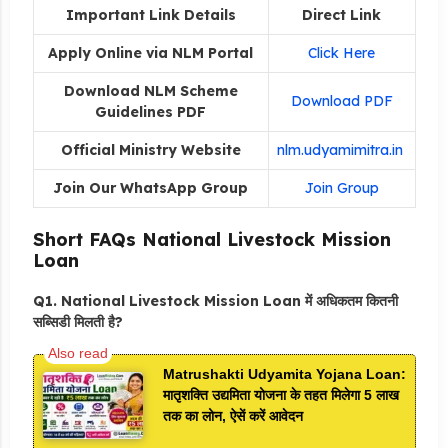
Important Link Details
Direct Link
Apply Online via NLM Portal
Click Here
Download NLM Scheme
Download PDF
Guidelines PDF
Official Ministry Website
nlm.udyamimitra.in
Join Our WhatsApp Group
Join Group
Short FAQs National Livestock Mission
Loan
Q1. National Livestock Mission Loan में अधिकतम कितनी
सब्सिडी मिलती है?
Matrushakti Udyamita Yojana Loan:
मातृशक्ति उद्यमिता योजना के तहत मिलेगा 5 लाख
तक का लोन, ऐसें करें आवेदन