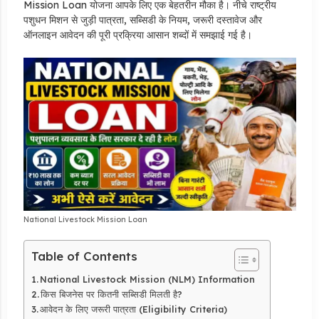
Mission Loan योजना आपके लिए एक बेहतरीन मौका है। नीचे राष्ट्रीय
पशुधन मिशन से जुड़ी पात्रता,
सब्सिडी के नियम,
जरूरी दस्तावेज और
ऑनलाइन आवेदन की पूरी प्रक्रिया आसान शब्दों में समझाई गई है।
National Livestock Mission Loan
Table of Contents
National Livestock Mission (NLM) Information
किस बिजनेस पर कितनी सब्सिडी मिलती है?
आवेदन के लिए जरूरी पात्रता (Eligibility Criteria)