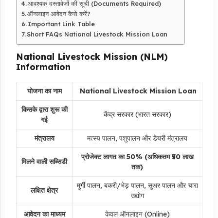
आवश्यक दस्तावेजों की सूची (Documents Required)
ऑनलाइन आवेदन कैसे करें?
Important Link Table
Short FAQs National Livestock Mission Loan
National Livestock Mission (NLM)
Information
योजना का नाम
National Livestock Mission Loan
किसके द्वारा शुरू की
केंद्र सरकार (भारत सरकार)
गई
मंत्रालय
मत्स्य पालन, पशुपालन और डेयरी मंत्रालय
प्रोजेक्ट लागत का 50% (अधिकतम ₹50 लाख
मिलने वाली सब्सिडी
तक)
मुर्गी पालन, बकरी/भेड़ पालन, सुअर पालन और चारा
लक्षित क्षेत्र
उद्योग
आवेदन का माध्यम
केवल ऑनलाइन (Online)