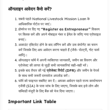
ऑनलाइन आवेदन कैसे करें?
सबसे पहले National Livestock Mission Loan के
आधिकारिक पोर्टल
पर जाएं।
होमपेज पर दिए गए
“Register as Entrepreneur”
विकल्प
पर क्लिक करें और अपने मोबाइल नंबर व ईमेल के जरिए नया प्रोफाइल
बनाएं।
अकाउंट एक्टिवेट होने के बाद लॉगिन करें और उस कंपोनेंट का चयन
करें जिसके लिए आप आवेदन करना चाहते हैं (जैसे- पोल्ट्री,
गोट फार्म
आदि)।
ऑनलाइन फॉर्म में अपनी व्यक्तिगत जानकारी,
जमीन का विवरण और
प्रोजेक्ट की लागत से जुड़ी सभी जानकारियां सही-सही भरें।
इसके बाद तैयार की गई
प्रोजेक्ट रिपोर्ट (DPR)
और जमीन के पेपर्स
के साथ सभी जरूरी दस्तावेज अपलोड करें।
फॉर्म को फाइनल सबमिट कर दें। आपका आवेदन पहले राज्य कार्यान्वयन
एजेंसी (SIA) के पास जांच के लिए जाएगा,
जिसके बाद इसे लोन और
सब्सिडी मंजूरी के लिए बैंक को भेज दिया जाएगा।
Important Link Table