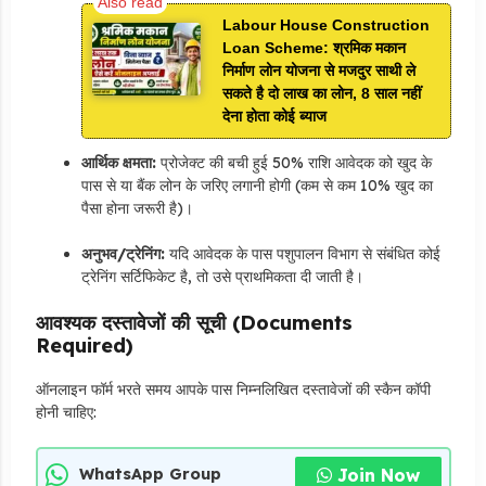
Labour House Construction
Loan Scheme: श्रमिक मकान
निर्माण लोन योजना से मजदुर साथी ले
सकते है दो लाख का लोन, 8 साल नहीं
देना होता कोई ब्याज
आर्थिक क्षमता:
प्रोजेक्ट की बची हुई 50% राशि आवेदक को खुद के
पास से या बैंक लोन के जरिए लगानी होगी (कम से कम 10% खुद का
पैसा होना जरूरी है)।
अनुभव/ट्रेनिंग:
यदि आवेदक के पास पशुपालन विभाग से संबंधित कोई
ट्रेनिंग सर्टिफिकेट है,
तो उसे प्राथमिकता दी जाती है।
आवश्यक दस्तावेजों की सूची (Documents
Required)
ऑनलाइन फॉर्म भरते समय आपके पास निम्नलिखित दस्तावेजों की स्कैन कॉपी
होनी चाहिए:
Join Now
WhatsApp Group