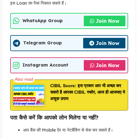
इस Loan का पैसा निकाल सकते हैं।
Join Now
WhatsApp Group
Join Now
Telegram Group
Join Now
Instagram Account
CIBIL Score: इस प्रकार आप भी अच्छा कर
सकते है आपका CIBIL स्कोर, आज ही आजमाए ये
अचूक उपाय
पता कैसे करें कि आपको लोन मिलेगा या नहीं?
आप बैंक की Mobile ऐप या नेटबैंकिंग से चेक कर सकते हैं।