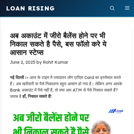
Skip
LOAN RISING
M
to
content
अब अकाउंट में जीरो बैलेंस होने पर भी
निकाल सकते है पैसे, बस फॉलो करे ये
आसान स्टेप्स
June 2, 2025
by
Rohit Kumar
नई दिल्ली :-
आज के टाइम में ज़्यादातर लोग एटीएम Card का इस्तेमाल करते
हैं। अब खरीदारी या पैसे निकालना बहुत आसान हो गया है। लेकिन अगर आपके
Bank अकाउंट में पैसे नहीं हैं, तो क्या आप ATM से पैसे निकाल सकते हैं?
जवाब है
हाँ, निकाल सकते हैं!