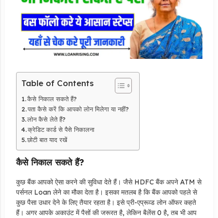
Table of Contents
कैसे निकाल सकते हैं?
पता कैसे करें कि आपको लोन मिलेगा या नहीं?
लोन कैसे लेते हैं?
क्रेडिट कार्ड से पैसे निकालना
छोटी बात याद रखें
कैसे निकाल सकते हैं?
कुछ बैंक आपको ऐसा करने की सुविधा देते हैं। जैसे HDFC बैंक अपने ATM से
पर्सनल Loan लेने का मौका देता है। इसका मतलब है कि बैंक आपको पहले से
कुछ पैसा उधार देने के लिए तैयार रहता है। इसे प्री-एप्रूव्ड लोन ऑफर कहते
हैं। अगर आपके अकाउंट में पैसों की जरूरत है, लेकिन बैलेंस 0 है, तब भी आप