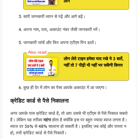
लोन
सारी जानकारी ध्यान से पढ़ें और आगे बढ़ें।
अपना नाम, पता, अकाउंट नंबर जैसी जानकारी भरें।
जानकारी जांचें और फिर अपना एटीएम पिन डालें।
लोन लेते टाइम हमेशा याद रखे ये 3 बातें,
नहीं तो 7 पीढ़ी भी नहीं भर सकेंगी किस्त
कुछ ही देर में लोन का पैसा आपके अकाउंट में आ जाएगा।
क्रेडिट कार्ड से पैसे निकालना
अगर आपके पास क्रेडिट कार्ड है, तो आप उससे भी एटीएम से पैसे निकाल सकते
हैं। लेकिन यह तरीका
महंगा
होता है क्योंकि इस पर बहुत ज्यादा ब्याज लगता है।
ब्याज दर 36% से 48% सालाना हो सकती है। इसलिए जब कोई और रास्ता न
हो, तभी क्रेडिट कार्ड से पैसे निकालें।