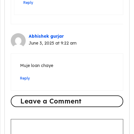
Reply
Abhishek gurjar
June 3, 2025 at 9:22 am
Muje loan chaye
Reply
Leave a Comment
Comment