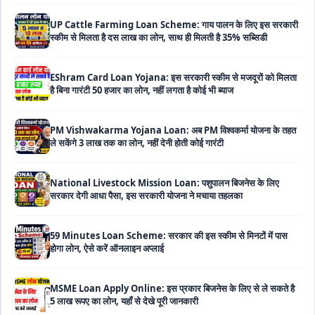
स्कीम से मिलता है दस लाख का लोन, साथ ही मिलती है 35% सब्सिडी
EShram Card Loan Yojana: इस सरकारी स्कीम से मजदूरों को मिलता
है बिना गारंटी 50 हजार का लोन, नहीं लगता है कोई भी ब्याज
PM Vishwakarma Yojana Loan: अब PM विश्वकर्मा योजना के तहत
ले सकेंगे 3 लाख तक का लोन, नहीं देनी होती कोई गारंटी
National Livestock Mission Loan: पशुपालन बिजनेस के लिए
सरकार देगी आधा पैसा, इस सरकारी योजना ने मचाया तहलका
59 Minutes Loan Scheme: सरकार की इस स्कीम से मिनटों में पास
होगा लोन, ऐसे करें ऑनलाइन अप्लाई
MSME Loan Apply Online: इस प्रकार बिजनेस के लिए से ले सकते है
5 लाख रूपए का लोन, यहाँ से देखे पूरी जानकारी