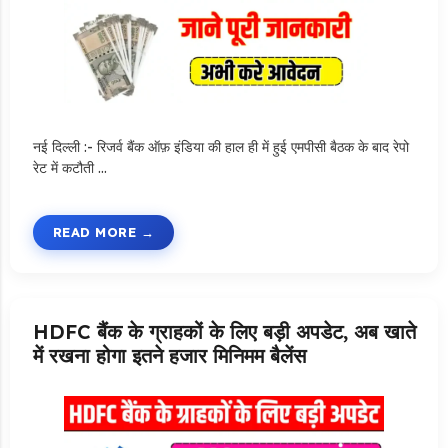
नई दिल्ली :- रिजर्व बैंक ऑफ़ इंडिया की हाल ही में हुई एमपीसी बैठक के बाद रेपो
रेट में कटौती …
READ MORE
HDFC बैंक के ग्राहकों के लिए बड़ी अपडेट, अब खाते
में रखना होगा इतने हजार मिनिमम बैलेंस