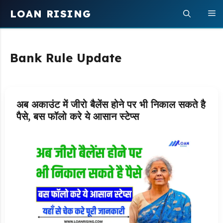
Skip
LOAN RISING
M
to
content
Bank Rule Update
अब अकाउंट में जीरो बैलेंस होने पर भी निकाल सकते है
पैसे, बस फॉलो करे ये आसान स्टेप्स