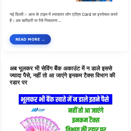
नई दिल्ली :- आज के टाइम में ज़्यादातर लोग एटीएम Card का इस्तेमाल करते
हैं। अब खरीदारी या पैसे निकालना …
READ MORE
अब भूलकर भी सेविंग बैंक अकाउंट में न डाले इससे
ज्यादा पैसे, नहीं तो आ जाएंगे इनकम टैक्स विभाग की
रडार पर