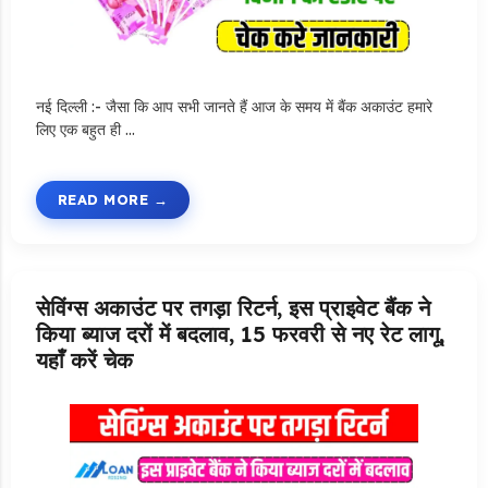
नई दिल्ली :- जैसा कि आप सभी जानते हैं आज के समय में बैंक अकाउंट हमारे
लिए एक बहुत ही …
READ MORE
सेविंग्स अकाउंट पर तगड़ा रिटर्न, इस प्राइवेट बैंक ने
किया ब्याज दरों में बदलाव, 15 फरवरी से नए रेट लागू,
यहाँ करें चेक