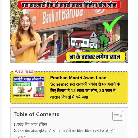
Pradhan Mantri Awas Loan
Scheme: इस सरकारी स्कीम से घर बनाने के
लिए मिलता है 12 लाख का लोन, 20 साल में
आसान किस्तों में करे जमा
Table of Contents
स्टेट बैंक ऑफ़ इंडिया
स्टेट बैंक ऑफ़ इंडिया से होम लोन लेने पर किन-किन दस्तावेज की होगी
जरूर