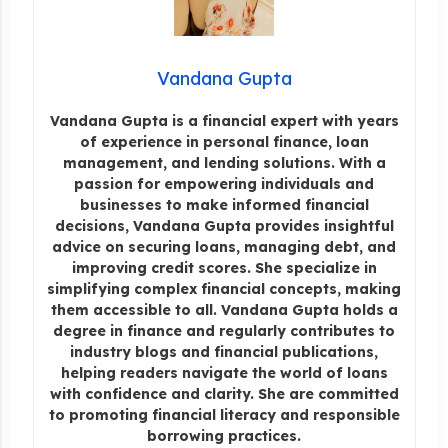
Vandana Gupta
Vandana Gupta is a financial expert with years
of experience in personal finance, loan
management, and lending solutions. With a
passion for empowering individuals and
businesses to make informed financial
decisions, Vandana Gupta provides insightful
advice on securing loans, managing debt, and
improving credit scores. She specialize in
simplifying complex financial concepts, making
them accessible to all. Vandana Gupta holds a
degree in finance and regularly contributes to
industry blogs and financial publications,
helping readers navigate the world of loans
with confidence and clarity. She are committed
to promoting financial literacy and responsible
borrowing practices.