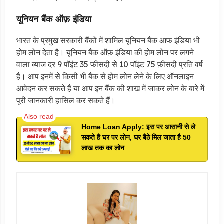
यूनियन बैंक ऑफ़ इंडिया
भारत के प्रमुख सरकारी बैंकों में शामिल यूनियन बैंक आफ इंडिया भी
होम लोन देता है। यूनियन बैंक ऑफ़ इंडिया की होम लोन पर लगने
वाला ब्याज दर 9 पॉइंट 35 फीसदी से 10 पॉइंट 75 फ़ीसदी प्रति वर्ष
है। आप इनमें से किसी भी बैंक से होम लोन लेने के लिए ऑनलाइन
आवेदन कर सकते हैं या आप इन बैंक की शाख में जाकर लोन के बारे में
पूरी जानकारी हासिल कर सकते हैं।
Home Loan Apply: इस पर आसानी से ले
सकते है घर पर लोन, घर बैठे मिल जाता है 50
लाख तक का लोन