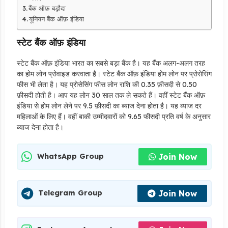
बैंक ऑफ़ बड़ौदा
यूनियन बैंक ऑफ़ इंडिया
स्टेट बैंक ऑफ़ इंडिया
स्टेट बैंक ऑफ़ इंडिया भारत का सबसे बड़ा बैंक है। यह बैंक अलग-अलग तरह
का होम लोन प्रोवाइड करवाता है। स्टेट बैंक ऑफ़ इंडिया होम लोन पर प्रोसेसिंग
फीस भी लेता है। यह प्रोसेसिंग फीस लोन राशि की 0.35 फ़ीसदी से 0.50
फ़ीसदी होती है। आप यह लोन 30 साल तक ले सकते हैं। वहीं स्टेट बैंक ऑफ़
इंडिया से होम लोन लेने पर 9.5 फ़ीसदी का ब्याज देना होता है। यह ब्याज दर
महिलाओं के लिए हैं। वहीं बाकी उम्मीदवारों को 9.65 फीसदी प्रति वर्ष के अनुसार
ब्याज देना होता है।
Join Now
WhatsApp Group
Join Now
Telegram Group