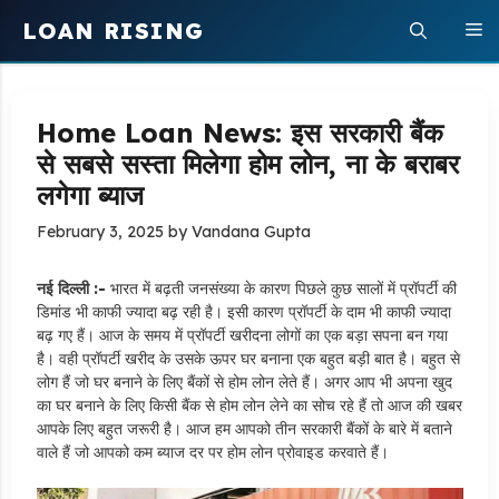
Skip
LOAN RISING
M
to
content
Home Loan News: इस सरकारी बैंक
से सबसे सस्ता मिलेगा होम लोन, ना के बराबर
लगेगा ब्याज
February 3, 2025
by
Vandana Gupta
नई दिल्ली :-
भारत में बढ़ती जनसंख्या के कारण पिछले कुछ सालों में प्रॉपर्टी की
डिमांड भी काफी ज्यादा बढ़ रही है। इसी कारण प्रॉपर्टी के दाम भी काफी ज्यादा
बढ़ गए हैं। आज के समय में प्रॉपर्टी खरीदना लोगों का एक बड़ा सपना बन गया
है। वही प्रॉपर्टी खरीद के उसके ऊपर घर बनाना एक बहुत बड़ी बात है। बहुत से
लोग हैं जो घर बनाने के लिए बैंकों से होम लोन लेते हैं। अगर आप भी अपना खुद
का घर बनाने के लिए किसी बैंक से होम लोन लेने का सोच रहे हैं तो आज की खबर
आपके लिए बहुत जरूरी है। आज हम आपको तीन सरकारी बैंकों के बारे में बताने
वाले हैं जो आपको कम ब्याज दर पर होम लोन प्रोवाइड करवाते हैं।