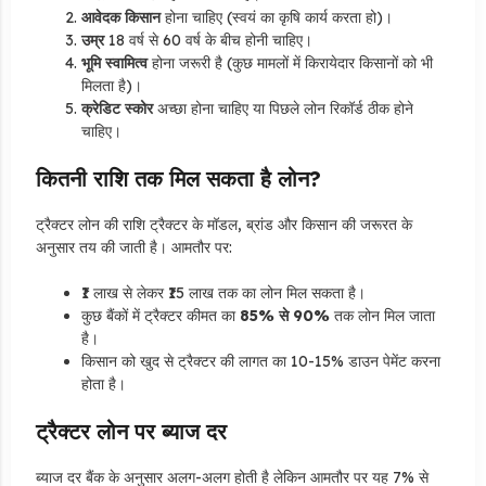
आवेदक किसान
होना चाहिए (स्वयं का कृषि कार्य करता हो)।
उम्र
18 वर्ष से 60 वर्ष के बीच होनी चाहिए।
भूमि स्वामित्व
होना जरूरी है (कुछ मामलों में किरायेदार किसानों को भी
मिलता है)।
क्रेडिट स्कोर
अच्छा होना चाहिए या पिछले लोन रिकॉर्ड ठीक होने
चाहिए।
कितनी राशि तक मिल सकता है लोन?
ट्रैक्टर लोन की राशि ट्रैक्टर के मॉडल, ब्रांड और किसान की जरूरत के
अनुसार तय की जाती है। आमतौर पर:
₹1 लाख से लेकर ₹15 लाख तक का लोन मिल सकता है।
कुछ बैंकों में ट्रैक्टर कीमत का
85% से 90%
तक लोन मिल जाता
है।
किसान को खुद से ट्रैक्टर की लागत का 10-15% डाउन पेमेंट करना
होता है।
ट्रैक्टर लोन पर ब्याज दर
ब्याज दर बैंक के अनुसार अलग-अलग होती है लेकिन आमतौर पर यह 7% से