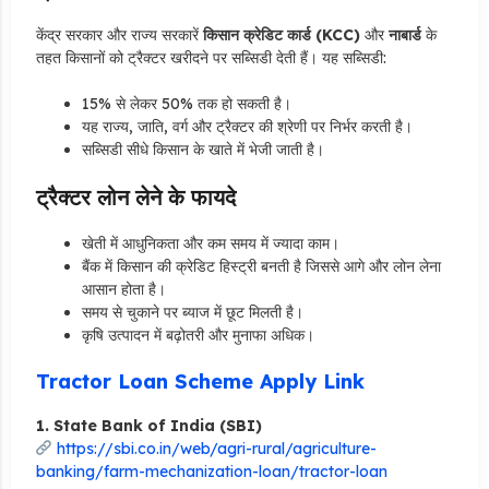
केंद्र सरकार और राज्य सरकारें
किसान क्रेडिट कार्ड (KCC)
और
नाबार्ड
के
तहत किसानों को ट्रैक्टर खरीदने पर सब्सिडी देती हैं। यह सब्सिडी:
15% से लेकर 50% तक हो सकती है।
यह राज्य, जाति, वर्ग और ट्रैक्टर की श्रेणी पर निर्भर करती है।
सब्सिडी सीधे किसान के खाते में भेजी जाती है।
ट्रैक्टर लोन लेने के फायदे
खेती में आधुनिकता और कम समय में ज्यादा काम।
बैंक में किसान की क्रेडिट हिस्ट्री बनती है जिससे आगे और लोन लेना
आसान होता है।
समय से चुकाने पर ब्याज में छूट मिलती है।
कृषि उत्पादन में बढ़ोतरी और मुनाफा अधिक।
Tractor Loan Scheme Apply Link
1. State Bank of India (SBI)
https://sbi.co.in/web/agri-rural/agriculture-
banking/farm-mechanization-loan/tractor-loan