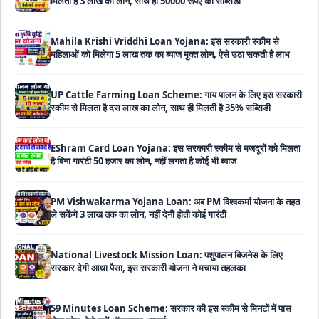
महिलाओं को मिलेगा 5 लाख तक का ब्याज मुक्त लोन, ऐसे उठा सकती है लाभ
UP Cattle Farming Loan Scheme: गाय पालन के लिए इस सरकारी
स्कीम से मिलता है दस लाख का लोन, साथ ही मिलती है 35% सब्सिडी
EShram Card Loan Yojana: इस सरकारी स्कीम से मजदूरों को मिलता
है बिना गारंटी 50 हजार का लोन, नहीं लगता है कोई भी ब्याज
PM Vishwakarma Yojana Loan: अब PM विश्वकर्मा योजना के तहत
ले सकेंगे 3 लाख तक का लोन, नहीं देनी होती कोई गारंटी
National Livestock Mission Loan: पशुपालन बिजनेस के लिए
सरकार देगी आधा पैसा, इस सरकारी योजना ने मचाया तहलका
59 Minutes Loan Scheme: सरकार की इस स्कीम से मिनटों में पास
होगा लोन, ऐसे करें ऑनलाइन अप्लाई