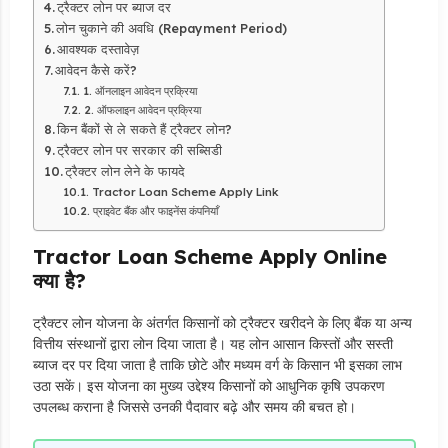
ट्रैक्टर लोन पर ब्याज दर
लोन चुकाने की अवधि (Repayment Period)
आवश्यक दस्तावेज़
आवेदन कैसे करें?
1. ऑनलाइन आवेदन प्रक्रिया
2. ऑफलाइन आवेदन प्रक्रिया
किन बैंकों से ले सकते हैं ट्रैक्टर लोन?
ट्रैक्टर लोन पर सरकार की सब्सिडी
ट्रैक्टर लोन लेने के फायदे
Tractor Loan Scheme Apply Link
प्राइवेट बैंक और फाइनेंस कंपनियाँ
Tractor Loan Scheme Apply Online
क्या है?
ट्रैक्टर लोन योजना के अंतर्गत किसानों को ट्रैक्टर खरीदने के लिए बैंक या अन्य
वित्तीय संस्थानों द्वारा लोन दिया जाता है। यह लोन आसान किस्तों और सस्ती
ब्याज दर पर दिया जाता है ताकि छोटे और मध्यम वर्ग के किसान भी इसका लाभ
उठा सकें। इस योजना का मुख्य उद्देश्य किसानों को आधुनिक कृषि उपकरण
उपलब्ध कराना है जिससे उनकी पैदावार बढ़े और समय की बचत हो।