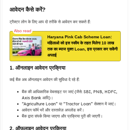
आवेदन कैसे करें?
ट्रैक्टर लोन के लिए आप दो तरीके से आवेदन कर सकते हैं:
Haryana Pink Cab Scheme Loan:
महिलाओ को इस स्कीम के तहत मिलेगा 10 लाख
तक का ब्याज मुक्त Loan, इस प्रकार कर सकेंगी
अप्लाई
1.
ऑनलाइन आवेदन प्रक्रिया
कई बैंक अब ऑनलाइन आवेदन की सुविधा दे रहे हैं:
बैंक की आधिकारिक वेबसाइट पर जाएं (जैसे: SBI, PNB, HDFC,
Axis Bank आदि)।
“Agriculture Loan” या “Tractor Loan” सेक्शन में जाएं।
आवेदन फॉर्म भरें और दस्तावेज़ अपलोड करें।
बैंक द्वारा संपर्क किया जाएगा और प्रक्रिया पूरी की जाएगी।
2.
ऑफलाइन आवेदन प्रक्रिया