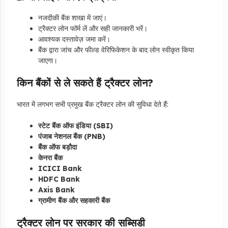
नजदीकी बैंक शाखा में जाएं।
ट्रैक्टर लोन फॉर्म लें और सही जानकारी भरें।
आवश्यक दस्तावेज़ जमा करें।
बैंक द्वारा जांच और फील्ड वेरिफिकेशन के बाद लोन स्वीकृत किया
जाएगा।
किन बैंकों से ले सकते हैं ट्रैक्टर लोन?
भारत में लगभग सभी प्रमुख बैंक ट्रैक्टर लोन की सुविधा देते हैं:
स्टेट बैंक ऑफ इंडिया (SBI)
पंजाब नेशनल बैंक (PNB)
बैंक ऑफ बड़ौदा
केनरा बैंक
ICICI Bank
HDFC Bank
Axis Bank
ग्रामीण बैंक और सहकारी बैंक
ट्रैक्टर लोन पर सरकार की सब्सिडी