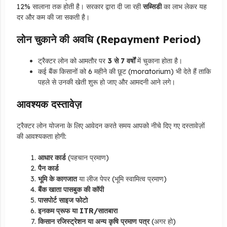
12% सालाना तक होती है। सरकार द्वारा दी जा रही
सब्सिडी
का लाभ लेकर यह
दर और कम की जा सकती है।
लोन चुकाने की अवधि (Repayment Period)
ट्रैक्टर लोन को आमतौर पर
3 से 7 वर्षों
में चुकाना होता है।
कई बैंक किसानों को 6 महीने की छूट (moratorium) भी देते हैं ताकि
पहले से उनकी खेती शुरू हो जाए और आमदनी आने लगे।
आवश्यक दस्तावेज़
ट्रैक्टर लोन योजना के लिए आवेदन करते समय आपको नीचे दिए गए दस्तावेज़ों
की आवश्यकता होगी:
आधार कार्ड
(पहचान प्रमाण)
पैन कार्ड
भूमि के कागजात
या लीज पेपर (भूमि स्वामित्व प्रमाण)
बैंक खाता पासबुक की कॉपी
पासपोर्ट साइज फोटो
इनकम प्रूफ या ITR/सातबारा
किसान रजिस्ट्रेशन या अन्य कृषि प्रमाण पत्र
(अगर हो)