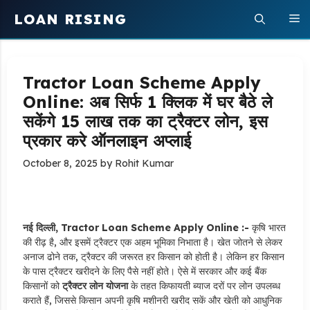
Skip
LOAN RISING
M
to
content
Tractor Loan Scheme Apply
Online: अब सिर्फ 1 क्लिक में घर बैठे ले
सकेंगे 15 लाख तक का ट्रैक्टर लोन, इस
प्रकार करे ऑनलाइन अप्लाई
October 8, 2025
by
Rohit Kumar
नई दिल्ली, Tractor Loan Scheme Apply Online :-
कृषि भारत
की रीढ़ है, और इसमें ट्रैक्टर एक अहम भूमिका निभाता है। खेत जोतने से लेकर
अनाज ढोने तक, ट्रैक्टर की जरूरत हर किसान को होती है। लेकिन हर किसान
के पास ट्रैक्टर खरीदने के लिए पैसे नहीं होते। ऐसे में सरकार और कई बैंक
किसानों को
ट्रैक्टर लोन योजना
के तहत किफायती ब्याज दरों पर लोन उपलब्ध
कराते हैं, जिससे किसान अपनी कृषि मशीनरी खरीद सकें और खेती को आधुनिक