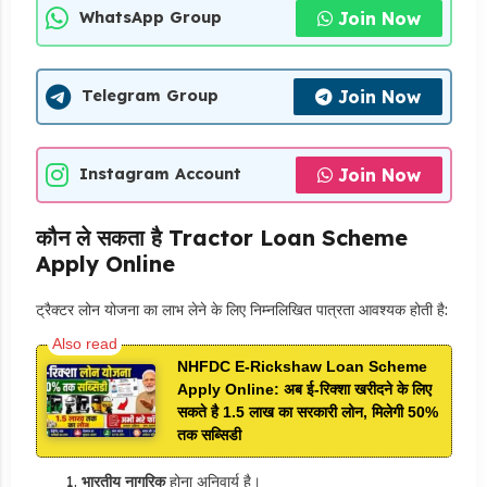
Join Now
WhatsApp Group
Join Now
Telegram Group
Join Now
Instagram Account
कौन ले सकता है Tractor Loan Scheme
Apply Online
ट्रैक्टर लोन योजना का लाभ लेने के लिए निम्नलिखित पात्रता आवश्यक होती है:
NHFDC E-Rickshaw Loan Scheme
Apply Online: अब ई-रिक्शा खरीदने के लिए
सकते है 1.5 लाख का सरकारी लोन, मिलेगी 50%
तक सब्सिडी
भारतीय नागरिक
होना अनिवार्य है।