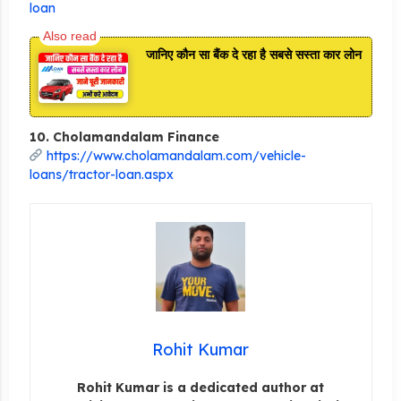
loan
जानिए कौन सा बैंक दे रहा है सबसे सस्ता कार लोन
10. Cholamandalam Finance
https://www.cholamandalam.com/vehicle-
loans/tractor-loan.aspx
Rohit Kumar
Rohit Kumar is a dedicated author at