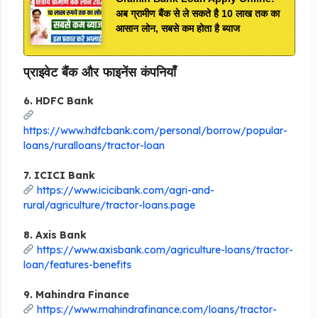
अब ग्रामीण बैंक से ले सकते है 10 लाख तक का
आसान लोन, सबसे कम होता है ब्याज
प्राइवेट बैंक और फाइनेंस कंपनियाँ
6. HDFC Bank
https://www.hdfcbank.com/personal/borrow/popular-
loans/ruralloans/tractor-loan
7. ICICI Bank
https://www.icicibank.com/agri-and-
rural/agriculture/tractor-loans.page
8. Axis Bank
https://www.axisbank.com/agriculture-loans/tractor-
loan/features-benefits
9. Mahindra Finance
https://www.mahindrafinance.com/loans/tractor-