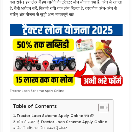
बना सकें। इस लेख में हम जानेंगे कि ट्रैक्टर लोन योजना क्या है, कौन ले सकता
है, कैसे आवेदन करें, कितनी राशि तक लोन मिलता है, दस्तावेज़ कौन-कौन से
चाहिए और योजना से जुड़ी अन्य महत्वपूर्ण बातें।
Tractor Loan Scheme Apply Online
Table of Contents
Tractor Loan Scheme Apply Online क्या है?
कौन ले सकता है Tractor Loan Scheme Apply Online
कितनी राशि तक मिल सकता है लोन?