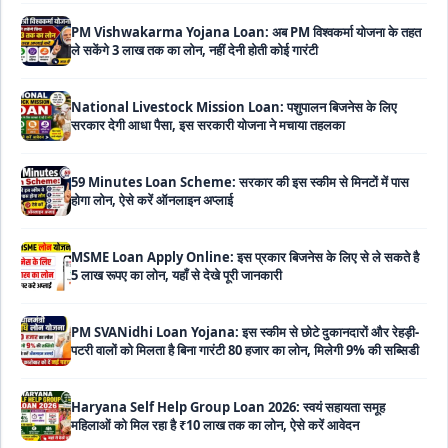
PM Vishwakarma Yojana Loan: अब PM विश्वकर्मा योजना के तहत
ले सकेंगे 3 लाख तक का लोन, नहीं देनी होती कोई गारंटी
National Livestock Mission Loan: पशुपालन बिजनेस के लिए
सरकार देगी आधा पैसा, इस सरकारी योजना ने मचाया तहलका
59 Minutes Loan Scheme: सरकार की इस स्कीम से मिनटों में पास
होगा लोन, ऐसे करें ऑनलाइन अप्लाई
MSME Loan Apply Online: इस प्रकार बिजनेस के लिए से ले सकते है
5 लाख रूपए का लोन, यहाँ से देखे पूरी जानकारी
PM SVANidhi Loan Yojana: इस स्कीम से छोटे दुकानदारों और रेहड़ी-
पटरी वालों को मिलता है बिना गारंटी 80 हजार का लोन, मिलेगी 9% की सब्सिडी
Haryana Self Help Group Loan 2026: स्वयं सहायता समूह
महिलाओं को मिल रहा है ₹10 लाख तक का लोन, ऐसे करें आवेदन