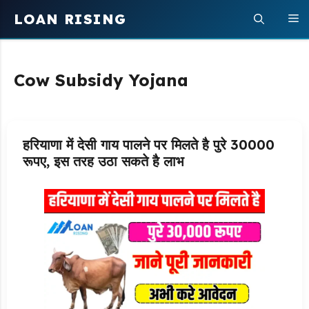
Skip
LOAN RISING
M
to
content
Cow Subsidy Yojana
हरियाणा में देसी गाय पालने पर मिलते है पुरे 30000
रूपए, इस तरह उठा सकते है लाभ