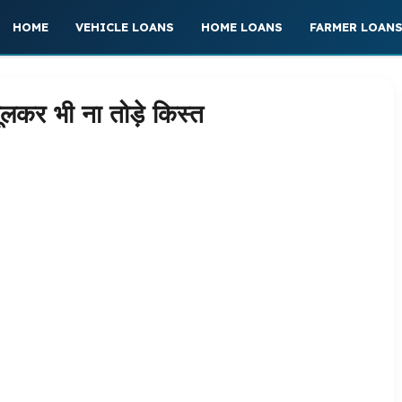
HOME
VEHICLE LOANS
HOME LOANS
FARMER LOAN
ूलकर भी ना तोड़े किस्त