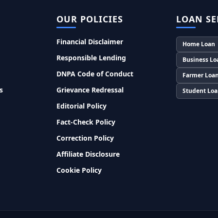
OUR POLICIES
LOAN SE
Financial Disclaimer
Home Loan
Responsible Lending
Business Lo
DNPA Code of Conduct
Farmer Loa
s
Grievance Redressal
Student Lo
Editorial Policy
Fact-Check Policy
Correction Policy
Affiliate Disclosure
Cookie Policy