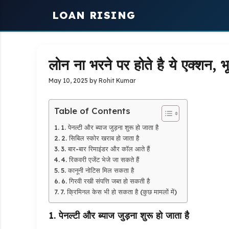
Skip
LOAN RISING
to
content
लोन ना भरने पर होते है ये एक्शन, भ
May 10, 2025
by
Rohit Kumar
Table of Contents
1. पेनल्टी और ब्याज जुड़ना शुरू हो जाता है
2. सिबिल स्कोर खराब हो जाता है
3. बार-बार रिमाइंडर और कॉल आते हैं
4. रिकवरी एजेंट भेजे जा सकते हैं
5. कानूनी नोटिस मिल सकता है
6. गिरवी रखी संपत्ति जब्त हो सकती है
7. क्रिमिनल केस भी हो सकता है (कुछ मामलों में)
1.
पेनल्टी और ब्याज जुड़ना शुरू हो जाता है