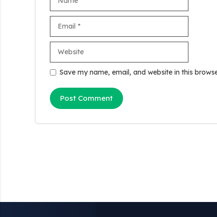
Email
Website
Save my name, email, and website in this browse