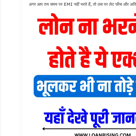
अगर आप तय समय पर EMI नहीं भरते हैं, तो उस पर लेट फीस और अतिरिक