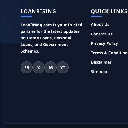
LOANRISING
QUICK LINKS
About Us
LoanRising.com is your trusted
partner for the latest updates
Contact Us
on Home Loans, Personal
Privacy Policy
Loans, and Government
Schemes.
Terms & Condition
Disclaimer
FB
X
IG
YT
Sitemap