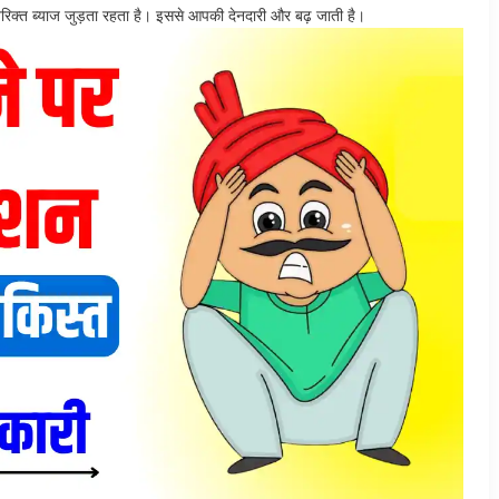
्त ब्याज जुड़ता रहता है। इससे आपकी देनदारी और बढ़ जाती है।