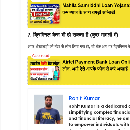
Mahila Samriddhi Loan Yojana: महिल
कम ब्याज के साथ तगड़ी सब्सिडी
7.
क्रिमिनल केस भी हो सकता है (कुछ मामलों में)
अगर धोखाधड़ी की मंशा से लोन लिया गया हो, तो बैंक आप पर क्रिमिनल 
Airtel Payment Bank Loan Online App
लोन, अभी ऐसे आपके फोन से करे अप्लाई
Rohit Kumar
Rohit Kumar is a dedicated 
simplifying complex financia
and financial literacy, he de
to empower individuals wit