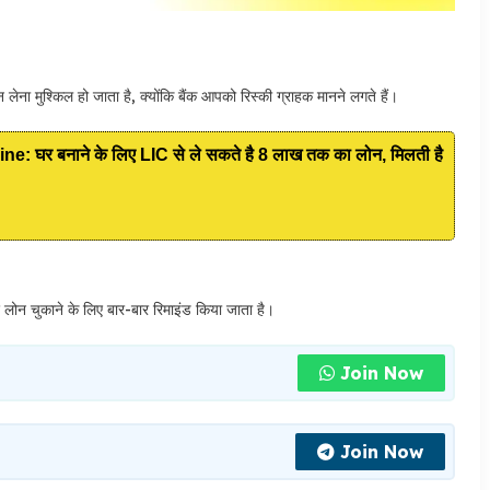
ना मुश्किल हो जाता है, क्योंकि बैंक आपको रिस्की ग्राहक मानने लगते हैं।
घर बनाने के लिए LIC से ले सकते है 8 लाख तक का लोन, मिलती है
ोन चुकाने के लिए बार-बार रिमाइंड किया जाता है।
Join Now
Join Now