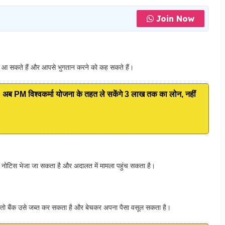
Join Now
र आ सकते हैं और आपसे भुगतान करने को कह सकते हैं।
 विश्वकर्मा योजना के तहत ले सकेंगे 3 लाख तक का लोन, नहीं
ल नोटिस भेजा जा सकता है और अदालत में मामला पहुंच सकता है।
, तो बैंक उसे जब्त कर सकता है और बेचकर अपना पैसा वसूल सकता है।