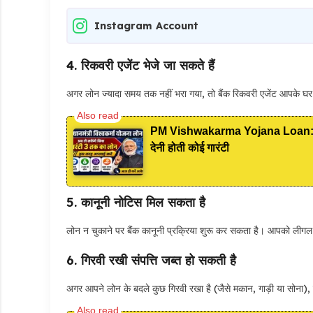
Instagram Account
4.
रिकवरी एजेंट भेजे जा सकते हैं
अगर लोन ज्यादा समय तक नहीं भरा गया, तो बैंक रिकवरी एजेंट आपके घ
PM Vishwakarma Yojana Loan: अब PM
देनी होती कोई गारंटी
5.
कानूनी नोटिस मिल सकता है
लोन न चुकाने पर बैंक कानूनी प्रक्रिया शुरू कर सकता है। आपको लीग
6.
गिरवी रखी संपत्ति जब्त हो सकती है
अगर आपने लोन के बदले कुछ गिरवी रखा है (जैसे मकान, गाड़ी या सोना)