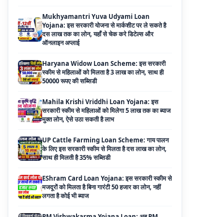
ऑनलाइन अप्लाई
Haryana Widow Loan Scheme: इस सरकारी
स्कीम से महिलाओं को मिलता है 3 लाख का लोन, साथ ही
50000 रूपए की सब्सिडी
Mahila Krishi Vriddhi Loan Yojana: इस
सरकारी स्कीम से महिलाओं को मिलेगा 5 लाख तक का ब्याज
मुक्त लोन, ऐसे उठा सकती है लाभ
UP Cattle Farming Loan Scheme: गाय पालन
के लिए इस सरकारी स्कीम से मिलता है दस लाख का लोन,
साथ ही मिलती है 35% सब्सिडी
EShram Card Loan Yojana: इस सरकारी स्कीम से
मजदूरों को मिलता है बिना गारंटी 50 हजार का लोन, नहीं
लगता है कोई भी ब्याज
PM Vishwakarma Yojana Loan: अब PM
विश्वकर्मा योजना के तहत ले सकेंगे 3 लाख तक का लोन, नहीं
देनी होती कोई गारंटी