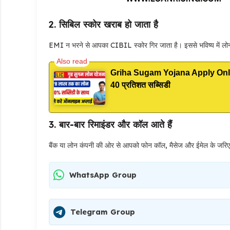
2.
सिबिल स्कोर खराब हो जाता है
EMI न भरने से आपका CIBIL स्कोर गिर जाता है। इससे भविष्य में लोन ले
Griha Sugam Yojana Apply Online: 
40 प्रतिशत सब्सिडी
3.
बार-बार रिमाइंडर और कॉल आते हैं
बैंक या लोन कंपनी की ओर से आपको फोन कॉल, मैसेज और ईमेल के जरिए ल
WhatsApp Group
Telegram Group