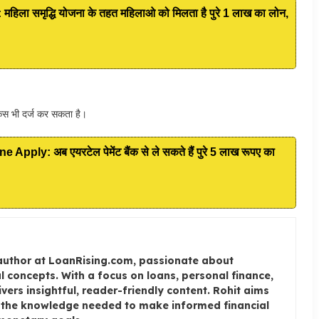
ा समृद्धि योजना के तहत महिलाओ को मिलता है पुरे 1 लाख का लोन,
केस भी दर्ज कर सकता है।
ly: अब एयरटेल पेमेंट बैंक से ले सकते हैं पुरे 5 लाख रूपए का
author at LoanRising.com, passionate about
l concepts. With a focus on loans, personal finance,
livers insightful, reader-friendly content. Rohit aims
h the knowledge needed to make informed financial