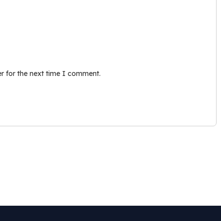
r for the next time I comment.