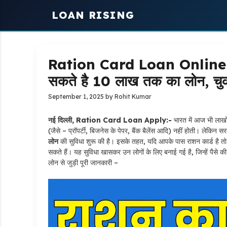
Skip
LOAN RISING
to
content
Ration Card Loan Online Ap
सकते है 10 लाख तक का लोन, चुका
September 1, 2025
by
Rohit Kumar
नई दिल्ली, Ration Card Loan Apply:-
भारत में आज भी लाखों 
(जैसे – प्रॉपर्टी, बिजनेस के पेपर, बैंक बैलेंस आदि) नहीं होती। लेकिन स
लोन
की सुविधा शुरू की है। इसके तहत, यदि आपके पास राशन कार्ड
सकते हैं। यह सुविधा खासकर उन लोगों के लिए बनाई गई है, जिन्हें पैसे क
लोन से जुड़ी पूरी जानकारी –