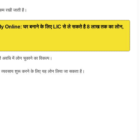
कम रखी जाती है।
line: घर बनाने के लिए LIC से ले सकते है 8 लाख तक का लोन,
अवधि में लोन चुकाने का विकल्प।
ा व्यवसाय शुरू करने के लिए यह लोन लिया जा सकता है।