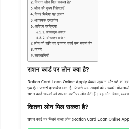
कितना लोन मिल सकता है?
लोन की मुख्य विशेषताएँ
किन्हें मिलेगा यह लोन?
आवश्यक दस्तावेज
आवेदन प्रक्रिया
1. ऑफलाइन आवेदन
2. ऑनलाइन आवेदन
लोन की राशि का उपयोग कहाँ कर सकते हैं?
फायदे
सावधानियाँ
राशन कार्ड पर लोन क्या है?
Ration Card Loan Online Apply केवल पहचान और पते का दस्तावेज न
एक ऐसा जरूरी दस्तावेज माना है, जिससे आम आदमी को सरकारी योजना
राशन कार्ड धारकों को आसान शर्तों पर लोन देती हैं। यह लोन शिक्षा, व
कितना लोन मिल सकता है?
राशन कार्ड पर मिलने वाला लोन (Ration Card Loan Online Appl