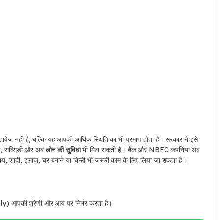
हीं है, बल्कि यह आपकी आर्थिक स्थिति का भी प्रमाण होता है। सरकार ने इसे
ओं, सब्सिडी और अब
लोन की सुविधा
भी मिल सकती है। बैंक और NBFC कंपनियां अब
्यवसाय, शादी, इलाज, घर बनाने या किसी भी जरूरी काम के लिए लिया जा सकता है।
y) आपकी श्रेणी और आय पर निर्भर करता है।