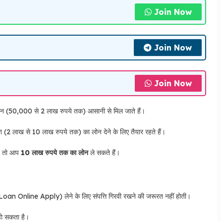
Join Now
Join Now
Join Now
लोन (50,000 से 2 लाख रुपये तक) आसानी से मिल जाते हैं।
 (2 लाख से 10 लाख रुपये तक) का लोन देने के लिए तैयार रहते हैं।
ै, तो आप
10 लाख रुपये तक का लोन
ले सकते हैं।
an Online Apply) लेने के लिए संपत्ति गिरवी रखने की जरूरत नहीं होती।
हो सकता है।