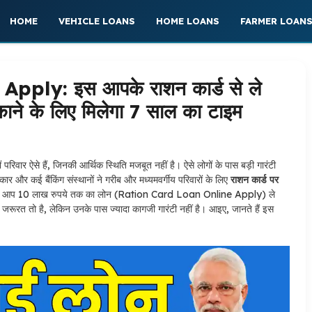
HOME
VEHICLE LOANS
HOME LOANS
FARMER LOAN
ply: इस आपके राशन कार्ड से ले
ने के लिए मिलेगा 7 साल का टाइम
परिवार ऐसे हैं, जिनकी आर्थिक स्थिति मजबूत नहीं है। ऐसे लोगों के पास बड़ी गारंटी
रकार और कई बैंकिंग संस्थानों ने गरीब और मध्यमवर्गीय परिवारों के लिए
राशन कार्ड पर
 है तो आप 10 लाख रुपये तक का लोन (Ration Card Loan Online Apply) ले
ी जरूरत तो है, लेकिन उनके पास ज्यादा कागजी गारंटी नहीं है। आइए, जानते हैं इस