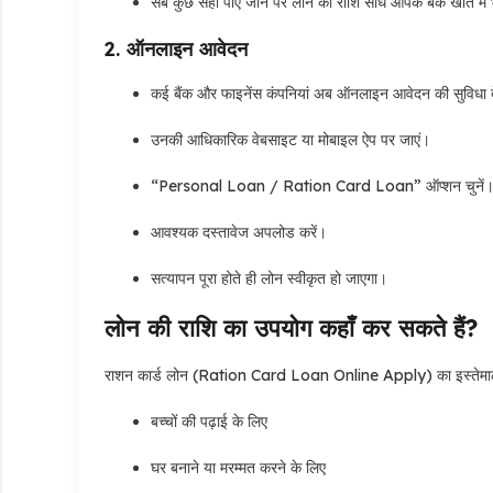
सब कुछ सही पाए जाने पर लोन की राशि सीधे आपके बैंक खाते में
2. ऑनलाइन आवेदन
कई बैंक और फाइनेंस कंपनियां अब ऑनलाइन आवेदन की सुविधा दे
उनकी आधिकारिक वेबसाइट या मोबाइल ऐप पर जाएं।
“Personal Loan / Ration Card Loan” ऑप्शन चुनें
आवश्यक दस्तावेज अपलोड करें।
सत्यापन पूरा होते ही लोन स्वीकृत हो जाएगा।
लोन की राशि का उपयोग कहाँ कर सकते हैं?
राशन कार्ड लोन (Ration Card Loan Online Apply) का इस्तेमाल क
बच्चों की पढ़ाई के लिए
घर बनाने या मरम्मत करने के लिए