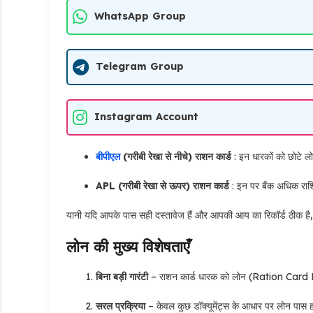
WhatsApp Group
Telegram Group
Instagram Account
बीपीएल
(गरीबी रेखा से नीचे) राशन कार्ड
: इन धारकों को छोटे 
APL (गरीबी रेखा से ऊपर) राशन कार्ड
: इन पर बैंक अधिक राशि
यानी यदि आपके पास सही दस्तावेज हैं और आपकी आय का रिकॉर्ड ठीक ह
लोन की मुख्य विशेषताएँ
बिना बड़ी गारंटी
– राशन कार्ड धारक को लोन (Ration Card Lo
सरल प्रक्रिया
– केवल कुछ डॉक्यूमेंट्स के आधार पर लोन पास 