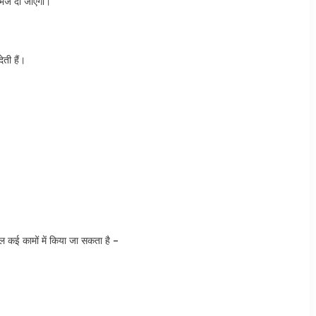
 भेज दी जाएगी।
ती हैं।
।
ई कामों में किया जा सकता है –