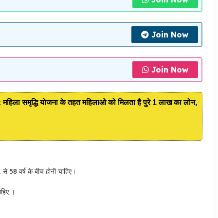
Join Now
Join Now
ा समृद्धि योजना के तहत महिलाओ को मिलता है पुरे 1 लाख का लोन,
1 से 58 वर्ष के बीच होनी चाहिए।
ाहिए ।