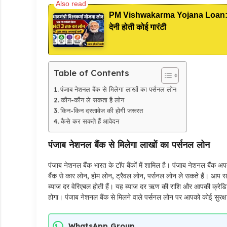
PM Vishwakarma Yojana Loan: अब PM
देनी होती कोई गारंटी
Table of Contents
पंजाब नेशनल बैंक से मिलेगा लाखों का पर्सनल लोन
कौन-कौन ले सकता है लोन
किन-किन दस्तावेज की होगी जरूरत
कैसे कर सकते हैं आवेदन
पंजाब नेशनल बैंक से मिलेगा लाखों का पर्सनल लोन
पंजाब नेशनल बैंक भारत के टॉप बैंकों में शामिल है। पंजाब नेशनल बैं
बैंक से कार लोन, होम लोन, ट्रैवल लोन, पर्सनल लोन ले सकते हैं। आप स
ब्याज दर वेरिएबल होती हैं। यह ब्याज दर ऋण की राशि और आपकी क्रेडिट 
होगा। पंजाब नेशनल बैंक से मिलने वाले पर्सनल लोन पर आपको कोई सुरक
WhatsApp Group