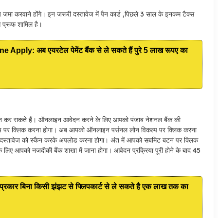
जमा करवाने होंगे। इन जरूरी दस्तावेज में पैन कार्ड ,पिछले 3 साल के इनकम टैक्स
ेस प्रूफ शामिल है।
ly: अब एयरटेल पेमेंट बैंक से ले सकते हैं पुरे 5 लाख रूपए का
 कर सकते हैं। ऑनलाइन आवेदन करने के लिए आपको पंजाब नेशनल बैंक की
्प पर क्लिक करना होगा। अब आपको ऑनलाइन पर्सनल लोन विकल्प पर क्लिक करना
ी दस्तावेज को स्कैन करके अपलोड करना होगा। अंत में आपको सबमिट बटन पर क्लिक
िए आपको नजदीकी बैंक शाखा में जाना होगा। आवेदन प्रक्रिया पूरी होने के बाद 45
कार बिना किसी झंझट से फ्लिपकार्ट से ले सकते है एक लाख तक का