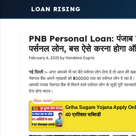
Skip
LOAN RISING
to
content
PNB Personal Loan: पंजाब नेशन
पर्सनल लोन, बस ऐसे करना होगा
February 6, 2025
by
Vandana Gupta
नई दिल्ली :-
अगर आपको भी घर बैठे पर्सनल लोन लेना है तो आज की खबर 
नेशनल बैंक अपने ग्राहकों को ₹500000 तक का पर्सनल लोन दे रहा है
आपको पंजाब नेशनल बैंक से मिलने वाले पर्सनल लोन से जुड़ी पूरी जानका
देना होगा ब्याज।
Griha Sugam Yojana Apply Online: 
40 प्रतिशत सब्सिडी