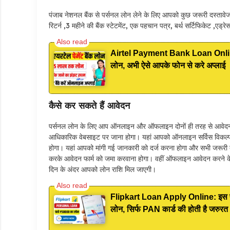
पंजाब नेशनल बैंक से पर्सनल लोन लेने के लिए आपको कुछ जरूरी दस्तावेज 
रिटर्न ,3 महीने की बैंक स्टेटमेंट, एक पहचान पत्र, बर्थ सर्टिफिकेट ,एड्र
Airtel Payment Bank Loan Online App
लोन, अभी ऐसे आपके फोन से करे अप्लाई
कैसे कर सकते हैं आवेदन
पर्सनल लोन के लिए आप ऑनलाइन और ऑफलाइन दोनों ही तरह से आवेदन
आधिकारिक वेबसाइट पर जाना होगा। यहां आपको ऑनलाइन सर्विस विकल
होगा। यहां आपको मांगी गई जानकारी को दर्ज करना होगा और सभी जरूर
करके आवेदन फार्म को जमा करवाना होगा। वहीं ऑफलाइन आवेदन करने के ल
दिन के अंदर आपको लोन राशि मिल जाएगी।
Flipkart Loan Apply Online: इस प्र
लोन, सिर्फ PAN कार्ड की होती है जरुरत