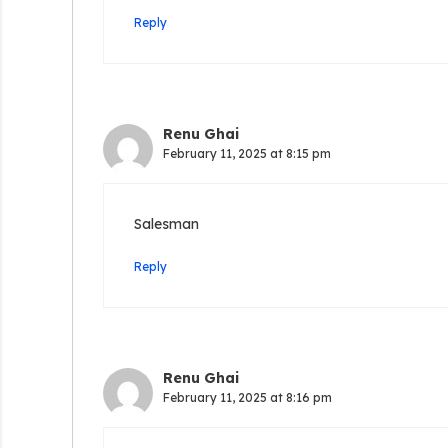
Reply
Renu Ghai
February 11, 2025 at 8:15 pm
Salesman
Reply
Renu Ghai
February 11, 2025 at 8:16 pm