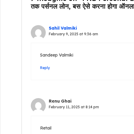
तक पर्सनल लोन, बस ऐसे करना होगा ऑनल
Sahil Valmiki
February 9, 2025 at 9:36 am
Sandeep Valmiki
Reply
Renu Ghai
February 11, 2025 at 8:14 pm
Retail