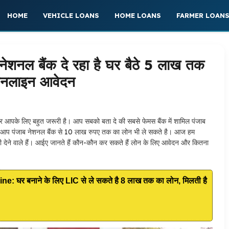
HOME
VEHICLE LOANS
HOME LOANS
FARMER LOAN
ल बैंक दे रहा है घर बैठे 5 लाख तक
 ऑनलाइन आवेदन
आपके लिए बहुत जरूरी है। आप सबको बता दे की सबसे फेमस बैंक में शामिल पंजाब
। आप पंजाब नेशनल बैंक से 10 लाख रुपए तक का लोन भी ले सकते है। आज हम
री देने वाले हैं। आईए जानते हैं कौन-कौन कर सकते हैं लोन के लिए आवेदन और कितना
घर बनाने के लिए LIC से ले सकते है 8 लाख तक का लोन, मिलती है