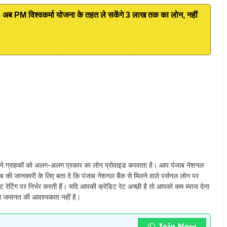
 विश्वकर्मा योजना के तहत ले सकेंगे 3 लाख तक का लोन, नहीं
क अपने ग्राहकों को अलग-अलग प्रकार का लोन प्रोवाइड करवाता है। आप पंजाब नेशनल
ब की जानकारी के लिए बता दे कि पंजाब नेशनल बैंक से मिलने वाले पर्सनल लोन पर
रेटिंग पर निर्भर करती हैं। यदि आपकी क्रेडिट रेट अच्छी है तो आपको कम ब्याज देना
्षा जमानत की आवश्यकता नहीं है।
Join Now