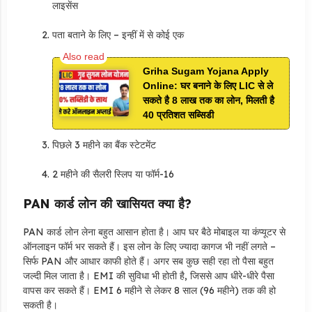
लाइसेंस
पता बताने के लिए – इन्हीं में से कोई एक
Griha Sugam Yojana Apply
Online: घर बनाने के लिए LIC से ले
सकते है 8 लाख तक का लोन, मिलती है
40 प्रतिशत सब्सिडी
पिछले 3 महीने का बैंक स्टेटमेंट
2 महीने की सैलरी स्लिप या फॉर्म-16
PAN कार्ड लोन की खासियत क्या है?
PAN कार्ड लोन लेना बहुत आसान होता है। आप घर बैठे मोबाइल या कंप्यूटर से
ऑनलाइन फॉर्म भर सकते हैं। इस लोन के लिए ज्यादा कागज भी नहीं लगते –
सिर्फ PAN और आधार काफी होते हैं। अगर सब कुछ सही रहा तो पैसा बहुत
जल्दी मिल जाता है। EMI की सुविधा भी होती है, जिससे आप धीरे-धीरे पैसा
वापस कर सकते हैं। EMI 6 महीने से लेकर 8 साल (96 महीने) तक की हो
सकती है।