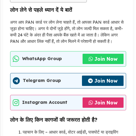
लोन लेने से पहले ध्यान दें ये बातें
अगर आप PAN कार्ड पर लोन लेना चाहते हैं, तो आपका PAN कार्ड आधार से
जुड़ा होना चाहिए। अगर ये दोनों जुड़े होंगे, तो लोन जल्दी मिल सकता है, कभी-
कभी 24 घंटे के अंदर ही पैसा आपके बैंक खाते में आ जाता है। लेकिन अगर
PAN और आधार लिंक नहीं हैं, तो लोन मिलने में परेशानी हो सकती है।
Join Now
WhatsApp Group
Join Now
Telegram Group
Join Now
Instagram Account
लोन के लिए किन कागजों की जरूरत होती है?
पहचान के लिए – आधार कार्ड, वोटर आईडी, पासपोर्ट या ड्राइविंग