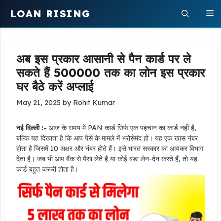
Skip
LOAN RISING
M
to
content
अब इस प्रकार आसानी से पैन कार्ड पर ले
सकते हैं ₹500000 तक का लोन इस प्रकार
घर बैठे करें अप्लाई
May 21, 2025
by
Rohit Kumar
नई दिल्ली :-
आज के समय में PAN कार्ड सिर्फ एक पहचान का कार्ड नहीं है,
बल्कि यह दिखाता है कि आप पैसे के मामले में भरोसेमंद हो। यह एक खास नंबर
होता है जिसमें 10 अक्षर और नंबर होते हैं। इसे भारत सरकार का आयकर विभाग
देता है। जब भी आप बैंक से पैसा लेते हैं या कोई बड़ा लेन-देन करते हैं, तो यह
कार्ड बहुत जरूरी होता है।