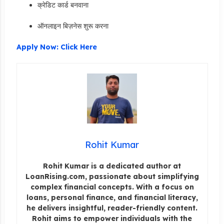
क्रेडिट कार्ड बनवाना
ऑनलाइन बिज़नेस शुरू करना
Apply Now: Click Here
Rohit Kumar
Rohit Kumar is a dedicated author at
LoanRising.com, passionate about simplifying
complex financial concepts. With a focus on
loans, personal finance, and financial literacy,
he delivers insightful, reader-friendly content.
Rohit aims to empower individuals with the