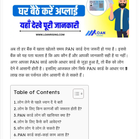
अब तो हर बैंक में खाता खोलते समय PAN कार्ड देना जरूरी हो गया है। इससे
बैंक को यह पता चलता है कि आप कौन हैं और आपकी जानकारी सही है या नहीं।
अगर आपका PAN कार्ड आपके आधार कार्ड से जुड़ा हुआ है, तो बैंक को लोन
देने में आसानी होती है। इसलिए आजकल लोग सिर्फ PAN कार्ड के आधार पर ₹5
लाख तक का पर्सनल लोन आसानी से ले सकते हैं।
Table of Contents
लोन लेने से पहले ध्यान दें ये बातें
लोन के लिए किन कागजों की जरूरत होती है?
PAN कार्ड लोन की खासियत क्या है?
लोन के लिए कैसे करें आवेदन?
कौन लोग ये लोन ले सकते हैं?
PAN कार्ड कहां-कहां काम आता है?