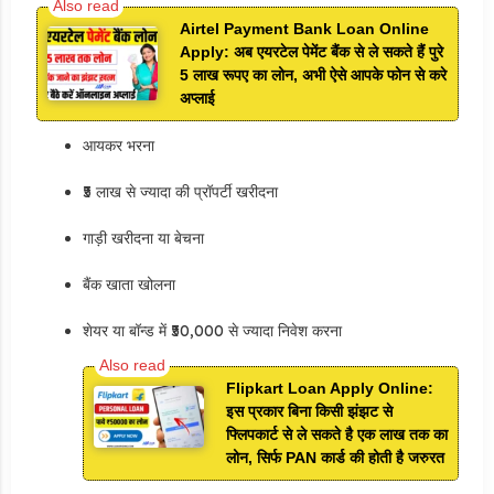
Airtel Payment Bank Loan Online
Apply: अब एयरटेल पेमेंट बैंक से ले सकते हैं पुरे
5 लाख रूपए का लोन, अभी ऐसे आपके फोन से करे
अप्लाई
आयकर भरना
₹5 लाख से ज्यादा की प्रॉपर्टी खरीदना
गाड़ी खरीदना या बेचना
बैंक खाता खोलना
शेयर या बॉन्ड में ₹50,000 से ज्यादा निवेश करना
Flipkart Loan Apply Online:
इस प्रकार बिना किसी झंझट से
फ्लिपकार्ट से ले सकते है एक लाख तक का
लोन, सिर्फ PAN कार्ड की होती है जरुरत