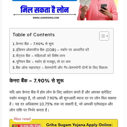
Table of Contents
केनरा बैंक – 7.90% से शुरू
इंडियन ओवरसीज बैंक (IOB) – स्कोर पर आधारित दरें
सेंट्रल बैंक – महिलाओं को विशेष लाभ
यूनियन बैंक – स्कोर हो मजबूत, तो दर कम
बैंक ऑफ महाराष्ट्र – वेतनभोगी और गैर-वेतनभोगी दोनों के लिए विकल्प
केनरा बैंक – 7.90% से शुरू
यदि आप केनरा बैंक में होम लोन के लिए आवेदन करते हैं और आपका क्रेडिट
स्कोर मजबूत है, तो आपको 7.90% की शुरुआती ब्याज दर पर लोन मिल सकता
है। यह दर अधिकतम 10.75% तक जा सकती है, जो आपकी प्रोफाइल और
लोन राशि पर निर्भर करता है।
Griha Sugam Yojana Apply Online: