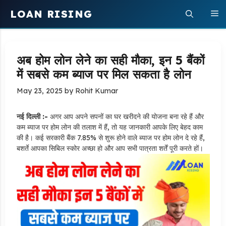
Skip
LOAN RISING
M
to
content
अब होम लोन लेने का सही मौका, इन 5 बैंकों
में सबसे कम ब्याज पर मिल सकता है लोन
May 23, 2025
by
Rohit Kumar
नई दिल्ली :-
अगर आप अपने सपनों का घर खरीदने की योजना बना रहे हैं और
कम ब्याज पर होम लोन की तलाश में हैं, तो यह जानकारी आपके लिए बेहद काम
की है। कई सरकारी बैंक 7.85% से शुरू होने वाले ब्याज पर होम लोन दे रहे हैं,
बशर्ते आपका सिबिल स्कोर अच्छा हो और आप सभी पात्रता शर्तें पूरी करते हों।