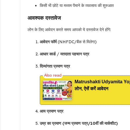
किसी भी छोटे या मध्यम पैमाने के व्यवसाय की शुरुआत
आवश्यक दस्तावेज
लोन के लिए आवेदन करते समय आपको ये दस्तावेज देने होंगे:
आवेदन फॉर्म
(NHFDC/बैंक से मिलेगा)
आधार कार्ड
/
मतदाता पहचान पत्र
दिव्यांगता प्रमाण पत्र
Matrushakti Udyamita Yojana
लोन, ऐसें करें आवेदन
आय प्रमाण पत्र
उम्र का प्रमाण (जन्म प्रमाण पत्र/10वीं की मार्कशीट)