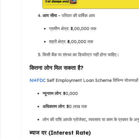
आय सीमा
– परिवार की वार्षिक आय
ग्रामीण क्षेत्र: ₹3,00,000 तक
शहरी क्षेत्र: ₹6,00,000 तक
किसी बैंक या संस्था का डिफॉल्टर नहीं होना चाहिए।
कितना लोन मिल सकता है?
NHFDC
Self Employment Loan Scheme विभिन्न योजनाओं के 
न्यूनतम लोन
: ₹50,000
अधिकतम लोन
: ₹50 लाख तक
लोन की राशि आपके प्रोजेक्ट, व्यवसाय या काम के प्रकार के अ
ब्याज दर (Interest Rate)