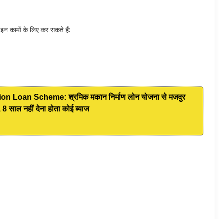
मों के लिए कर सकते हैं:
 Loan Scheme: श्रमिक मकान निर्माण लोन योजना से मजदुर
8 साल नहीं देना होता कोई ब्याज