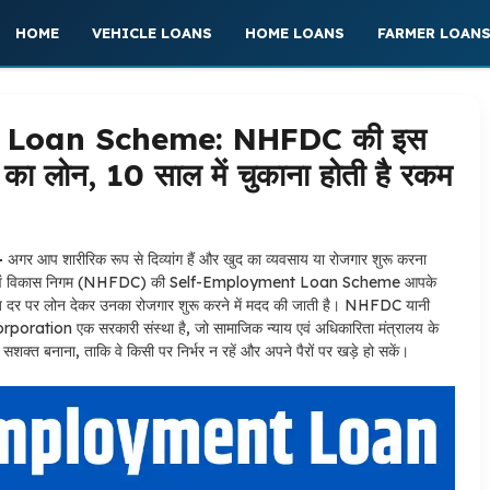
HOME
VEHICLE LOANS
HOME LOANS
FARMER LOAN
 Loan Scheme: NHFDC की इस
 का लोन, 10 साल में चुकाना होती है रकम
-
अगर आप शारीरिक रूप से दिव्यांग हैं और खुद का व्यवसाय या रोजगार शुरू करना
लांग वित्त एवं विकास निगम (NHFDC) की Self-Employment Loan Scheme आपके
ज दर पर लोन देकर उनका रोजगार शुरू करने में मदद की जाती है। NHFDC यानी
 एक सरकारी संस्था है, जो सामाजिक न्याय एवं अधिकारिता मंत्रालय के
े सशक्त बनाना, ताकि वे किसी पर निर्भर न रहें और अपने पैरों पर खड़े हो सकें।