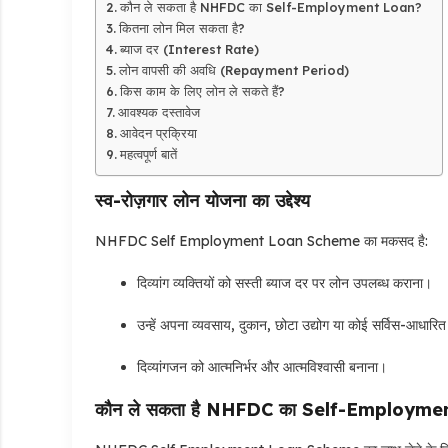
कौन ले सकता है NHFDC का Self-Employment Loan?
कितना लोन मिल सकता है?
ब्याज दर (Interest Rate)
लोन वापसी की अवधि (Repayment Period)
किस काम के लिए लोन ले सकते हैं?
आवश्यक दस्तावेज
आवेदन प्रक्रिया
महत्वपूर्ण बातें
स्व-रोज़गार लोन योजना का उद्देश्य
NHFDC Self Employment Loan Scheme का मकसद है:
दिव्यांग व्यक्तियों को सस्ती ब्याज दर पर लोन उपलब्ध कराना।
उन्हें अपना व्यवसाय, दुकान, छोटा उद्योग या कोई सर्विस-आधारि
दिव्यांगजन को आत्मनिर्भर और आत्मविश्वासी बनाना।
कौन ले सकता है NHFDC का Self-Employme