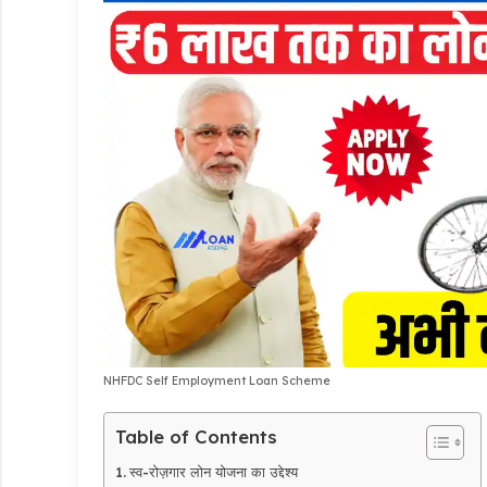
NHFDC Self Employment Loan Scheme
Table of Contents
स्व-रोज़गार लोन योजना का उद्देश्य