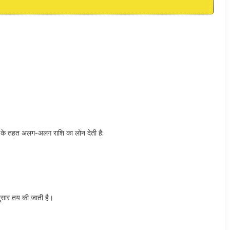
तहत अलग-अलग राशि का लोन देती है:
नुसार तय की जाती है।