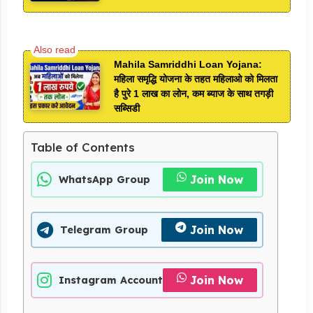
Mahila Samriddhi Loan Yojana:
महिला समृद्धि योजना के तहत महिलाओ को मिलता
है पुरे 1 लाख का लोन, कम ब्याज के साथ तगड़ी
सब्सिडी
Table of Contents
Join Now
WhatsApp Group
Join Now
Telegram Group
Join Now
Instagram Account