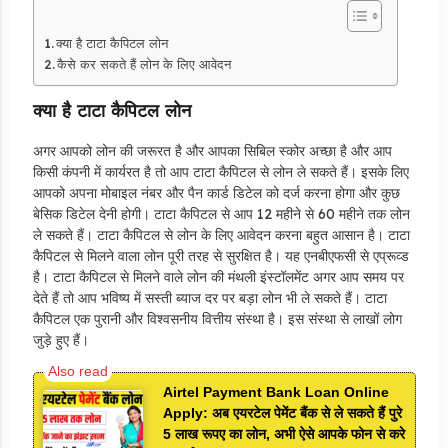
क्या है टाटा कैपिटल लोन
कैसे कर सकते हैं लोन के लिए आवेदन
क्या है टाटा कैपिटल लोन
अगर आपको लोन की जरूरत है और आपका सिबिल स्कोर अच्छा है और आप
किसी कंपनी में कार्यरत है तो आप टाटा कैपिटल से लोन ले सकते हैं। इसके लिए
आपको अपना मोबाइल नंबर और पैन कार्ड डिटेल को दर्ज करना होगा और कुछ
बेसिक डिटेल देनी होगी। टाटा कैपिटल से आप 12 महीने से 60 महीने तक लोन
ले सकते हैं। टाटा कैपिटल से लोन के लिए आवेदन करना बहुत आसान है। टाटा
कैपिटल से मिलने वाला लोन पूरी तरह से सुरक्षित है। यह एनबीएफसी से एप्रूव्ड
है। टाटा कैपिटल से मिलने वाले लोन की मंथली इंस्टॉलमेंट अगर आप समय पर
देते हैं तो आप भविष्य में सस्ती ब्याज दर पर बड़ा लोन भी ले सकते हैं। टाटा
कैपिटल एक पुरानी और विश्वसनीय वित्तीय संस्था है। इस संस्था से लाखों लोग
जुड़े हुए हैं।
Airtel Payment Bank Loan Online
Apply: अब एयरटेल पेमेंट बैंक से ले सकते हैं पुरे
5 लाख रूपए का लोन, अभी ऐसे आपके फोन से करे