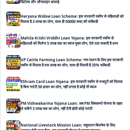
Haryana Widow Loan Scheme: इस सरकारी स्कीम से महिलाओं को
मिलता है 3 लाख का लोन, साथ ही 50000 रूपए की सब्सिडी
Mahila Krishi Vriddhi Loan Yojana: इस सरकारी स्कीम से
महिलाओं को मिलेगा 5 लाख तक का ब्याज मुक्त लोन, ऐसे उठा सकती है लाभ
UP Cattle Farming Loan Scheme: गाय पालन के लिए इस सरकारी
स्कीम से मिलता है दस लाख का लोन, साथ ही मिलती है 35% सब्सिडी
EShram Card Loan Yojana: इस सरकारी स्कीम से मजदूरों को मिलता
है बिना गारंटी 50 हजार का लोन, नहीं लगता है कोई भी ब्याज
PM Vishwakarma Yojana Loan: अब PM विश्वकर्मा योजना के तहत
ले सकेंगे 3 लाख तक का लोन, नहीं देनी होती कोई गारंटी
National Livestock Mission Loan: पशुपालन बिजनेस के लिए
सरकार देगी आधा पैसा, इस सरकारी योजना ने मचाया तहलका