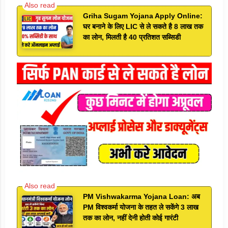
Griha Sugam Yojana Apply Online:
घर बनाने के लिए LIC से ले सकते है 8 लाख तक
का लोन, मिलती है 40 प्रतिशत सब्सिडी
PM Vishwakarma Yojana Loan: अब
PM विश्वकर्मा योजना के तहत ले सकेंगे 3 लाख
तक का लोन, नहीं देनी होती कोई गारंटी