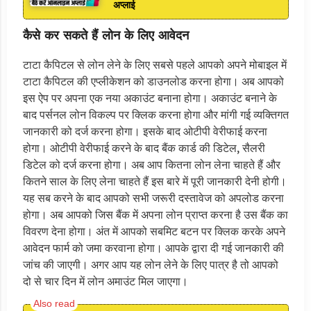
अप्लाई
कैसे कर सकते हैं लोन के लिए आवेदन
टाटा कैपिटल से लोन लेने के लिए सबसे पहले आपको अपने मोबाइल में
टाटा कैपिटल की एप्लीकेशन को डाउनलोड करना होगा। अब आपको
इस ऐप पर अपना एक नया अकाउंट बनाना होगा। अकाउंट बनाने के
बाद पर्सनल लोन विकल्प पर क्लिक करना होगा और मांगी गई व्यक्तिगत
जानकारी को दर्ज करना होगा। इसके बाद ओटीपी वेरीफाई करना
होगा। ओटीपी वेरीफाई करने के बाद बैंक कार्ड की डिटेल, सैलरी
डिटेल को दर्ज करना होगा। अब आप कितना लोन लेना चाहते हैं और
कितने साल के लिए लेना चाहते हैं इस बारे में पूरी जानकारी देनी होगी।
यह सब करने के बाद आपको सभी जरूरी दस्तावेज को अपलोड करना
होगा। अब आपको जिस बैंक में अपना लोन प्राप्त करना है उस बैंक का
विवरण देना होगा। अंत में आपको सबमिट बटन पर क्लिक करके अपने
आवेदन फार्म को जमा करवाना होगा। आपके द्वारा दी गई जानकारी की
जांच की जाएगी। अगर आप यह लोन लेने के लिए पात्र है तो आपको
दो से चार दिन में लोन अमाउंट मिल जाएगा।