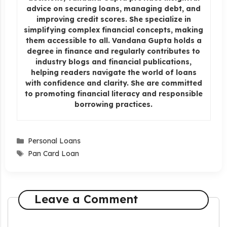
advice on securing loans, managing debt, and
improving credit scores. She specialize in
simplifying complex financial concepts, making
them accessible to all. Vandana Gupta holds a
degree in finance and regularly contributes to
industry blogs and financial publications,
helping readers navigate the world of loans
with confidence and clarity. She are committed
to promoting financial literacy and responsible
borrowing practices.
Categories
Personal Loans
Tags
Pan Card Loan
Leave a Comment