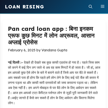
Skip
LOAN RISING
M
to
content
Pan card loan app : बिना इनकम
प्रूफ कुछ मिनट में लोन अप्रूवल, आसान
अप्लाई प्रोसेस
February 6, 2025
by
Vandana Gupta
नई दिल्ली :-
देखते ही देखते सब कुछ काफी एडवांस हो गया है। पहले जिस काम
को करने में कई दिन लग जाते थे अब वह काम मिनटों में हो जाता है। जी हां, आज
हम आपको कुछ ऐसे लोन के बारे में बताने वाले हैं जिसे आप घर बैठे ले सकते हैं।
आप सबको पता ही होगा कि पहले हमें लोन लेने के लिए कई घंटे बैंक की कतार में
लगना पड़ता था और काफी सारी दस्तावेजों को जमा करवाना पड़ता था। लेकिन
अब ऐसा नहीं है। हम अपने मोबाइल से घर बैठे लोन के लिए आवेदन कर सकते
हैं। आज हम आपको टाटा कैपिटल पर्सनल लोन से जुड़ी पूरी जानकारी देने वाले
हैं।‌आईए जानते हैं कैसे कर सकते हैं लोन के लिए आवेदन और कितना मिलेगा
लोन।