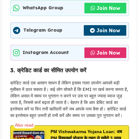
Join Now
WhatsApp Group
Join Now
Telegram Group
Join Now
Instagram Account
3. क्रेडिट कार्ड का सीमित उपयोग करें
क्रेडिट कार्ड एक आसान साधन है लेकिन इसका गलत उपयोग आपको बड़ी
मुसीबत में डाल सकता है। कई लोग सोचते हैं कि EMI पर खर्च करना सस्ता है,
लेकिन असल में समय पर भुगतान न करने पर उस पर बहुत ज्यादा ब्याज जुड़
जाता है, जिससे कर्ज बढ़ता ही जाता है। बेहतर है कि आप डेबिट कार्ड का
इस्तेमाल करें या फिर तभी खरीदारी करें जब आपके पास कैश हो। क्रेडिट कार्ड
का इस्तेमाल बहुत ज़रूरी हो तभी करें और समय पर उसका पूरा भुगतान करें।
PM Vishwakarma Yojana Loan: अब
PM विश्वकर्मा योजना के तहत ले सकेंगे 3 लाख