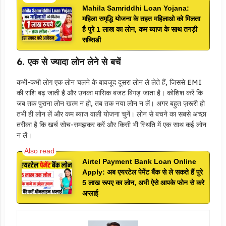
Mahila Samriddhi Loan Yojana:
महिला समृद्धि योजना के तहत महिलाओ को मिलता
है पुरे 1 लाख का लोन, कम ब्याज के साथ तगड़ी
सब्सिडी
6. एक से ज्यादा लोन लेने से बचें
कभी-कभी लोग एक लोन चलने के बावजूद दूसरा लोन ले लेते हैं, जिससे EMI
की राशि बढ़ जाती है और उनका मासिक बजट बिगड़ जाता है। कोशिश करें कि
जब तक पुराना लोन खत्म न हो, तब तक नया लोन न लें। अगर बहुत ज़रूरी हो
तभी ही लोन लें और कम ब्याज वाली योजना चुनें। लोन से बचने का सबसे अच्छा
तरीका है कि खर्च सोच-समझकर करें और किसी भी स्थिति में एक साथ कई लोन
न लें।
Airtel Payment Bank Loan Online
Apply: अब एयरटेल पेमेंट बैंक से ले सकते हैं पुरे
5 लाख रूपए का लोन, अभी ऐसे आपके फोन से करे
अप्लाई