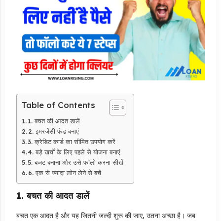
Table of Contents
1. बचत की आदत डालें
2. इमरजेंसी फंड बनाएं
3. क्रेडिट कार्ड का सीमित उपयोग करें
4. बड़े खर्चों के लिए पहले से योजना बनाएं
5. बजट बनाना और उसे फॉलो करना सीखें
6. एक से ज्यादा लोन लेने से बचें
1. बचत की आदत डालें
बचत एक आदत है और यह जितनी जल्दी शुरू की जाए, उतना अच्छा है। जब