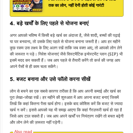
तक का लोन, नहीं देनी होती कोई गारंटी
4. बड़े खर्चों के लिए पहले से योजना बनाएं
अगर आपको भविष्य में किसी बड़े खर्च का अंदाजा है, जैसे शादी, बच्चों की पढ़ाई
या घर बनवाना, तो उसके लिए पहले से योजना बनाना जरूरी है। आप हर महीने
कुछ रकम उस लक्ष्य के लिए अलग रखें ताकि जब वक्त आए, तो आपको लोन लेने
की जरूरत न पड़े। निवेश योजनाएं जैसे सिस्टमैटिक इन्वेस्टमेंट प्लान (SIP) भी
इसमें मदद कर सकती हैं। जब आप पहले से तैयारी करेंगे तो कर्ज की जगह आप
अपने पैसों से ही काम चला सकेंगे।
5. बजट बनाना और उसे फॉलो करना सीखें
लोन से बचने का एक सबसे कारगर तरीका है कि आप अपनी कमाई और खर्च का
पूरा लेखा-जोखा रखें। हर महीने की शुरुआत में आप अपना बजट बनाएं जिसमें
लिखें कि कहां कितना पैसा खर्च होगा। इसके बाद कोशिश करें कि बजट से ज्यादा
खर्च न करें। इससे आपको यह भी समझ आएगा कि कहां गैरज़रूरी खर्च हो रहा है
जिसे आप टाल सकते हैं। जब आप अपने खर्चों पर नियंत्रण रखेंगे तो बचत बढ़ेगी
और लोन लेने की ज़रूरत नहीं पड़ेगी।