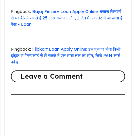
Pingback:
Bajaj Finserv Loan Apply Online: बजाज फिनसर्व
से घर बैठे ले सकते है 25 लाख तक का लोन, 1 दिन में अकाउंट में आ जाता है
पैसा - Loan
Pingback:
Flipkart Loan Apply Online: इस प्रकार बिना किसी
झंझट से फ्लिपकार्ट से ले सकते है एक लाख तक का लोन, सिर्फ PAN कार्ड
की ह
Leave a Comment
Comment