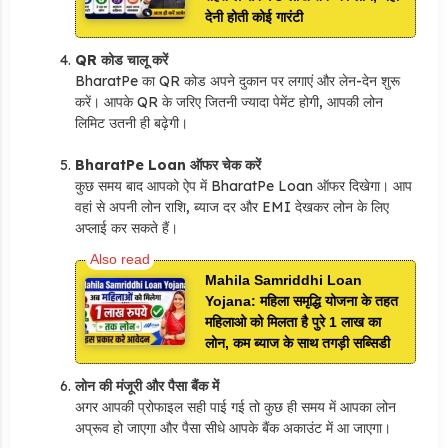
देनी होती कोई गारंटी
QR कोड चालू करें
BharatPe का QR कोड अपने दुकान पर लगाएं और लेन-देन शुरू
करें। आपके QR के जरिए जितनी ज्यादा पेमेंट होगी, आपकी लोन
लिमिट उतनी ही बढ़ेगी।
BharatPe Loan ऑफर चेक करें
कुछ समय बाद आपको ऐप में BharatPe Loan ऑफर दिखेगा। आप
वहां से अपनी लोन राशि, ब्याज दर और EMI देखकर लोन के लिए
अप्लाई कर सकते हैं।
Mahila Samriddhi Loan
Yojana: महिला समृद्धि योजना के तहत
महिलाओ को मिलता है पुरे 1 लाख का
लोन, कम ब्याज के साथ तगड़ी सब्सिडी
लोन की मंजूरी और पैसा बैंक में
अगर आपकी प्रोफाइल सही पाई गई तो कुछ ही समय में आपका लोन
अप्रूव हो जाएगा और पैसा सीधे आपके बैंक अकाउंट में आ जाएगा।