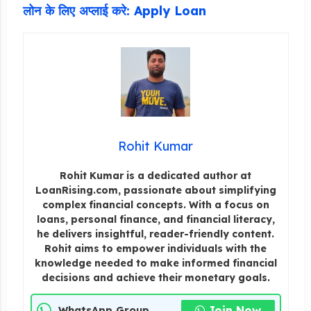
लोन के लिए अप्लाई करे: Apply Loan
Rohit Kumar
Rohit Kumar is a dedicated author at
LoanRising.com, passionate about simplifying
complex financial concepts. With a focus on
loans, personal finance, and financial literacy,
he delivers insightful, reader-friendly content.
Rohit aims to empower individuals with the
knowledge needed to make informed financial
decisions and achieve their monetary goals.
Join Now
WhatsApp Group