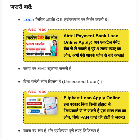
जरूरी बातें:
Loan
लिमिट आपके QR ट्रांजेक्शन पर निर्भर करती है।
Airtel Payment Bank Loan
Online Apply: अब एयरटेल पेमेंट
बैंक से ले सकते हैं पुरे 5 लाख रूपए का
लोन, अभी ऐसे आपके फोन से करे अप्लाई
समय पर EMI चुकाना जरूरी है।
बिना गारंटी लोन मिलता है (Unsecured Loan)।
Flipkart Loan Apply Online:
इस प्रकार बिना किसी झंझट से
फ्लिपकार्ट से ले सकते है एक लाख तक का
लोन, सिर्फ PAN कार्ड की होती है जरुरत
ब्याज दर कम है और प्रक्रिया पूरी तरह डिजिटल है