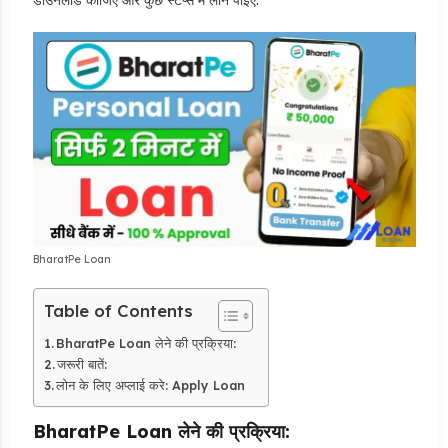
BharatPe Loan
Table of Contents
BharatPe Loan लेने की प्रक्रिया:
जरूरी बातें:
लोन के लिए अप्लाई करे: Apply Loan
BharatPe Loan लेने की प्रक्रिया: