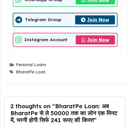
Join Now
Telegram Group
Join Now
Instagram Account
Categories
Personal Loans
Tags
BharatPe Loan
2 thoughts on “BharatPe Loan: अब
BharatPe से ले 50000 तक का लोन एक मिनट
में, भरनी होगी सिर्फ 241 रूपए की किस्त”