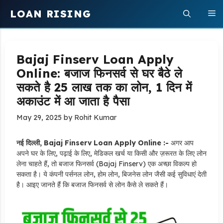
Skip
LOAN RISING
M
to
content
Bajaj Finserv Loan Apply
Online: बजाज फिनसर्व से घर बैठे ले
सकते है 25 लाख तक का लोन, 1 दिन में
अकाउंट में आ जाता है पैसा
May 29, 2025
by
Rohit Kumar
नई दिल्ली, Bajaj Finserv Loan Apply Online :-
अगर आप
अपने घर के लिए, पढ़ाई के लिए, मेडिकल खर्च या किसी और ज़रूरत के लिए लोन
लेना चाहते हैं, तो बजाज फिनसर्व (Bajaj Finserv) एक अच्छा विकल्प हो
सकता है। ये कंपनी पर्सनल लोन, होम लोन, बिजनेस लोन जैसी कई सुविधाएं देती
है। आइए जानते हैं कि बजाज फिनसर्व से लोन कैसे ले सकते हैं।