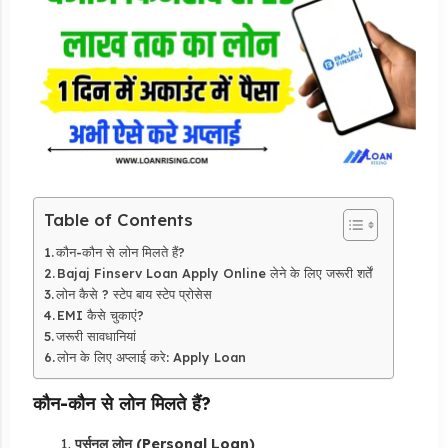
Table of Contents
कौन-कौन से लोन मिलते हैं?
Bajaj Finserv Loan Apply Online लेने के लिए जरूरी शर्तें
लोन कैसे ? स्टेप बाय स्टेप प्रोसेस
EMI कैसे चुकाएं?
जरूरी सावधानियां
लोन के लिए अप्लाई करे: Apply Loan
कौन-कौन से लोन मिलते हैं?
पर्सनल लोन (Personal Loan)