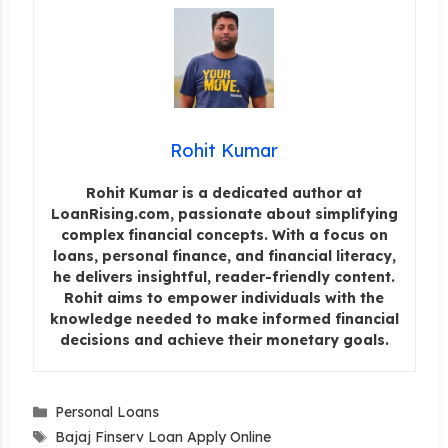
Rohit Kumar
Rohit Kumar is a dedicated author at
LoanRising.com, passionate about simplifying
complex financial concepts. With a focus on
loans, personal finance, and financial literacy,
he delivers insightful, reader-friendly content.
Rohit aims to empower individuals with the
knowledge needed to make informed financial
decisions and achieve their monetary goals.
Categories
Personal Loans
Tags
Bajaj Finserv Loan Apply Online