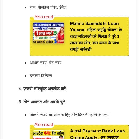
नाम, मोबाइल नंबर, ईमेल
Mahila Samriddhi Loan
Yojana: महिला समृद्धि योजना के
तहत महिलाओ को मिलता है पुरे 1
लाख का लोन, कम ब्याज के साथ
तगड़ी सब्सिडी
आधार नंबर, पैन नंबर
इनकम डिटेल्स
ज़रूरी डॉक्यूमेंट अपलोड करें
लोन अमाउंट और अवधि चुनें
कितने रुपये का लोन चाहिए और कितने महीनों के लिए।
Airtel Payment Bank Loan
Online Apply: अब एयरटेल