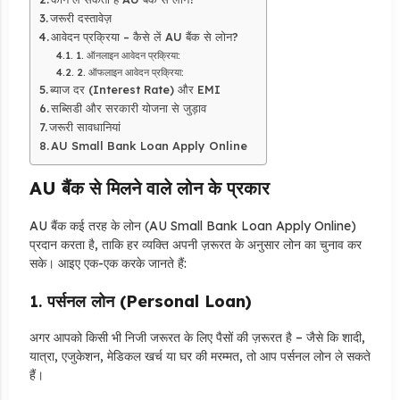
जरूरी दस्तावेज़
आवेदन प्रक्रिया – कैसे लें AU बैंक से लोन?
1. ऑनलाइन आवेदन प्रक्रिया:
2. ऑफलाइन आवेदन प्रक्रिया:
ब्याज दर (Interest Rate) और EMI
सब्सिडी और सरकारी योजना से जुड़ाव
जरूरी सावधानियां
AU Small Bank Loan Apply Online
AU बैंक से मिलने वाले लोन के प्रकार
AU बैंक कई तरह के लोन (AU Small Bank Loan Apply Online)
प्रदान करता है, ताकि हर व्यक्ति अपनी ज़रूरत के अनुसार लोन का चुनाव कर
सके। आइए एक-एक करके जानते हैं:
1.
पर्सनल लोन (Personal Loan)
अगर आपको किसी भी निजी जरूरत के लिए पैसों की ज़रूरत है – जैसे कि शादी,
यात्रा, एजुकेशन, मेडिकल खर्च या घर की मरम्मत, तो आप पर्सनल लोन ले सकते
हैं।