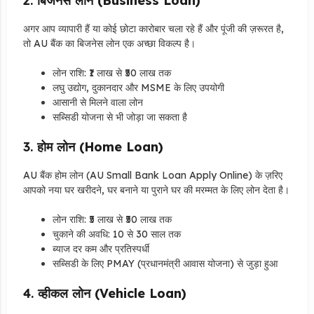
2.
बिजनेस लोन (Business Loan)
अगर आप व्यापारी हैं या कोई छोटा कारोबार चला रहे हैं और पूंजी की ज़रूरत है,
तो AU बैंक का बिजनेस लोन एक अच्छा विकल्प है।
लोन राशि: ₹1 लाख से ₹50 लाख तक
लघु उद्योग, दुकानदार और MSME के लिए उपयोगी
आसानी से मिलने वाला लोन
सब्सिडी योजना से भी जोड़ा जा सकता है
3.
होम लोन (Home Loan)
AU बैंक होम लोन (AU Small Bank Loan Apply Online) के ज़रिए
आपको नया घर खरीदने, घर बनाने या पुराने घर की मरम्मत के लिए लोन देता है।
लोन राशि: ₹5 लाख से ₹50 लाख तक
चुकाने की अवधि: 10 से 30 साल तक
ब्याज दर कम और प्रतिस्पर्धी
सब्सिडी के लिए PMAY (प्रधानमंत्री आवास योजना) से जुड़ा हुआ
4.
व्हीकल लोन (Vehicle Loan)