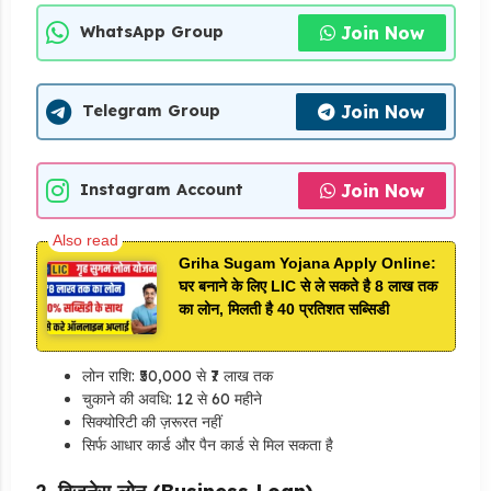
Join Now
WhatsApp Group
Join Now
Telegram Group
Join Now
Instagram Account
Griha Sugam Yojana Apply Online:
घर बनाने के लिए LIC से ले सकते है 8 लाख तक
का लोन, मिलती है 40 प्रतिशत सब्सिडी
लोन राशि: ₹50,000 से ₹7 लाख तक
चुकाने की अवधि: 12 से 60 महीने
सिक्योरिटी की ज़रूरत नहीं
सिर्फ आधार कार्ड और पैन कार्ड से मिल सकता है