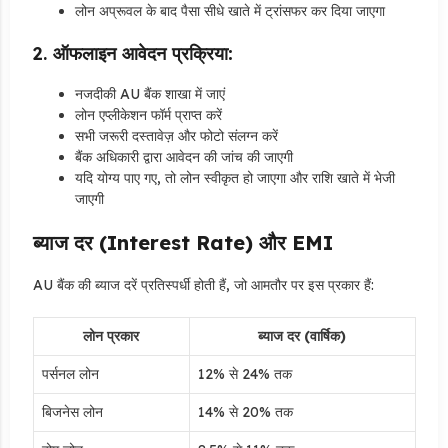
लोन अप्रूवल के बाद पैसा सीधे खाते में ट्रांसफर कर दिया जाएगा
2.
ऑफलाइन आवेदन प्रक्रिया:
नजदीकी AU बैंक शाखा में जाएं
लोन एप्लीकेशन फॉर्म प्राप्त करें
सभी जरूरी दस्तावेज़ और फोटो संलग्न करें
बैंक अधिकारी द्वारा आवेदन की जांच की जाएगी
यदि योग्य पाए गए, तो लोन स्वीकृत हो जाएगा और राशि खाते में भेजी
जाएगी
ब्याज दर (Interest Rate) और EMI
AU बैंक की ब्याज दरें प्रतिस्पर्धी होती हैं, जो आमतौर पर इस प्रकार हैं:
लोन प्रकार
ब्याज दर (वार्षिक)
पर्सनल लोन
12% से 24% तक
बिजनेस लोन
14% से 20% तक