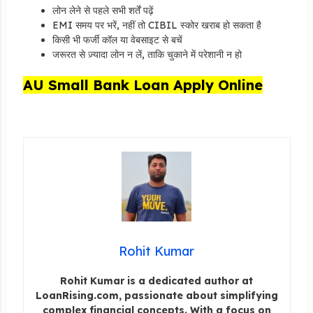
लोन लेने से पहले सभी शर्तें पढ़ें
EMI समय पर भरें, नहीं तो CIBIL स्कोर खराब हो सकता है
किसी भी फर्जी कॉल या वेबसाइट से बचें
जरूरत से ज़्यादा लोन न लें, ताकि चुकाने में परेशानी न हो
AU Small Bank Loan Apply Online
Rohit Kumar
Rohit Kumar is a dedicated author at
LoanRising.com, passionate about simplifying
complex financial concepts. With a focus on