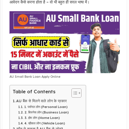
आवेदन कैसे करना होता है – वो भी बहुत ही सरल भाषा में।
AU Small Bank Loan Apply Online
Table of Contents
AU बैंक से मिलने वाले लोन के प्रकार
1. पर्सनल लोन (Personal Loan)
2. बिजनेस लोन (Business Loan)
3. होम लोन (Home Loan)
4. व्हीकल लोन (Vehicle Loan)
कौन ले सकता है AU बैंक से लोन?