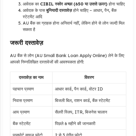
आवेदक का
CIBIL स्कोर अच्छा (650 या उससे ऊपर)
होना चाहिए
आवेदक के पास
बुनियादी दस्तावेज़
होने चाहिए – आधार, पैन, बैंक
स्टेटमेंट आदि
AU बैंक का ग्राहक होना अनिवार्य नहीं, लेकिन होने से लोन जल्दी मिल
सकता है
जरूरी दस्तावेज़
AU बैंक से लोन (AU Small Bank Loan Apply Online) लेने के लिए
आपको निम्नलिखित दस्तावेजों की आवश्यकता होगी:
दस्तावेज़ का नाम
विवरण
पहचान प्रमाण
आधार कार्ड, पैन कार्ड, वोटर ID
निवास प्रमाण
बिजली बिल, राशन कार्ड, बैंक स्टेटमेंट
आय प्रमाण
सैलरी स्लिप, ITR, बिजनेस चालान
बैंक स्टेटमेंट
पिछले 6 महीने की जानकारी
पासपोर्ट साइज फोटो
2 से 3 रंगीन फोटो