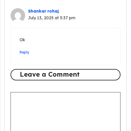
Shankar rohaj
July 13, 2025 at 5:37 pm
Ok
Reply
Leave a Comment
Comment