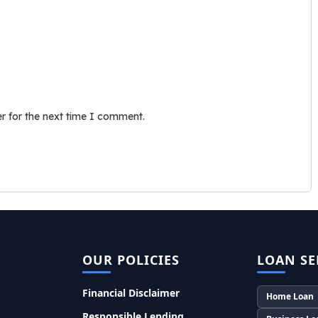
r for the next time I comment.
OUR POLICIES
LOAN SE
Financial Disclaimer
Home Loan
Responsible Lending