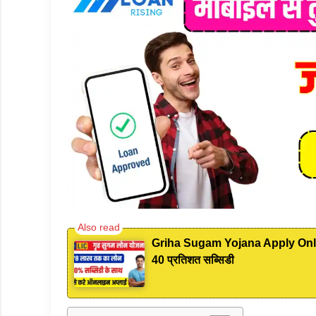
Griha Sugam Yojana Apply Online: 
40 प्रतिशत सब्सिडी