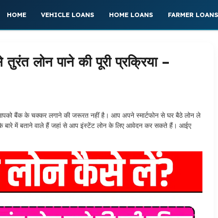
HOME
VEHICLE LOANS
HOME LOANS
FARMER LOAN
तुरंत लोन पाने की पूरी प्रक्रिया –
ो बैंक के चक्कर लगाने की जरूरत नहीं है। आप अपने स्मार्टफोन से घर बैठे लोन ले
बारे में बताने वाले हैं जहां से आप इंस्टेंट लोन के लिए आवेदन कर सकते हैं। आईए