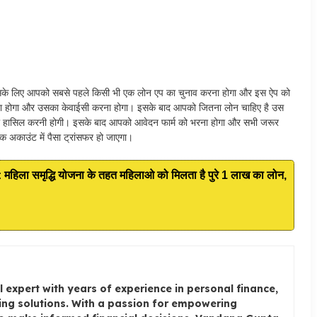
 इसके लिए आपको सबसे पहले किसी भी एक लोन एप का चुनाव करना होगा और इस ऐप को
ाना होगा और उसका केवाईसी करना होगा। इसके बाद आपको जितना लोन चाहिए है उस
ारी हासिल करनी होगी। इसके बाद आपको आवेदन फार्म को भरना होगा और सभी जरूर
क अकाउंट में पैसा ट्रांसफर हो जाएगा।
ा समृद्धि योजना के तहत महिलाओ को मिलता है पुरे 1 लाख का लोन,
 expert with years of experience in personal finance,
ng solutions. With a passion for empowering