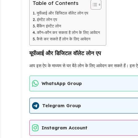
Table of Contents
यूपीआई और डिजिटल वॉलेट लोन एप
इंस्टेंट लोन एप
बैंकिंग इंस्टेंट लोन
कौन-कौन कर सकता है लोन के लिए आवेदन
कैसे कर सकते हैं लोन के लिए आवेदन
यूपीआई और डिजिटल वॉलेट लोन एप
आप इस ऐप के माध्यम से घर बैठे लोन के लिए आवेदन कर सकते हैं। इस ऐप
WhatsApp Group
Telegram Group
Instagram Account