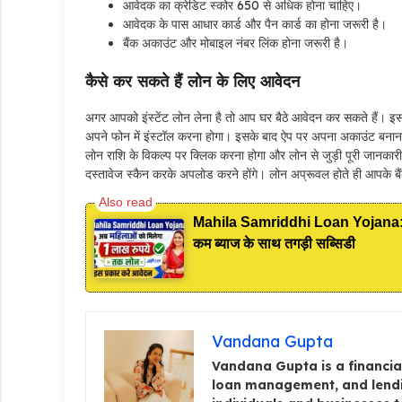
आवेदक का क्रेडिट स्कोर 650 से अधिक होना चाहिए।
आवेदक के पास आधार कार्ड और पैन कार्ड का होना जरूरी है।
बैंक अकाउंट और मोबाइल नंबर लिंक होना जरूरी है।
कैसे कर सकते हैं लोन के लिए आवेदन
अगर आपको इंस्टेंट लोन लेना है तो आप घर बैठे आवेदन कर सकते हैं।
अपने फोन में इंस्टॉल करना होगा। इसके बाद ऐप पर अपना अकाउंट बन
लोन राशि के विकल्प पर क्लिक करना होगा और लोन से जुड़ी पूरी जानक
दस्तावेज स्कैन करके अपलोड करने होंगे। लोन अप्रूवल होते ही आपके बैं
Mahila Samriddhi Loan Yojana: महिल
कम ब्याज के साथ तगड़ी सब्सिडी
Vandana Gupta
Vandana Gupta is a financial
loan management, and lendi