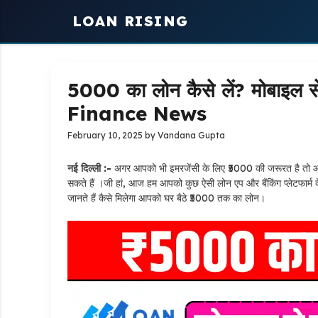
Skip
LOAN RISING
to
content
₹5000 का लोन कैसे लें? मोबाइल से 
Finance News
February 10, 2025
by
Vandana Gupta
नई दिल्ली :-
अगर आपको भी इमरजेंसी के लिए ₹5000 की जरूरत है तो आपक
सकते हैं ।जी हां, आज हम आपको कुछ ऐसी लोन एप और बैंकिंग प्लेटफार्म के 
जानते हैं कैसे मिलेगा आपको घर बैठे ₹5000 तक का लोन।