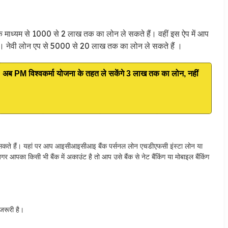
के माध्यम से 1000 से 2 लाख तक का लोन ले सकते हैं। वहीं इस ऐप में आप
ं। नेवी लोन एप से 5000 से 20 लाख तक का लोन ले सकते हैं ।
 विश्वकर्मा योजना के तहत ले सकेंगे 3 लाख तक का लोन, नहीं
र सकते हैं। यहां पर आप आइसीआइसीआइ बैंक पर्सनल लोन एचडीएफसी इंस्टा लोन या
का किसी भी बैंक में अकाउंट है तो आप उसे बैंक से नेट बैंकिंग या मोबाइल बैंकिंग
 जरूरी है।