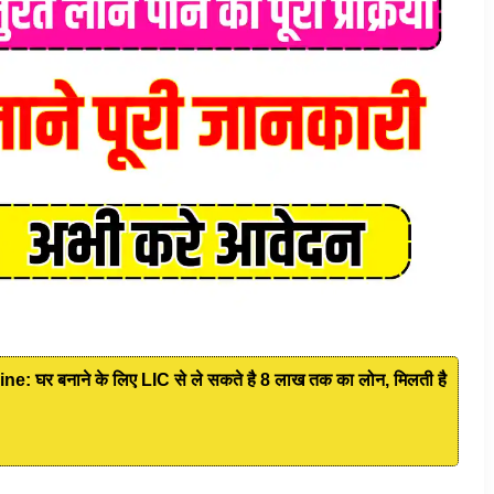
घर बनाने के लिए LIC से ले सकते है 8 लाख तक का लोन, मिलती है