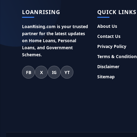
LOANRISING
QUICK LINKS
About Us
LoanRising.com is your trusted
partner for the latest updates
Contact Us
on Home Loans, Personal
Privacy Policy
Loans, and Government
Schemes.
Terms & Condition
Disclaimer
FB
X
IG
YT
Sitemap