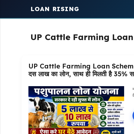
Skip
LOAN RISING
to
content
UP Cattle Farming Loa
UP Cattle Farming Loan Scheme: गाय
दस लाख का लोन, साथ ही मिलती है 35% सब