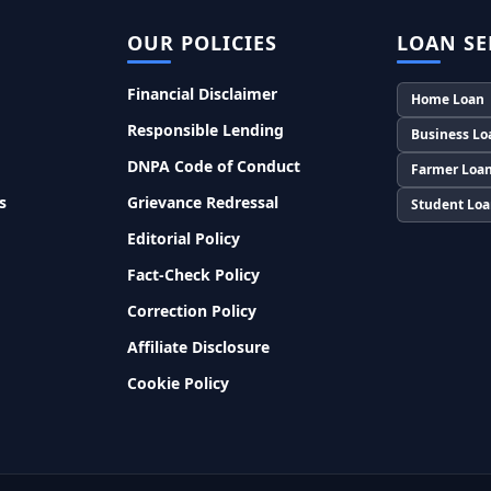
OUR POLICIES
LOAN SE
Financial Disclaimer
Home Loan
Responsible Lending
Business Lo
DNPA Code of Conduct
Farmer Loa
s
Grievance Redressal
Student Lo
Editorial Policy
Fact-Check Policy
Correction Policy
Affiliate Disclosure
Cookie Policy