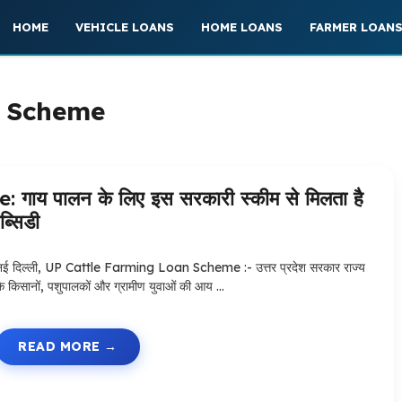
HOME
VEHICLE LOANS
HOME LOANS
FARMER LOAN
n Scheme
 पालन के लिए इस सरकारी स्कीम से मिलता है
्सिडी
नई दिल्ली, UP Cattle Farming Loan Scheme :- उत्तर प्रदेश सरकार राज्य
के किसानों, पशुपालकों और ग्रामीण युवाओं की आय …
READ MORE