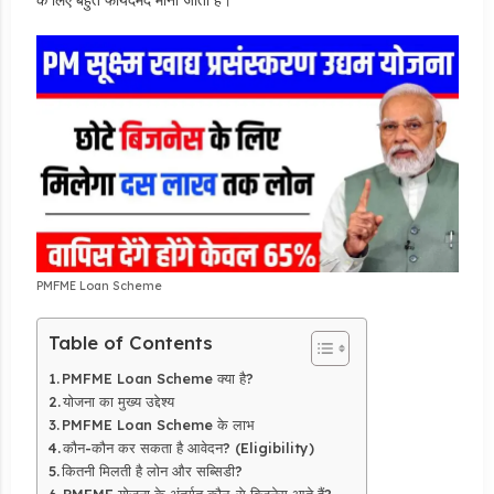
PMFME Loan Scheme
Table of Contents
PMFME Loan Scheme क्या है?
योजना का मुख्य उद्देश्य
PMFME Loan Scheme के लाभ
कौन-कौन कर सकता है आवेदन? (Eligibility)
कितनी मिलती है लोन और सब्सिडी?
PMFME योजना के अंतर्गत कौन-से बिज़नेस आते हैं?