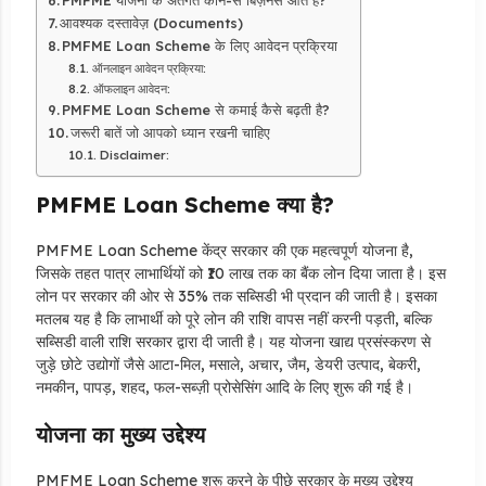
आवश्यक दस्तावेज़ (Documents)
PMFME Loan Scheme के लिए आवेदन प्रक्रिया
ऑनलाइन आवेदन प्रक्रिया:
ऑफलाइन आवेदन:
PMFME Loan Scheme से कमाई कैसे बढ़ती है?
जरूरी बातें जो आपको ध्यान रखनी चाहिए
Disclaimer:
PMFME Loan Scheme क्या है?
PMFME Loan Scheme केंद्र सरकार की एक महत्वपूर्ण योजना है,
जिसके तहत पात्र लाभार्थियों को ₹10 लाख तक का बैंक लोन दिया जाता है। इस
लोन पर सरकार की ओर से 35% तक सब्सिडी भी प्रदान की जाती है। इसका
मतलब यह है कि लाभार्थी को पूरे लोन की राशि वापस नहीं करनी पड़ती, बल्कि
सब्सिडी वाली राशि सरकार द्वारा दी जाती है। यह योजना खाद्य प्रसंस्करण से
जुड़े छोटे उद्योगों जैसे आटा-मिल, मसाले, अचार, जैम, डेयरी उत्पाद, बेकरी,
नमकीन, पापड़, शहद, फल-सब्ज़ी प्रोसेसिंग आदि के लिए शुरू की गई है।
योजना का मुख्य उद्देश्य
PMFME Loan Scheme शुरू करने के पीछे सरकार के मुख्य उद्देश्य