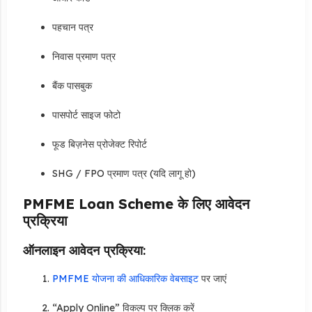
पहचान पत्र
निवास प्रमाण पत्र
बैंक पासबुक
पासपोर्ट साइज फोटो
फूड बिज़नेस प्रोजेक्ट रिपोर्ट
SHG / FPO प्रमाण पत्र (यदि लागू हो)
PMFME Loan Scheme के लिए आवेदन
प्रक्रिया
ऑनलाइन आवेदन प्रक्रिया:
PMFME योजना की आधिकारिक वेबसाइट
पर जाएं
“Apply Online” विकल्प पर क्लिक करें