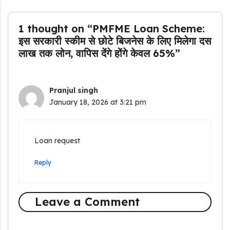
1 thought on “PMFME Loan Scheme:
इस सरकारी स्कीम से छोटे बिजनेस के लिए मिलेगा दस
लाख तक लोन, वापिस देंगे होंगे केवल 65%”
Pranjul singh
January 18, 2026 at 3:21 pm
Loan request
Reply
Leave a Comment