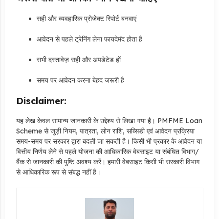
सही और व्यवहारिक प्रोजेक्ट रिपोर्ट बनवाएं
आवेदन से पहले ट्रेनिंग लेना फायदेमंद होता है
सभी दस्तावेज़ सही और अपडेटेड हों
समय पर आवेदन करना बेहद जरूरी है
Disclaimer:
यह लेख केवल सामान्य जानकारी के उद्देश्य से लिखा गया है। PMFME Loan
Scheme से जुड़ी नियम, पात्रता, लोन राशि, सब्सिडी एवं आवेदन प्रक्रिया
समय-समय पर सरकार द्वारा बदली जा सकती है। किसी भी प्रकार के आवेदन या
वित्तीय निर्णय लेने से पहले योजना की आधिकारिक वेबसाइट या संबंधित विभाग/
बैंक से जानकारी की पुष्टि अवश्य करें। हमारी वेबसाइट किसी भी सरकारी विभाग
से आधिकारिक रूप से संबद्ध नहीं है।