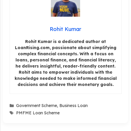
Rohit Kumar
Rohit Kumar is a dedicated author at
LoanRising.com, passionate about simplifying
complex financial concepts. With a focus on
loans, personal finance, and financial literacy,
he delivers insightful, reader-friendly content.
Rohit aims to empower individuals with the
knowledge needed to make informed financial
decisions and achieve their monetary goals.
Categories
Government Scheme
,
Business Loan
Tags
PMFME Loan Scheme