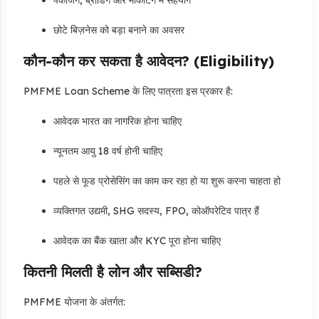
छोटे बिज़नेस को बड़ा बनाने का अवसर
कौन-कौन कर सकता है आवेदन? (Eligibility)
PMFME Loan Scheme के लिए पात्रता इस प्रकार है:
आवेदक भारत का नागरिक होना चाहिए
न्यूनतम आयु 18 वर्ष होनी चाहिए
पहले से फूड प्रोसेसिंग का काम कर रहा हो या शुरू करना चाहता हो
व्यक्तिगत उद्यमी, SHG सदस्य, FPO, कोऑपरेटिव पात्र हैं
आवेदक का बैंक खाता और KYC पूरा होना चाहिए
कितनी मिलती है लोन और सब्सिडी?
PMFME योजना के अंतर्गत: