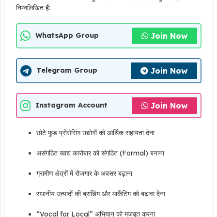
निम्नलिखित हैं:
Join Now
WhatsApp Group
Join Now
Telegram Group
Join Now
Instagram Account
छोटे फूड प्रोसेसिंग उद्योगों को आर्थिक सहायता देना
असंगठित खाद्य कारोबार को संगठित (Formal) बनाना
ग्रामीण क्षेत्रों में रोजगार के अवसर बढ़ाना
स्थानीय उत्पादों की ब्रांडिंग और मार्केटिंग को बढ़ावा देना
“Vocal for Local” अभियान को मजबूत करना