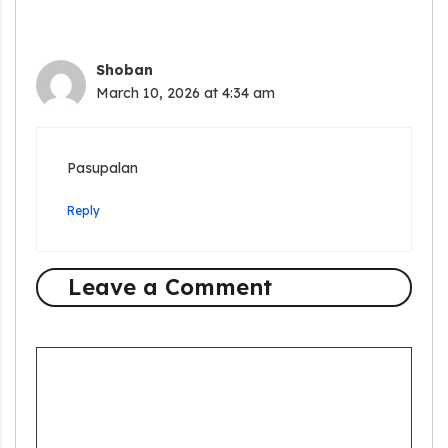
Shoban
March 10, 2026 at 4:34 am
Pasupalan
Reply
Leave a Comment
Comment