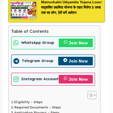
Matrushakti Udyamita Yojana Loan:
मातृशक्ति उद्यमिता योजना के तहत मिलेगा 5 लाख
तक का लोन, ऐसें करें आवेदन
Table of Contents
Join Now
WhatsApp Group
Join Now
Telegram Group
Join Now
Instagram Account
Eligibility – Steps
Required Documents – Steps
Application Process – Steps