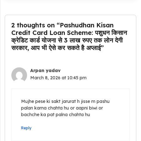
2 thoughts on “Pashudhan Kisan
Credit Card Loan Scheme: पशुधन किसान
क्रेडिट कार्ड योजना से 3 लाख रुपए तक लोन देगी
सरकार, आप भी ऐसे कर सकते है अप्लाई”
Arpan yadav
March 8, 2026 at 10:45 pm
Mujhe pese ki sakt jarurat h jisse m pashu
palan karna chahta hu or aapni biwi or
bachche ka pat palna chahta hu
Reply