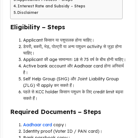
Interest Rate and Subsidy – Steps
Disclaimer
Eligibility – Steps
Applicant किसान या पशुपालक होना चाहिए।
डेयरी, बकरी, भेड़, पोल्ट्री या अन्य पशुधन activity से जुड़ा होना
चाहिए।
Applicant की age सामान्यतः 18 से 75 वर्ष के बीच होनी चाहिए।
Active bank account और Aadhaar card होना अनिवार्य
है।
Self Help Group (SHG) और Joint Liability Group
(JLG) भी apply कर सकते हैं।
पहले से KCC holder किसान पशुधन के लिए credit limit बढ़वा
सकते हैं।
Required Documents – Steps
Aadhaar card
copy।
Identity proof (Voter ID / PAN card)।
Bank passbook copy।