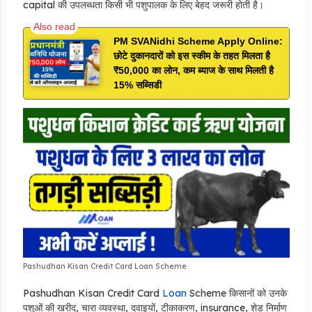
capital की उपलब्धता किसी भी पशुपालक के लिए बेहद जरूरी होती है।
PM SVANidhi Scheme Apply Online:
छोटे दुकानदारों को इस स्कीम के तहत मिलता है
₹50,000 का लोन, कम ब्याज के साथ मिलती है
15% सब्सिडी
Pashudhan Kisan Credit Card Loan Scheme
Pashudhan Kisan Credit Card
Loan
Scheme किसानों को उनके
पशुओं की खरीद, चारा व्यवस्था, दवाइयों, टीकाकरण, insurance, शेड निर्माण