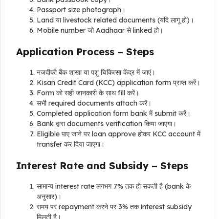
Passport size photograph।
Land या livestock related documents (यदि लागू हो)।
Mobile number जो Aadhaar से linked हो।
Application Process – Steps
नजदीकी बैंक शाखा या पशु चिकित्सा केंद्र में जाएं।
Kisan Credit Card (KCC) application form प्राप्त करें।
Form को सही जानकारी के साथ fill करें।
सभी required documents attach करें।
Completed application form bank में submit करें।
Bank द्वारा documents verification किया जाएगा।
Eligible पाए जाने पर loan approve होकर KCC account में
transfer कर दिया जाएगा।
Interest Rate and Subsidy – Steps
सामान्य interest rate लगभग 7% तक हो सकती है (bank के
अनुसार)।
समय पर repayment करने पर 3% तक interest subsidy
मिलती है।