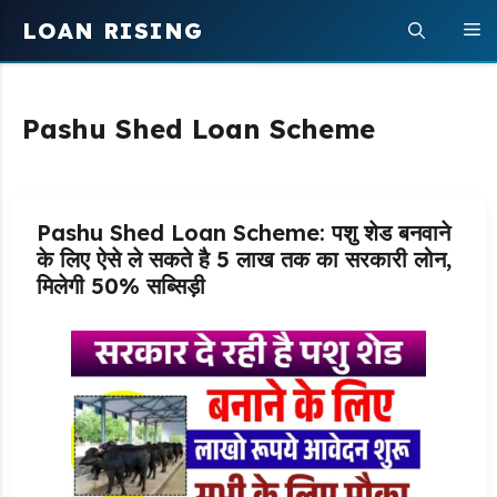
Skip
LOAN RISING
M
to
content
Pashu Shed Loan Scheme
Pashu Shed Loan Scheme: पशु शेड बनवाने
के लिए ऐसे ले सकते है 5 लाख तक का सरकारी लोन,
मिलेगी 50% सब्सिड़ी