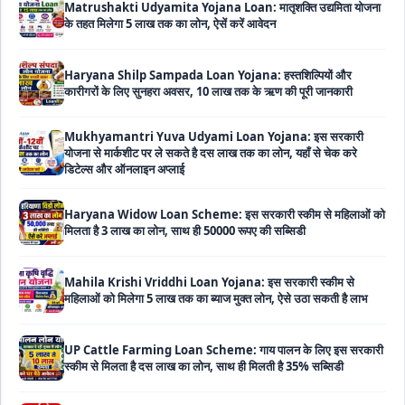
Haryana Shilp Sampada Loan Yojana: हस्तशिल्पियों और
कारीगरों के लिए सुनहरा अवसर, 10 लाख तक के ऋण की पूरी जानकारी
Mukhyamantri Yuva Udyami Loan Yojana: इस सरकारी
योजना से मार्कशीट पर ले सकते है दस लाख तक का लोन, यहाँ से चेक करे
डिटेल्स और ऑनलाइन अप्लाई
Haryana Widow Loan Scheme: इस सरकारी स्कीम से महिलाओं को
मिलता है 3 लाख का लोन, साथ ही 50000 रूपए की सब्सिडी
Mahila Krishi Vriddhi Loan Yojana: इस सरकारी स्कीम से
महिलाओं को मिलेगा 5 लाख तक का ब्याज मुक्त लोन, ऐसे उठा सकती है लाभ
UP Cattle Farming Loan Scheme: गाय पालन के लिए इस सरकारी
स्कीम से मिलता है दस लाख का लोन, साथ ही मिलती है 35% सब्सिडी
EShram Card Loan Yojana: इस सरकारी स्कीम से मजदूरों को मिलता