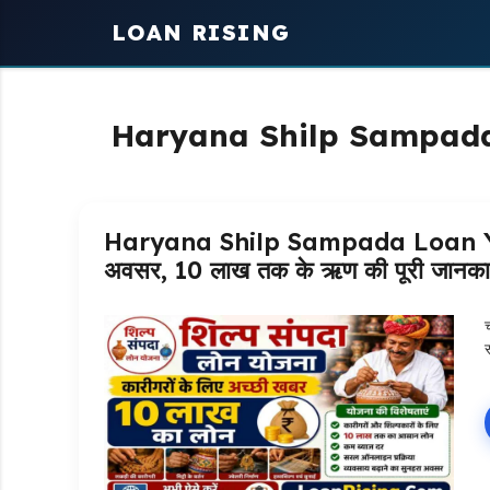
Skip
LOAN RISING
to
content
Haryana Shilp Sampad
Haryana Shilp Sampada Loan Yojana:
अवसर, 10 लाख तक के ऋण की पूरी जानका
स