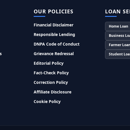
OUR POLICIES
LOAN SE
Financial Disclaimer
Home Loan
Responsible Lending
Business Lo
DNPA Code of Conduct
Farmer Loa
s
Grievance Redressal
Student Lo
Editorial Policy
Fact-Check Policy
Correction Policy
Affiliate Disclosure
Cookie Policy