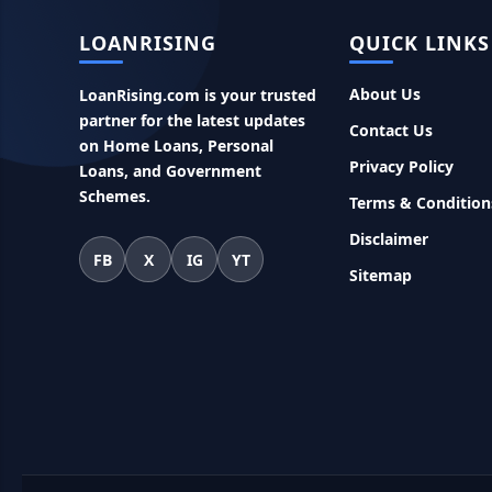
LOANRISING
QUICK LINKS
About Us
LoanRising.com is your trusted
partner for the latest updates
Contact Us
on Home Loans, Personal
Privacy Policy
Loans, and Government
Schemes.
Terms & Condition
Disclaimer
FB
X
IG
YT
Sitemap