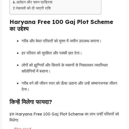
आवेदन और चयन प्रक्रिया
पंचायतों को दी जाएगी राशि
Haryana Free 100 Gaj Plot Scheme
का उद्देश्य
गरीब और बेघर परिवारों को मुफ्त में जमीन उपलब्ध कराना।
हर परिवार को सुरक्षित और पक्की छत देना।
लोगों को झुग्गियों और किराये के मकानों से निकालकर व्यवस्थित
कॉलोनियों में बसाना।
गरीब वर्ग की जीवन स्तर को ऊँचा उठाना और उन्हें सम्मानजनक जीवन
देना।
किन्हें मिलेगा फायदा?
इस Haryana Free 100 Gaj Plot Scheme का लाभ उन्हीं परिवारों को
मिलेगा: