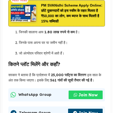
PM SVANidhi Scheme Apply Online:
छोटे दुकानदारों को इस स्कीम के तहत मिलता है
₹50,000 का लोन, कम ब्याज के साथ मिलती है
15% सब्सिडी
जिनकी सालाना आय
1.80 लाख रुपये से कम
है।
जिनके पास अपना घर या जमीन नहीं है।
जो अंत्योदय परिवार श्रेणी में आते हैं।
कितने प्लॉट मिलेंगे और कहाँ?
सरकार ने बताया है कि प्रदेशभर में
25,000 प्लॉट्स का वितरण
इस साल के
अंत तक किया जाएगा। इसके लिए
561 गांवों की सूची तैयार की गई है
।
Join Now
WhatsApp Group
Join Now
Telegram Group