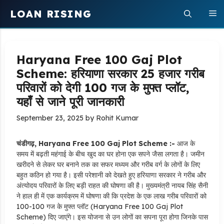
Skip
LOAN RISING
M
to
content
Haryana Free 100 Gaj Plot
Scheme: हरियाणा सरकार 25 हजार गरीब
परिवारों को देगी 100 गज के मुफ्त प्लॉट,
यहाँ से जाने पूरी जानकारी
September 23, 2025
by
Rohit Kumar
चंडीगढ़, Haryana Free 100 Gaj Plot Scheme :-
आज के
समय में बढ़ती महंगाई के बीच खुद का घर होना एक सपने जैसा लगता है। जमीन
खरीदने से लेकर घर बनाने तक का सफर मध्यम और गरीब वर्ग के लोगों के लिए
बहुत कठिन हो गया है। इसी परेशानी को देखते हुए हरियाणा सरकार ने गरीब और
अंत्योदय परिवारों के लिए बड़ी राहत की घोषणा की है। मुख्यमंत्री नायब सिंह सैनी
ने हाल ही में एक कार्यक्रम में घोषणा की कि प्रदेश के एक लाख गरीब परिवारों को
100-100 गज के मुफ्त प्लॉट (Haryana Free 100 Gaj Plot
Scheme) दिए जाएंगे। इस योजना से उन लोगों का सपना पूरा होगा जिनके पास