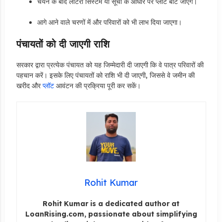
चयन के बाद लॉटरी सिस्टम या सूची के आधार पर प्लॉट बांटे जाएंगे।
आगे आने वाले चरणों में और परिवारों को भी लाभ दिया जाएगा।
पंचायतों को दी जाएगी राशि
सरकार द्वारा प्रत्येक पंचायत को यह जिम्मेदारी दी जाएगी कि वे पात्र परिवारों की
पहचान करें। इसके लिए पंचायतों को राशि भी दी जाएगी, जिससे वे जमीन की
खरीद और
प्लॉट
आवंटन की प्रक्रिया पूरी कर सकें।
Rohit Kumar
Rohit Kumar is a dedicated author at
LoanRising.com, passionate about simplifying