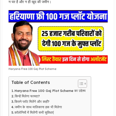
न घर है और न ही खुद की जमीन।
Haryana Free 100 Gaj Plot Scheme
Table of Contents
Haryana Free 100 Gaj Plot Scheme का उद्देश्य
किन्हें मिलेगा फायदा?
कितने प्लॉट मिलेंगे और कहाँ?
जमीन के साथ मालिकाना हक भी मिलेगा
कॉलोनियों में मिलेंगी सभी सुविधाएं