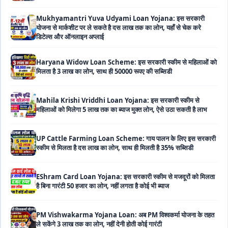
डिटेल्स और ऑनलाइन अप्लाई
Haryana Widow Loan Scheme: इस सरकारी स्कीम से महिलाओं को
मिलता है 3 लाख का लोन, साथ ही 50000 रूपए की सब्सिडी
Mahila Krishi Vriddhi Loan Yojana: इस सरकारी स्कीम से
महिलाओं को मिलेगा 5 लाख तक का ब्याज मुक्त लोन, ऐसे उठा सकती है लाभ
UP Cattle Farming Loan Scheme: गाय पालन के लिए इस सरकारी
स्कीम से मिलता है दस लाख का लोन, साथ ही मिलती है 35% सब्सिडी
EShram Card Loan Yojana: इस सरकारी स्कीम से मजदूरों को मिलता
है बिना गारंटी 50 हजार का लोन, नहीं लगता है कोई भी ब्याज
PM Vishwakarma Yojana Loan: अब PM विश्वकर्मा योजना के तहत
ले सकेंगे 3 लाख तक का लोन, नहीं देनी होती कोई गारंटी
National Livestock Mission Loan: पशुपालन बिजनेस के लिए