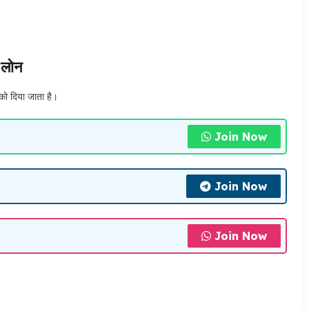
 लोन
को दिया जाता है।
Join Now
Join Now
Join Now