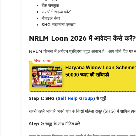
बैंक पासबुक
पासपोर्ट साइज फोटो
मोबाइल नंबर
SHG सदस्यता प्रमाण
NRLM Loan 2026 में आवेदन कैसे करें?
NRLM योजना में आवेदन प्रक्रिया बहुत आसान है। आप नीचे दिए गए स्टे
Haryana Widow Loan Scheme: इस सर
50000 रूपए की सब्सिडी
Step 1: SHG (
Self Help Group
) से जुड़ें
सबसे पहले आपको अपने गांव के किसी महिला समूह (SHG) में शामिल होन
Step 2: समूह के साथ मीटिंग करें