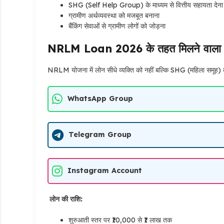
SHG (Self Help Group) के माध्यम से वित्तीय सहायता देना
ग्रामीण अर्थव्यवस्था को मजबूत बनाना
बैंकिंग सेवाओं से ग्रामीण लोगों को जोड़ना
NRLM Loan 2026 के तहत मिलने वाला
NRLM योजना में लोन सीधे व्यक्ति को नहीं बल्कि SHG (महिला समूह) 
WhatsApp Group
Telegram Group
Instagram Account
लोन की राशि:
शुरुआती स्तर पर ₹10,000 से ₹1 लाख तक