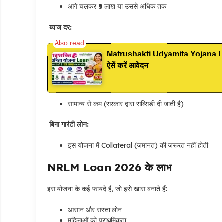
आगे चलकर ₹5 लाख या उससे अधिक तक
ब्याज दर:
Matrushakti Udyamita Yojana Loan:
ऐसें करें आवेदन
सामान्य से कम (सरकार द्वारा सब्सिडी दी जाती है)
बिना गारंटी लोन:
इस योजना में Collateral (जमानत) की जरूरत नहीं होती
NRLM Loan 2026 के लाभ
इस योजना के कई फायदे हैं, जो इसे खास बनाते हैं:
आसान और सस्ता लोन
महिलाओं को प्राथमिकता