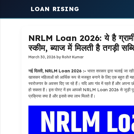
Skip
LOAN RISING
to
content
NRLM Loan 2026: ये है ग्रामीण
स्कीम, ब्याज में मिलती है तगड़ी सब्
March 30, 2026
by
Rohit Kumar
नई दिल्ली, NRLM Loan 2026 :-
भारत सरकार द्वारा चलाई जा रही 
खासकर महिलाओं को आर्थिक रूप से मजबूत बनाने के लिए एक बहुत ही महत
स्वरोजगार के अवसर दिए जा रहे हैं। यदि आप गांव में रहते हैं और अप
हो सकता है। इस पोस्ट में हम आपको NRLM Loan 2026 से जुड़ी पूरी जान
प्रक्रिया क्या है और इससे क्या लाभ मिलते हैं।