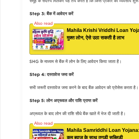
समूह के सदस्य मिलकर यह तय करते हैं कि किस प्रकार का व्यवसाय शुरू
Step 3: बैंक में आवेदन करें
Mahila Krishi Vriddhi Loan Yojana
मुक्त लोन, ऐसे उठा सकती है लाभ
SHG के माध्यम से बैंक में लोन के लिए आवेदन किया जाता है।
Step 4: दस्तावेज जमा करें
सभी जरूरी दस्तावेज जमा करने के बाद बैंक आवेदन को प्रोसेस करता है।
Step 5: लोन अप्रूवल और राशि प्राप्त करें
अप्रूवल के बाद लोन की राशि सीधे बैंक खाते में भेज दी जाती है।
Mahila Samriddhi Loan Yojana: महिल
कम ब्याज के साथ तगड़ी सब्सिडी