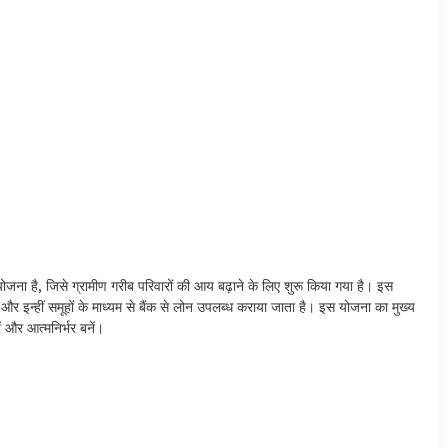
 जिसे ग्रामीण गरीब परिवारों की आय बढ़ाने के लिए शुरू किया गया है। इस
न्हीं समूहों के माध्यम से बैंक से लोन उपलब्ध कराया जाता है। इस योजना का मुख्य
ं और आत्मनिर्भर बनें।