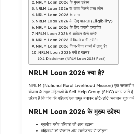
NRLM Loan 2026 के मुख्य उद्देश्य
NRLM Loan 2026 के तहत मिलने वाला लोन
NRLM Loan 2026 के लाभ
NRLM Loan 2026 के लिए पात्रता (Eligibility)
NRLM Loan 2026 के लिए जरूरी दस्तावेज
NRLM Loan 2026 में आवेदन कैसे करें?
NRLM Loan 2026 में मिलने वाली ट्रेनिंग
NRLM Loan 2026 किन-किन राज्यों में लागू है?
NRLM Loan 2026 क्यों है खास?
Disclaimer (NRLM Loan 2026 Post)
NRLM Loan 2026 क्या है?
NRLM (National Rural Livelihood Mission) एक सरकारी योजना है,
योजना के तहत महिलाओं के Self Help Group (SHG) बनाए जाते हैं और इ
उद्देश्य है कि गांव की महिलाएं एक समूह बनाकर छोटे-छोटे व्यवसाय शुरू करे
NRLM Loan 2026 के मुख्य उद्देश्य
ग्रामीण गरीब परिवारों की आय बढ़ाना
महिलाओं को रोजगार और स्वरोजगार से जोड़ना