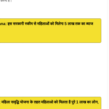
 करना है।
: इस सरकारी स्कीम से महिलाओं को मिलेगा 5 लाख तक का ब्याज
ा समृद्धि योजना के तहत महिलाओ को मिलता है पुरे 1 लाख का लोन,