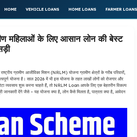
HOME
VEHICLE LOANS
HOME LOANS
FARMER LOAN
 महिलाओं के लिए आसान लोन की बेस्ट
सिड़ी
राष्ट्रीय ग्रामीण आजीविका मिशन (NRLM) योजना ग्रामीण क्षेत्रों के गरीब परिवारों,
्वपूर्ण योजना है। साल 2026 में भी इस योजना के तहत लाखों लोगों को रोजगार और
ना छोटा व्यवसाय शुरू करना चाहते हैं, तो NRLM Loan आपके लिए एक बेहतरीन विकल्प
कारी देंगे जैसे – यह योजना क्या है, लोन कैसे मिलता है, पात्रता क्या है, आवेदन