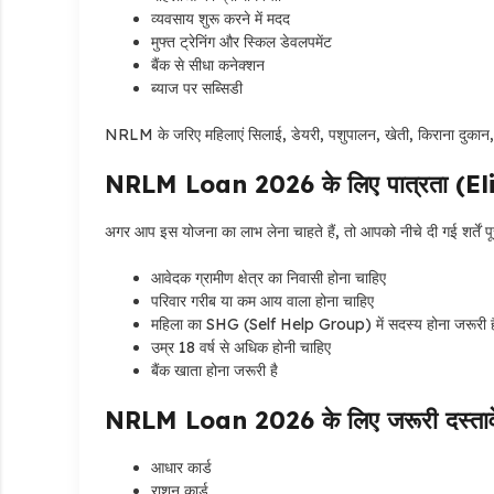
व्यवसाय शुरू करने में मदद
मुफ्त ट्रेनिंग और स्किल डेवलपमेंट
बैंक से सीधा कनेक्शन
ब्याज पर सब्सिडी
NRLM के जरिए महिलाएं सिलाई, डेयरी, पशुपालन, खेती, किराना दुकान, फ
NRLM Loan 2026 के लिए पात्रता (Eli
अगर आप इस योजना का लाभ लेना चाहते हैं, तो आपको नीचे दी गई शर्तें पूर
आवेदक ग्रामीण क्षेत्र का निवासी होना चाहिए
परिवार गरीब या कम आय वाला होना चाहिए
महिला का SHG (Self Help Group) में सदस्य होना जरूरी ह
उम्र 18 वर्ष से अधिक होनी चाहिए
बैंक खाता होना जरूरी है
NRLM Loan 2026 के लिए जरूरी दस्ता
आधार कार्ड
राशन कार्ड