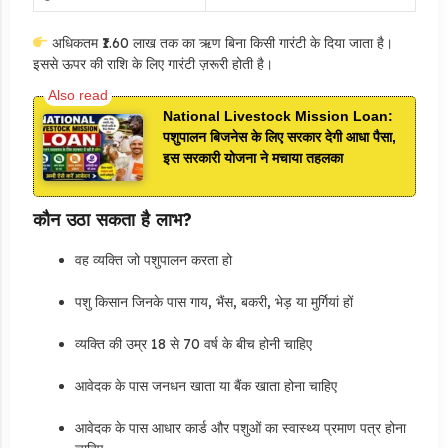
अधिकतम ₹1.60 लाख तक का ऋण बिना किसी गारंटी के दिया जाता है।
इससे ऊपर की राशि के लिए गारंटी ज़रूरी होती है।
National Livestock Mission Loan:
पशुपालन बिजनेस के लिए सरकार देगी आधा पैसा,
इस सरकारी योजना ने मचाया तहलका
कौन उठा सकता है लाभ?
वह व्यक्ति जो पशुपालन करता हो
पशु किसान जिनके पास गाय, भैंस, बकरी, भेड़ या मुर्गियां हों
व्यक्ति की उम्र 18 से 70 वर्ष के बीच होनी चाहिए
आवेदक के पास जनधन खाता या बैंक खाता होना चाहिए
आवेदक के पास आधार कार्ड और पशुओं का स्वास्थ्य प्रमाण पत्र होना