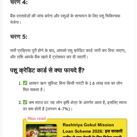
चरण 4:
बैंक दस्तावेज़ों की जांच करेगा और पशुओं के सत्यापन के लिए पशु चिकित्सक
भेजेगा।
चरण 5:
सभी प्रक्रिया पूरी होने के बाद, आपको पशु क्रेडिट कार्ड जारी कर दिया जाएगा,
और राशि आपके बैंक खाते में ट्रांसफर कर दी जाएगी।
पशु क्रेडिट कार्ड से क्या फायदे हैं?
आसान ऋण सुविधा: बिना किसी गारंटी के 1.6 लाख तक का लोन
मिल सकता है।
कम ब्याज दर: यह लोन कृषि क्षेत्र के अंतर्गत आता है, इसलिए ब्याज
दर कम होती है (लगभग 4-7%)।
Rashtriya Gokul Mission
Loan Scheme 2026: इस सरकारी