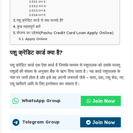
चरण 2:
चरण 3:
चरण 4:
चरण 5:
पशु क्रेडिट कार्ड से क्या फायदे हैं?
कुछ महत्वपूर्ण बातें
योजना का उद्देश्य(Pashu Credit Card Loan Apply Online)
Apply Online
पशु क्रेडिट कार्ड क्या है?
पशु क्रेडिट कार्ड एक ऐसा कार्ड है जिसके माध्यम से पशुपालक को उसके पालतू
पशुओं की संख्या के अनुसार बैंक से ऋण दिया जाता है। यह कार्ड पशुपालक के
नाम पर जारी होता है और इसे वह अपनी जरूरतों जैसे – चारा, दवा, पशु शेड, नए
पशु खरीदने आदि के लिए इस्तेमाल कर सकता है।
Join Now
WhatsApp Group
Join Now
Telegram Group