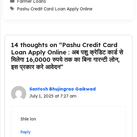
Categories
Farmer Loans
Tags
Pashu Credit Card Loan Apply Online
14 thoughts on “Pashu Credit Card
Loan Apply Online : अब पशु क्रेडिट कार्ड से
मिलेगा 16,0000 रुपये तक का बिना गारन्टी लोन,
इस प्रकार करे आवेदन”
Santosh Bhujingrao Gaikwad
July 1, 2025 at 7:27 am
Shle lon
Reply