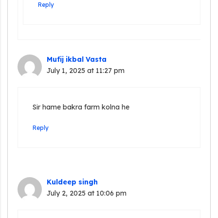
Reply
Mufij ikbal Vasta
July 1, 2025 at 11:27 pm
Sir hame bakra farm kolna he
Reply
Kuldeep singh
July 2, 2025 at 10:06 pm