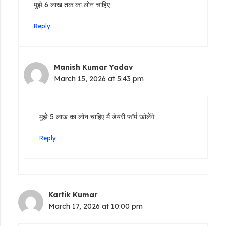
मुझे 6 लाख तक का लोन चाहिए
Reply
Manish Kumar Yadav
March 15, 2026 at 5:43 pm
मुझे 5 लाख का लोन चाहिए मैं डेयरी फॉर्म खोलेंगे
Reply
Kartik Kumar
March 17, 2026 at 10:00 pm