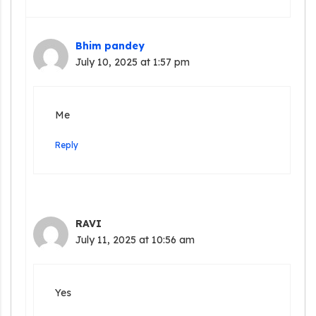
Bhim pandey
July 10, 2025 at 1:57 pm
Me
Reply
RAVI
July 11, 2025 at 10:56 am
Yes