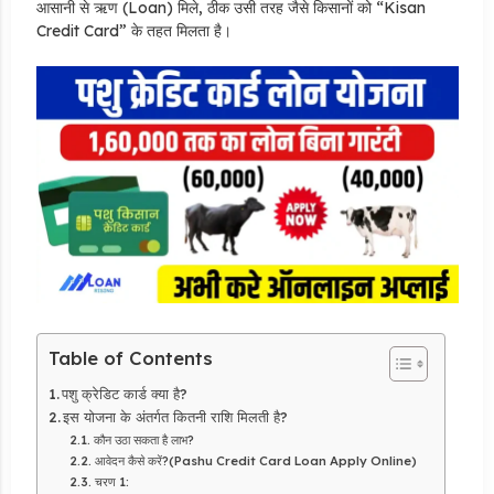
आसानी से ऋण (Loan) मिले, ठीक उसी तरह जैसे किसानों को “Kisan
Credit Card” के तहत मिलता है।
Table of Contents
पशु क्रेडिट कार्ड क्या है?
इस योजना के अंतर्गत कितनी राशि मिलती है?
कौन उठा सकता है लाभ?
आवेदन कैसे करें?(Pashu Credit Card Loan Apply Online)
चरण 1: