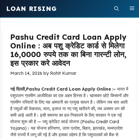
Skip
LOAN RISING
M
to
content
Pashu Credit Card Loan Apply
Online : अब पशु क्रेडिट कार्ड से मिलेगा
16,0000 रुपये तक का बिना गारन्टी लोन,
इस प्रकार करे आवेदन
March 14, 2026
by
Rohit Kumar
नई दिल्ली,Pashu Credit Card Loan Apply Online :-
भारत में
पशुपालन ग्रामीण आजीविका का एक अहम हिस्सा है। खासकर छोटे किसानों और
ग्रामीण परिवारों के लिए यह आमदनी का प्रमुख साधन है। लेकिन जब बात आती
है पशुओं की देखभाल, चारा, इलाज या नए पशु खरीदने की, तब अक्सर धन की
कमी आड़े आती है। इसी समस्या का हल निकालने के लिए सरकार ने एक नई
योजना शुरू की है — पशु क्रेडिट कार्ड योजना (Pashu Credit Card
Yojana)। यह योजना हरियाणा, उत्तर प्रदेश, बिहार, झारखंड, मध्यप्रदेश
जैसे राज्यों में लागू की गई है और इसका उद्देश्य है कि पशुपालकों को बैंक से