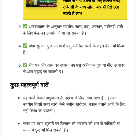
स्कीम से गाय डेयरी के लिए मिलेगा तगड़ी
सब्सिडी के साथ लोन, आप भी ऐसे उठा
सकते है लाभ
आवश्यकता के अनुसार उपयोग: चारा, दवा, उपचार, मशीनरी आदि
के लिए फंड का उपयोग किया जा सकता है।
बीमा सुरक्षा: कुछ राज्यों में पशु क्रेडिट कार्ड के तहत बीमा भी मिलता
है।
रोजगार और आय का साधन: नए पशु खरीदकर दूध या मीट उत्पादन
से आय बढ़ाई जा सकती है।
कुछ महत्वपूर्ण बातें
यह कार्ड केवल पशुपालन के उद्देश्य से लिया गया ऋण है। इसका
उपयोग किसी अन्य कार्य जैसे जमीन खरीदने, मकान बनाने आदि के लिए
नहीं किया जा सकता।
समय पर ऋण चुकाने पर किसान को सरकार की ओर से सब्सिडी या
ब्याज में छूट भी मिल सकती है।