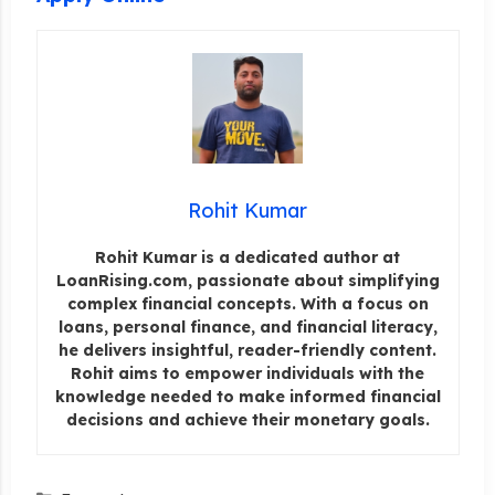
Rohit Kumar
Rohit Kumar is a dedicated author at
LoanRising.com, passionate about simplifying
complex financial concepts. With a focus on
loans, personal finance, and financial literacy,
he delivers insightful, reader-friendly content.
Rohit aims to empower individuals with the
knowledge needed to make informed financial
decisions and achieve their monetary goals.