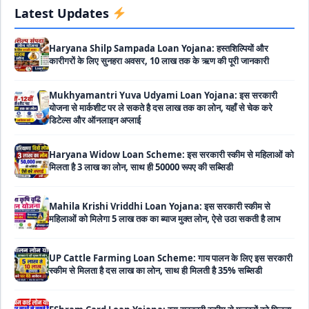
कारीगरों के लिए सुनहरा अवसर, 10 लाख तक के ऋण की पूरी जानकारी
Latest Updates
Mukhyamantri Yuva Udyami Loan Yojana: इस सरकारी
योजना से मार्कशीट पर ले सकते है दस लाख तक का लोन, यहाँ से चेक करे
डिटेल्स और ऑनलाइन अप्लाई
Haryana Widow Loan Scheme: इस सरकारी स्कीम से महिलाओं को
मिलता है 3 लाख का लोन, साथ ही 50000 रूपए की सब्सिडी
Mahila Krishi Vriddhi Loan Yojana: इस सरकारी स्कीम से
महिलाओं को मिलेगा 5 लाख तक का ब्याज मुक्त लोन, ऐसे उठा सकती है लाभ
UP Cattle Farming Loan Scheme: गाय पालन के लिए इस सरकारी
स्कीम से मिलता है दस लाख का लोन, साथ ही मिलती है 35% सब्सिडी
EShram Card Loan Yojana: इस सरकारी स्कीम से मजदूरों को मिलता
है बिना गारंटी 50 हजार का लोन, नहीं लगता है कोई भी ब्याज