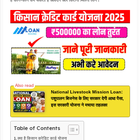
National Livestock Mission Loan:
पशुपालन बिजनेस के लिए सरकार देगी आधा पैसा,
इस सरकारी योजना ने मचाया तहलका
Table of Contents
क्या है किसान क्रेडिट कार्ड योजना