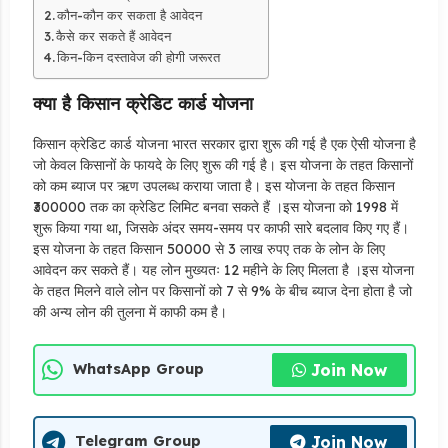
कौन-कौन कर सकता है आवेदन
कैसे कर सकते हैं आवेदन
किन-किन दस्तावेज की होगी जरूरत
क्या है किसान क्रेडिट कार्ड योजना
किसान क्रेडिट कार्ड योजना भारत सरकार द्वारा शुरू की गई है एक ऐसी योजना है
जो केवल किसानों के फायदे के लिए शुरू की गई है। इस योजना के तहत किसानों
को कम ब्याज पर ऋण उपलब्ध कराया जाता है। इस योजना के तहत किसान
₹300000 तक का क्रेडिट लिमिट बनवा सकते हैं ।इस योजना को 1998 में
शुरू किया गया था, जिसके अंदर समय-समय पर काफी सारे बदलाव किए गए हैं।
इस योजना के तहत किसान 50000 से 3 लाख रुपए तक के लोन के लिए
आवेदन कर सकते हैं। यह लोन मुख्यतः 12 महीने के लिए मिलता है ।इस योजना
के तहत मिलने वाले लोन पर किसानों को 7 से 9% के बीच ब्याज देना होता है जो
की अन्य लोन की तुलना में काफी कम है।
Join Now
WhatsApp Group
Join Now
Telegram Group