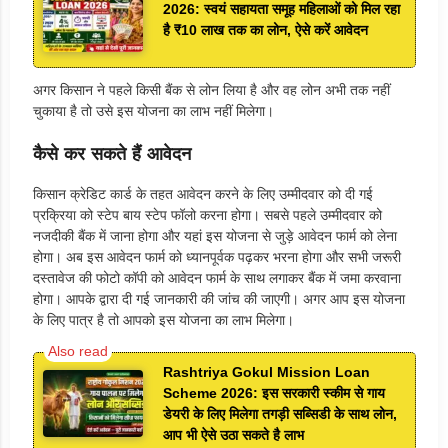
2026: स्वयं सहायता समूह महिलाओं को मिल रहा
है ₹10 लाख तक का लोन, ऐसे करें आवेदन
अगर किसान ने पहले किसी बैंक से लोन लिया है और वह लोन अभी तक नहीं
चुकाया है तो उसे इस योजना का लाभ नहीं मिलेगा।
कैसे कर सकते हैं आवेदन
किसान क्रेडिट कार्ड के तहत आवेदन करने के लिए उम्मीदवार को दी गई
प्रक्रिया को स्टेप बाय स्टेप फॉलो करना होगा। सबसे पहले उम्मीदवार को
नजदीकी बैंक में जाना होगा और यहां इस योजना से जुड़े आवेदन फार्म को लेना
होगा। अब इस आवेदन फार्म को ध्यानपूर्वक पढ़कर भरना होगा और सभी जरूरी
दस्तावेज की फोटो कॉपी को आवेदन फार्म के साथ लगाकर बैंक में जमा करवाना
होगा। आपके द्वारा दी गई जानकारी की जांच की जाएगी। अगर आप इस योजना
के लिए पात्र है तो आपको इस योजना का लाभ मिलेगा।
Rashtriya Gokul Mission Loan
Scheme 2026: इस सरकारी स्कीम से गाय
डेयरी के लिए मिलेगा तगड़ी सब्सिडी के साथ लोन,
आप भी ऐसे उठा सकते है लाभ