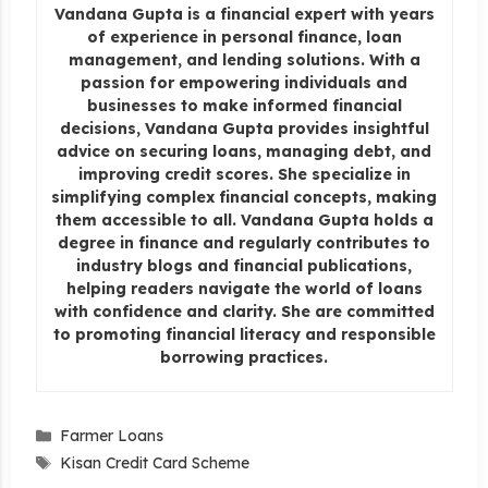
Vandana Gupta is a financial expert with years
of experience in personal finance, loan
management, and lending solutions. With a
passion for empowering individuals and
businesses to make informed financial
decisions, Vandana Gupta provides insightful
advice on securing loans, managing debt, and
improving credit scores. She specialize in
simplifying complex financial concepts, making
them accessible to all. Vandana Gupta holds a
degree in finance and regularly contributes to
industry blogs and financial publications,
helping readers navigate the world of loans
with confidence and clarity. She are committed
to promoting financial literacy and responsible
borrowing practices.
Categories
Farmer Loans
Tags
Kisan Credit Card Scheme