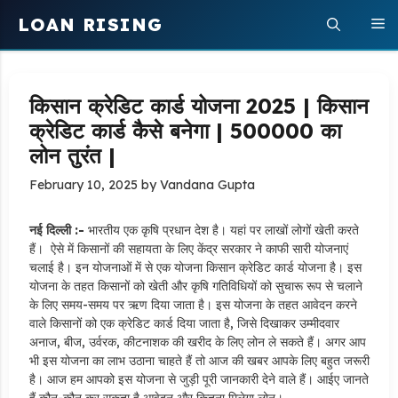
Skip
LOAN RISING
M
to
content
किसान क्रेडिट कार्ड योजना 2025 | किसान
क्रेडिट कार्ड कैसे बनेगा | ₹500000 का
लोन तुरंत |
February 10, 2025
by
Vandana Gupta
नई दिल्ली :-
भारतीय एक कृषि प्रधान देश है। यहां पर लाखों लोगों खेती करते
हैं। ऐसे में किसानों की सहायता के लिए केंद्र सरकार ने काफी सारी योजनाएं
चलाई है। इन योजनाओं में से एक योजना किसान क्रेडिट कार्ड योजना है। इस
योजना के तहत किसानों को खेती और कृषि गतिविधियों को सुचारू रूप से चलाने
के लिए समय-समय पर ऋण दिया जाता है। इस योजना के तहत आवेदन करने
वाले किसानों को एक क्रेडिट कार्ड दिया जाता है, जिसे दिखाकर उम्मीदवार
अनाज, बीज, उर्वरक, कीटनाशक की खरीद के लिए लोन ले सकते हैं। अगर आप
भी इस योजना का लाभ उठाना चाहते हैं तो आज की खबर आपके लिए बहुत जरूरी
है। आज हम आपको इस योजना से जुड़ी पूरी जानकारी देने वाले हैं। आईए जानते
हैं कौन-कौन कर सकता है आवेदन और कितना मिलेगा लोन।