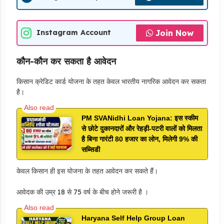
Join Now
Instagram Account
कौन-कौन कर सकता है आवेदन
किसान क्रेडिट कार्ड योजना के तहत केवल भारतीय नागरिक आवेदन कर सकता
है।
PM SVANidhi Loan Yojana: इस स्कीम
से छोटे दुकानदारों और रेहड़ी-पटरी वालों को मिलता
है बिना गारंटी 80 हजार का लोन, मिलेगी 9% की
सब्सिडी
केवल किसान ही इस योजना के तहत आवेदन कर सकते हैं।
आवेदक की उम्र 18 से 75 वर्ष के बीच होने जरूरी है ।
Haryana Self Help Group Loan