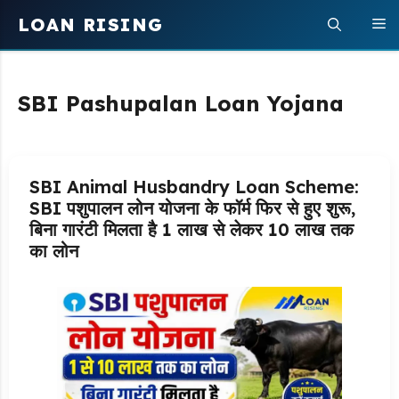
Skip
LOAN RISING
M
to
content
SBI Pashupalan Loan Yojana
SBI Animal Husbandry Loan Scheme:
SBI पशुपालन लोन योजना के फॉर्म फिर से हुए शुरू,
बिना गारंटी मिलता है 1 लाख से लेकर 10 लाख तक
का लोन