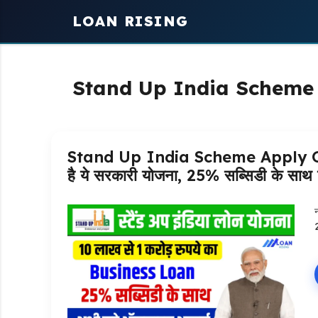
Skip
LOAN RISING
to
content
Stand Up India Scheme 
Stand Up India Scheme Apply Online
है ये सरकारी योजना, 25% सब्सिडी के साथ 