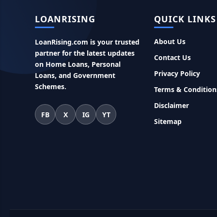
LOANRISING
QUICK LINKS
About Us
LoanRising.com is your trusted
partner for the latest updates
Contact Us
on Home Loans, Personal
Privacy Policy
Loans, and Government
Schemes.
Terms & Condition
Disclaimer
FB
X
IG
YT
Sitemap