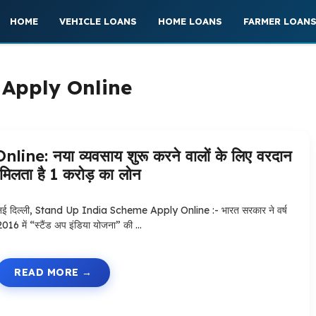
HOME
VEHICLE LOANS
HOME LOANS
FARMER LOAN
Apply Online
: नया व्यवसाय शुरू करने वालों के लिए वरदान
मिलता है 1 करोड़ का लोन
नई दिल्ली, Stand Up India Scheme Apply Online :- भारत सरकार ने वर्ष
2016 में “स्टैंड अप इंडिया योजना” की …
READ MORE