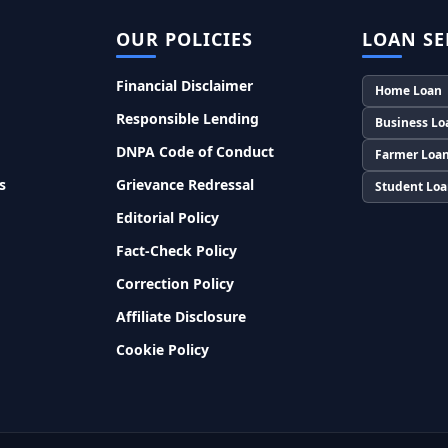
OUR POLICIES
LOAN SE
Financial Disclaimer
Home Loan
Responsible Lending
Business Lo
DNPA Code of Conduct
Farmer Loa
s
Grievance Redressal
Student Lo
Editorial Policy
Fact-Check Policy
Correction Policy
Affiliate Disclosure
Cookie Policy