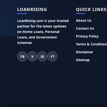
LOANRISING
QUICK LINKS
About Us
LoanRising.com is your trusted
partner for the latest updates
Contact Us
on Home Loans, Personal
Privacy Policy
Loans, and Government
Schemes.
Terms & Condition
Disclaimer
FB
X
IG
YT
Sitemap