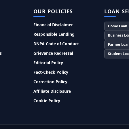
OUR POLICIES
LOAN SE
Financial Disclaimer
Home Loan
Responsible Lending
Business Lo
DNPA Code of Conduct
Farmer Loa
s
Grievance Redressal
Student Lo
Editorial Policy
Fact-Check Policy
Correction Policy
Affiliate Disclosure
Cookie Policy