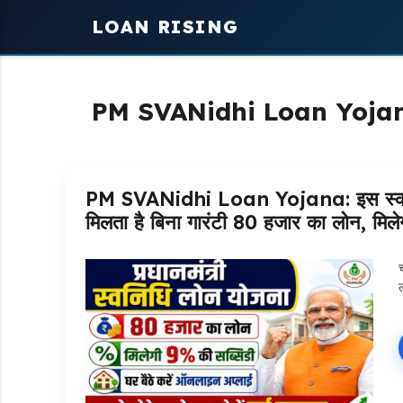
Skip
LOAN RISING
to
content
PM SVANidhi Loan Yoja
PM SVANidhi Loan Yojana: इस स्कीम से 
मिलता है बिना गारंटी 80 हजार का लोन, मिल
ल