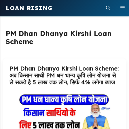
Skip
LOAN RISING
M
to
content
PM Dhan Dhanya Kirshi Loan
Scheme
PM Dhan Dhanya Kirshi Loan Scheme:
अब किसान साथी PM धन धान्य कृषि लोन योजना से
ले सकते है 5 लाख तक लोन, सिर्फ 4% लगेगा ब्याज