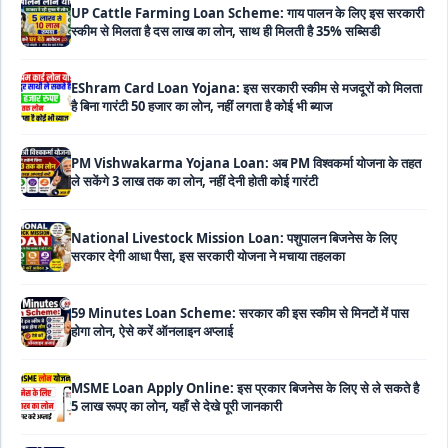
स्कीम से मिलता है दस लाख का लोन, साथ ही मिलती है 35% सब्सिडी
EShram Card Loan Yojana: इस सरकारी स्कीम से मजदूरों को मिलता
है बिना गारंटी 50 हजार का लोन, नहीं लगता है कोई भी ब्याज
PM Vishwakarma Yojana Loan: अब PM विश्वकर्मा योजना के तहत
ले सकेंगे 3 लाख तक का लोन, नहीं देनी होती कोई गारंटी
National Livestock Mission Loan: पशुपालन बिजनेस के लिए
सरकार देगी आधा पैसा, इस सरकारी योजना ने मचाया तहलका
59 Minutes Loan Scheme: सरकार की इस स्कीम से मिनटों में पास
होगा लोन, ऐसे करें ऑनलाइन अप्लाई
MSME Loan Apply Online: इस प्रकार बिजनेस के लिए से ले सकते है
5 लाख रूपए का लोन, यहाँ से देखे पूरी जानकारी
PM SVANidhi Loan Yojana: इस स्कीम से छोटे दुकानदारों और रेहड़ी-