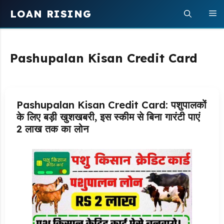
Skip
LOAN RISING
M
to
content
Pashupalan Kisan Credit Card
Pashupalan Kisan Credit Card: पशुपालकों
के लिए बड़ी खुशखबरी, इस स्कीम से बिना गारंटी पाएं
2 लाख तक का लोन