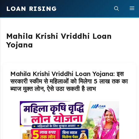
Skip
LOAN RISING
M
to
content
Mahila Krishi Vriddhi Loan
Yojana
Mahila Krishi Vriddhi Loan Yojana: इस
सरकारी स्कीम से महिलाओं को मिलेगा 5 लाख तक का
ब्याज मुक्त लोन, ऐसे उठा सकती है लाभ