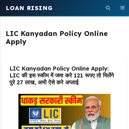
Skip
LOAN RISING
M
to
content
LIC Kanyadan Policy Online
Apply
LIC Kanyadan Policy Online Apply:
LIC की इस स्कीम में जमा करे 121 रूपए तो मिलेंगे
पुरे 27 लाख, अभी ऐसे करे अप्लाई