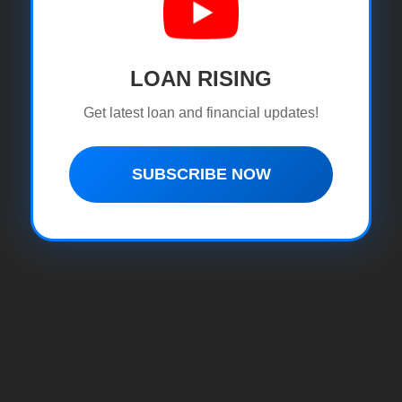
LOAN RISING
Get latest loan and financial updates!
SUBSCRIBE NOW